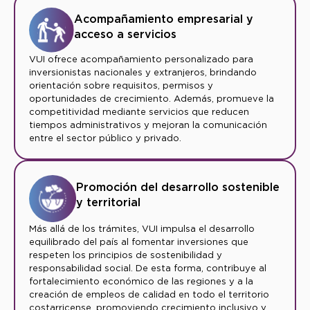
Acompañamiento empresarial y
acceso a servicios
VUI ofrece acompañamiento personalizado para
inversionistas nacionales y extranjeros, brindando
orientación sobre requisitos, permisos y
oportunidades de crecimiento. Además, promueve la
competitividad mediante servicios que reducen
tiempos administrativos y mejoran la comunicación
entre el sector público y privado.
Promoción del desarrollo sostenible
y territorial
Más allá de los trámites, VUI impulsa el desarrollo
equilibrado del país al fomentar inversiones que
respeten los principios de sostenibilidad y
responsabilidad social. De esta forma, contribuye al
fortalecimiento económico de las regiones y a la
creación de empleos de calidad en todo el territorio
costarricense, promoviendo crecimiento inclusivo y