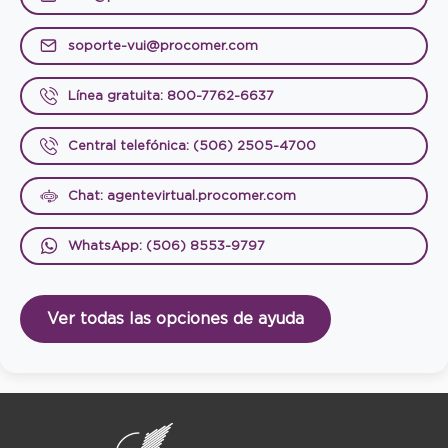
soporte-vui@procomer.com
Línea gratuita: 800-7762-6637
Central telefónica: (506) 2505-4700
Chat: agentevirtual.procomer.com
WhatsApp: (506) 8553-9797
Ver todas las opciones de ayuda