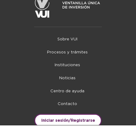
Sobre VUI
Procesos y trámites
Instituciones
Noticias
Centro de ayuda
Contacto
Iniciar sesión/Registrarse