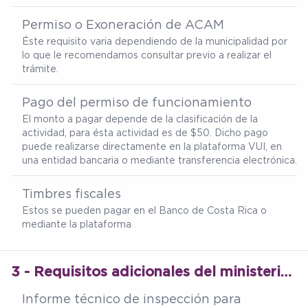
Permiso o Exoneración de ACAM
Éste requisito varia dependiendo de la municipalidad por
lo que le recomendamos consultar previo a realizar el
trámite.
Pago del permiso de funcionamiento
El monto a pagar depende de la clasificación de la
actividad, para ésta actividad es de $50. Dicho pago
puede realizarse directamente en la plataforma VUI, en
una entidad bancaria o mediante transferencia electrónica.
Timbres fiscales
Estos se pueden pagar en el Banco de Costa Rica o
mediante la plataforma
3 - Requisitos adicionales del ministerio de salud
Informe técnico de inspección para