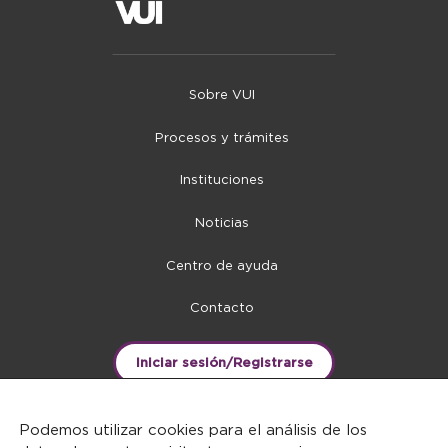
Sobre VUI
Procesos y trámites
Instituciones
Noticias
Centro de ayuda
Contacto
Iniciar sesión/Registrarse
Podemos utilizar cookies para el análisis de los