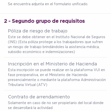
Se encuentra adjunta en el formulario unificado.
2 - Segundo grupo de requisitos
Póliza de riesgo de trabajo
Este se debe obtener en el Instituto Nacional de Seguros
(INS) (Esta póliza protege a los trabajadores que sufren
un riesgo de trabajo brindándoles la asistencia médica,
subsidio económico e indemnizaciones)
Inscripción en el Ministerio de Hacienda
Esta inscripción se puede realizar en la plataforma VUI en
fase preoperativa, en el Ministerio de Hacienda
presencialmente o mediante la plataforma Administración
Tributaria Virtual (ATV)
Contrato de arrendamiento
Solamente en caso de no ser propietario del local donde
se desarrollará la actividad.