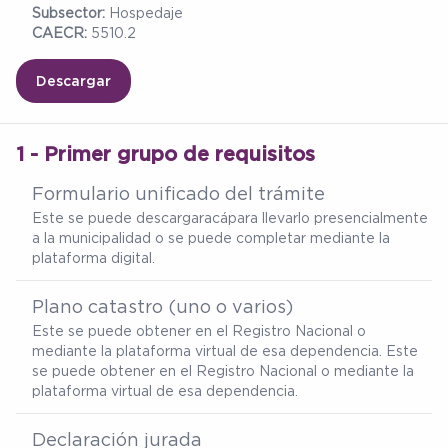
Subsector:
Hospedaje
CAECR:
5510.2
Descargar
1 - Primer grupo de requisitos
Formulario unificado del trámite
Este se puede descargar
acá
para llevarlo presencialmente
a la municipalidad o se puede completar mediante la
plataforma digital.
Plano catastro (uno o varios)
Este se puede obtener en el Registro Nacional o
mediante la plataforma virtual de esa dependencia. Este
se puede obtener en el Registro Nacional o mediante la
plataforma virtual de esa dependencia.
Declaración jurada