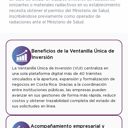
ionizantes o materiales radiactivos en su establecimiento
necesita obtener el permiso del Ministerio de Salud,
inscribiéndose previamente como operador de
radiaciones ante el Ministerio de Salud.
Beneficios de la Ventanilla Única de
Inversión
La Ventanilla Única de Inversión (VUI) centraliza en
una sola plataforma digital más de 40 trámites
vinculados a la apertura, expansión y formalización de
negocios en Costa Rica. Gracias a la coordinación
entre instituciones públicas, las empresas pueden
avanzar en sus gestiones de forma más rápida, reducir
costos y obtener trazabilidad completa del estado de
sus solicitudes en línea.
Acompañamiento empresarial y