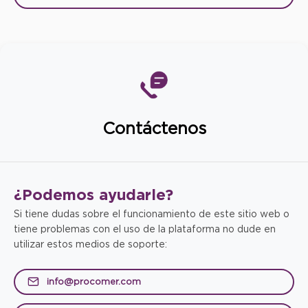
Contáctenos
¿Podemos
ayudarle?
Si tiene dudas sobre el funcionamiento de este sitio web o
tiene problemas con el uso de la plataforma no dude en
utilizar estos medios de soporte:
info@procomer.com