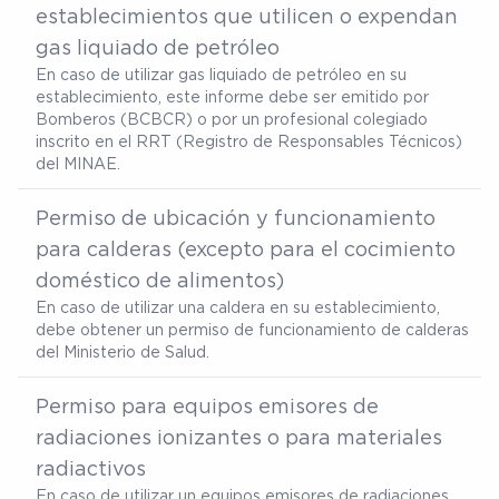
establecimientos que utilicen o expendan
gas liquiado de petróleo
En caso de utilizar gas liquiado de petróleo en su
establecimiento, este informe debe ser emitido por
Bomberos (BCBCR) o por un profesional colegiado
inscrito en el RRT (Registro de Responsables Técnicos)
del MINAE.
Permiso de ubicación y funcionamiento
para calderas (excepto para el cocimiento
doméstico de alimentos)
En caso de utilizar una caldera en su establecimiento,
debe obtener un permiso de funcionamiento de calderas
del Ministerio de Salud.
Permiso para equipos emisores de
radiaciones ionizantes o para materiales
radiactivos
En caso de utilizar un equipos emisores de radiaciones