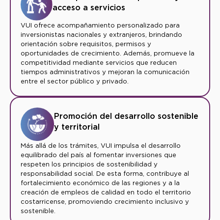
acceso a servicios
VUI ofrece acompañamiento personalizado para
inversionistas nacionales y extranjeros, brindando
orientación sobre requisitos, permisos y
oportunidades de crecimiento. Además, promueve la
competitividad mediante servicios que reducen
tiempos administrativos y mejoran la comunicación
entre el sector público y privado.
Promoción del desarrollo sostenible
y territorial
Más allá de los trámites, VUI impulsa el desarrollo
equilibrado del país al fomentar inversiones que
respeten los principios de sostenibilidad y
responsabilidad social. De esta forma, contribuye al
fortalecimiento económico de las regiones y a la
creación de empleos de calidad en todo el territorio
costarricense, promoviendo crecimiento inclusivo y
sostenible.