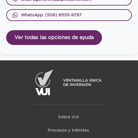
WhatsApp: (506) 8553-9797
Ver todas las opciones de ayuda
Sobre VUI
Procesos y trámites