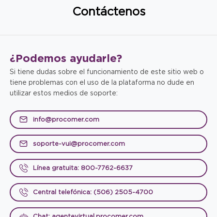
Contáctenos
¿Podemos
ayudarle?
Si tiene dudas sobre el funcionamiento de este sitio web o
tiene problemas con el uso de la plataforma no dude en
utilizar estos medios de soporte:
info@procomer.com
soporte-vui@procomer.com
Línea gratuita: 800-7762-6637
Central telefónica: (506) 2505-4700
Chat: agentevirtual.procomer.com