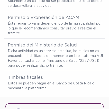
Solamente en caso de no ser propietario del local donde
se desarrollará la actividad.
Permiso o Exoneración de ACAM
Éste requisito varia dependiendo de la municipalidad por
lo que le recomendamos consultar previo a realizar el
trámite.
Permiso del Ministerio de Salud
Dicha actividad es un servicio de salud, los cuales no es
encuentran habilitados de momento en la plataforma VUI.
Favor contactar con el Ministerio de Salud (2257-7821)
para poder realizar dicho trámite.
Timbres fiscales
Estos se pueden pagar en el Banco de Costa Rica o
mediante la plataforma