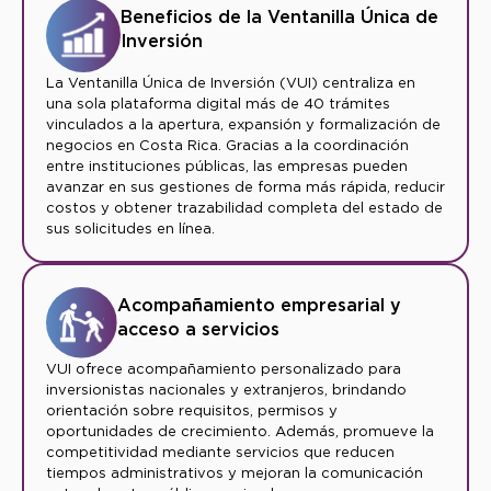
Beneficios de la Ventanilla Única de
Inversión
La Ventanilla Única de Inversión (VUI) centraliza en
una sola plataforma digital más de 40 trámites
vinculados a la apertura, expansión y formalización de
negocios en Costa Rica. Gracias a la coordinación
entre instituciones públicas, las empresas pueden
avanzar en sus gestiones de forma más rápida, reducir
costos y obtener trazabilidad completa del estado de
sus solicitudes en línea.
Acompañamiento empresarial y
acceso a servicios
VUI ofrece acompañamiento personalizado para
inversionistas nacionales y extranjeros, brindando
orientación sobre requisitos, permisos y
oportunidades de crecimiento. Además, promueve la
competitividad mediante servicios que reducen
tiempos administrativos y mejoran la comunicación