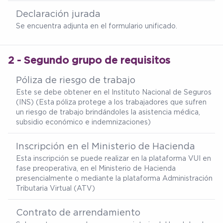
Declaración jurada
Se encuentra adjunta en el formulario unificado.
2 - Segundo grupo de requisitos
Póliza de riesgo de trabajo
Este se debe obtener en el Instituto Nacional de Seguros
(INS) (Esta póliza protege a los trabajadores que sufren
un riesgo de trabajo brindándoles la asistencia médica,
subsidio económico e indemnizaciones)
Inscripción en el Ministerio de Hacienda
Esta inscripción se puede realizar en la plataforma VUI en
fase preoperativa, en el Ministerio de Hacienda
presencialmente o mediante la plataforma Administración
Tributaria Virtual (ATV)
Contrato de arrendamiento