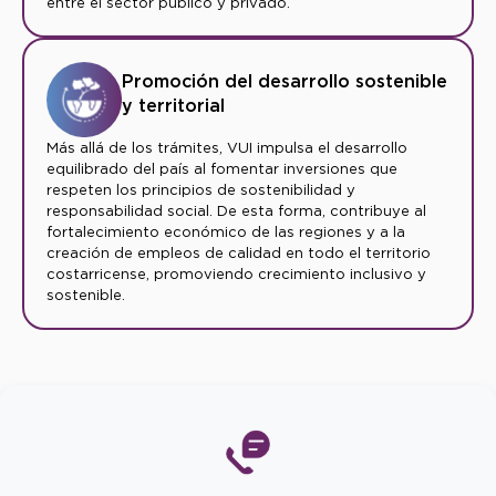
entre el sector público y privado.
Promoción del desarrollo sostenible
y territorial
Más allá de los trámites, VUI impulsa el desarrollo
equilibrado del país al fomentar inversiones que
respeten los principios de sostenibilidad y
responsabilidad social. De esta forma, contribuye al
fortalecimiento económico de las regiones y a la
creación de empleos de calidad en todo el territorio
costarricense, promoviendo crecimiento inclusivo y
sostenible.