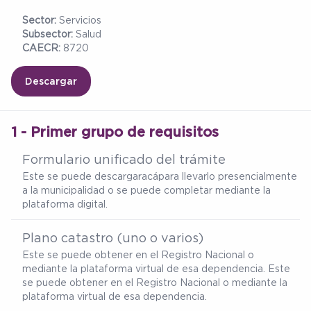
Sector:
Servicios
Subsector:
Salud
CAECR:
8720
Descargar
1 - Primer grupo de requisitos
Formulario unificado del trámite
Este se puede descargar
acá
para llevarlo presencialmente
a la municipalidad o se puede completar mediante la
plataforma digital.
Plano catastro (uno o varios)
Este se puede obtener en el Registro Nacional o
mediante la plataforma virtual de esa dependencia. Este
se puede obtener en el Registro Nacional o mediante la
plataforma virtual de esa dependencia.