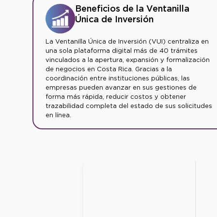
Beneficios de la Ventanilla
Única de Inversión
La Ventanilla Única de Inversión (VUI) centraliza en
una sola plataforma digital más de 40 trámites
vinculados a la apertura, expansión y formalización
de negocios en Costa Rica. Gracias a la
coordinación entre instituciones públicas, las
empresas pueden avanzar en sus gestiones de
forma más rápida, reducir costos y obtener
trazabilidad completa del estado de sus solicitudes
en línea.