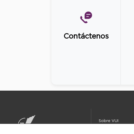
Contáctenos
Sobre VUI
Instituciones