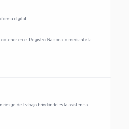
forma digital.
 obtener en el Registro Nacional o mediante la
 riesgo de trabajo brindándoles la asistencia