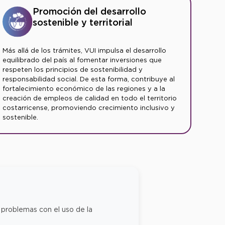
Promoción del desarrollo
sostenible y territorial
Más allá de los trámites, VUI impulsa el desarrollo
equilibrado del país al fomentar inversiones que
respeten los principios de sostenibilidad y
responsabilidad social. De esta forma, contribuye al
fortalecimiento económico de las regiones y a la
creación de empleos de calidad en todo el territorio
costarricense, promoviendo crecimiento inclusivo y
sostenible.
 problemas con el uso de la