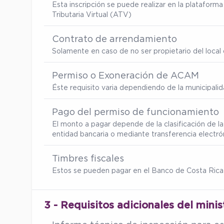
Esta inscripción se puede realizar en la platafor
Tributaria Virtual (ATV)
Contrato de arrendamiento
Solamente en caso de no ser propietario del local d
Permiso o Exoneración de ACAM
Éste requisito varia dependiendo de la municipalid
Pago del permiso de funcionamiento
El monto a pagar depende de la clasificación de la
entidad bancaria o mediante transferencia electró
Timbres fiscales
Estos se pueden pagar en el Banco de Costa Rica
3 - Requisitos adicionales del minis