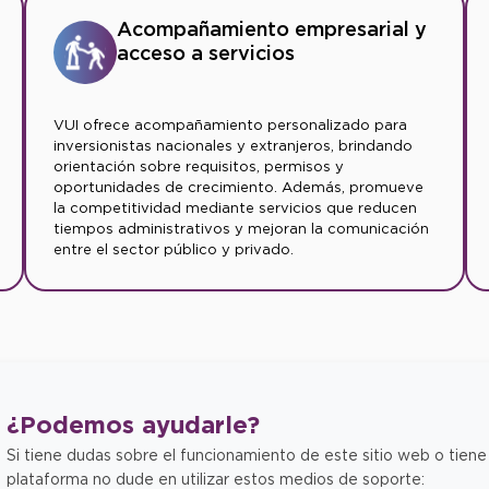
Acompañamiento empresarial y
acceso a servicios
VUI ofrece acompañamiento personalizado para
inversionistas nacionales y extranjeros, brindando
orientación sobre requisitos, permisos y
oportunidades de crecimiento. Además, promueve
la competitividad mediante servicios que reducen
tiempos administrativos y mejoran la comunicación
entre el sector público y privado.
¿Podemos
ayudarle?
Si tiene dudas sobre el funcionamiento de este sitio web o tiene
plataforma no dude en utilizar estos medios de soporte: