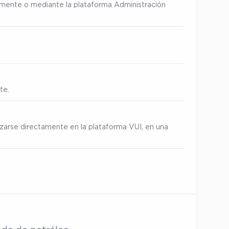
ialmente o mediante la plataforma Administración
te.
izarse directamente en la plataforma VUI, en una