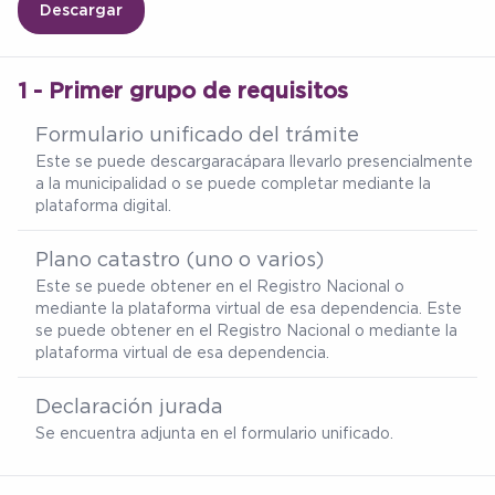
Descargar
1 - Primer grupo de requisitos
Formulario unificado del trámite
Este se puede descargar
acá
para llevarlo presencialmente
a la municipalidad o se puede completar mediante la
plataforma digital.
Plano catastro (uno o varios)
Este se puede obtener en el Registro Nacional o
mediante la plataforma virtual de esa dependencia. Este
se puede obtener en el Registro Nacional o mediante la
plataforma virtual de esa dependencia.
Declaración jurada
Se encuentra adjunta en el formulario unificado.