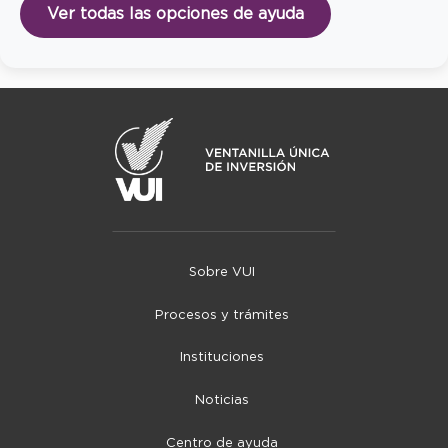
Ver todas las opciones de ayuda
Sobre VUI
Procesos y trámites
Instituciones
Noticias
Centro de ayuda