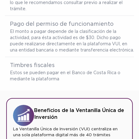
lo que le recomendamos consultar previo a realizar el
trámite.
Pago del permiso de funcionamiento
El monto a pagar depende de la clasificación de la
actividad, para ésta actividad es de $30. Dicho pago
puede realizarse directamente en la plataforma VUI, en
una entidad bancaria o mediante transferencia electrónica.
Timbres fiscales
Estos se pueden pagar en el Banco de Costa Rica o
mediante la plataforma
Beneficios de la Ventanilla Única de
Inversión
La Ventanilla Única de Inversión (VUI) centraliza en
una sola plataforma digital más de 40 trámites