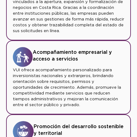
vinculados a la apertura, expansión y formalización de
negocios en Costa Rica. Gracias a la coordinación
entre instituciones públicas, las empresas pueden
avanzar en sus gestiones de forma más rápida, reducir
costos y obtener trazabilidad completa del estado de
sus solicitudes en línea.
Acompañamiento empresarial y
acceso a servicios
VUI ofrece acompañamiento personalizado para
inversionistas nacionales y extranjeros, brindando
orientación sobre requisitos, permisos y
oportunidades de crecimiento. Además, promueve la
competitividad mediante servicios que reducen
tiempos administrativos y mejoran la comunicación
entre el sector público y privado.
Promoción del desarrollo sostenible
y territorial