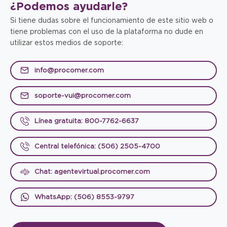
¿Podemos
ayudarle?
Si tiene dudas sobre el funcionamiento de este sitio web o
tiene problemas con el uso de la plataforma no dude en
utilizar estos medios de soporte:
info@procomer.com
soporte-vui@procomer.com
Línea gratuita: 800-7762-6637
Central telefónica: (506) 2505-4700
Chat: agentevirtual.procomer.com
WhatsApp: (506) 8553-9797