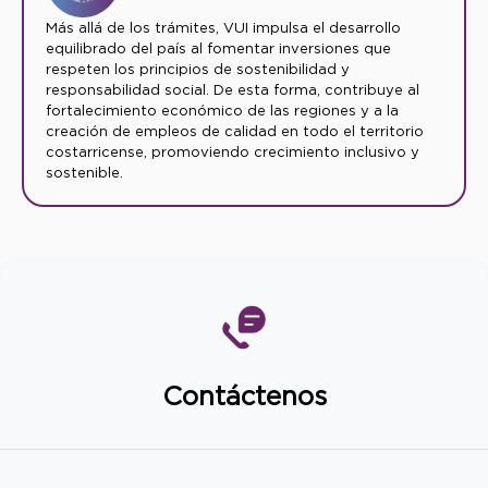
Más allá de los trámites, VUI impulsa el desarrollo
equilibrado del país al fomentar inversiones que
respeten los principios de sostenibilidad y
responsabilidad social. De esta forma, contribuye al
fortalecimiento económico de las regiones y a la
creación de empleos de calidad en todo el territorio
costarricense, promoviendo crecimiento inclusivo y
sostenible.
Contáctenos