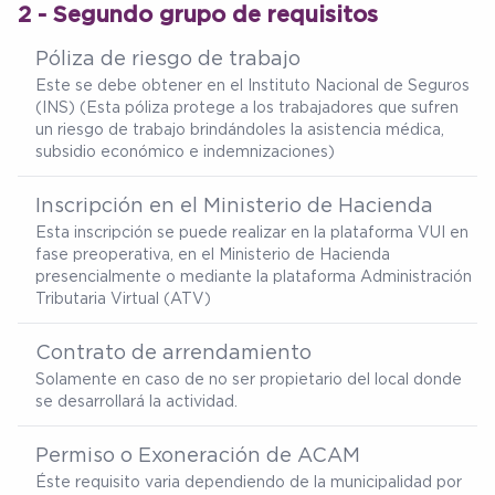
2 - Segundo grupo de requisitos
Póliza de riesgo de trabajo
Este se debe obtener en el Instituto Nacional de Seguros
(INS) (Esta póliza protege a los trabajadores que sufren
un riesgo de trabajo brindándoles la asistencia médica,
subsidio económico e indemnizaciones)
Inscripción en el Ministerio de Hacienda
Esta inscripción se puede realizar en la plataforma VUI en
fase preoperativa, en el Ministerio de Hacienda
presencialmente o mediante la plataforma Administración
Tributaria Virtual (ATV)
Contrato de arrendamiento
Solamente en caso de no ser propietario del local donde
se desarrollará la actividad.
Permiso o Exoneración de ACAM
Éste requisito varia dependiendo de la municipalidad por