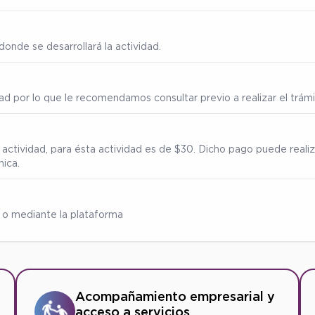
onde se desarrollará la actividad.
ad por lo que le recomendamos consultar previo a realizar el trámi
 actividad, para ésta actividad es de $30. Dicho pago puede reali
nica.
 o mediante la plataforma
Acompañamiento empresarial y
acceso a servicios