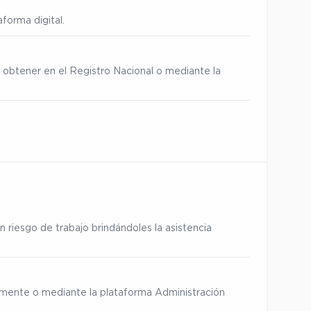
forma digital.
 obtener en el Registro Nacional o mediante la
 riesgo de trabajo brindándoles la asistencia
ialmente o mediante la plataforma Administración