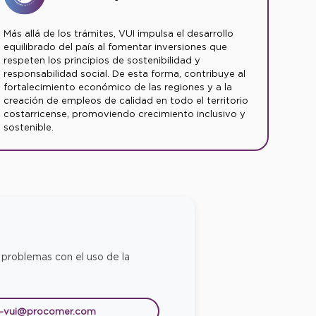
Más allá de los trámites, VUI impulsa el desarrollo
equilibrado del país al fomentar inversiones que
respeten los principios de sostenibilidad y
responsabilidad social. De esta forma, contribuye al
fortalecimiento económico de las regiones y a la
creación de empleos de calidad en todo el territorio
costarricense, promoviendo crecimiento inclusivo y
sostenible.
 problemas con el uso de la
e-vui@procomer.com