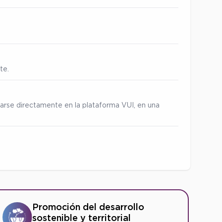
te.
zarse directamente en la plataforma VUI, en una
Promoción del desarrollo
sostenible y territorial