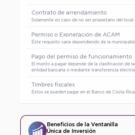
Contrato de arrendamiento
Solamente en caso de no ser propietario del local d
Permiso o Exoneración de ACAM
Éste requisito varia dependiendo de la municipalid
Pago del permiso de funcionamiento
El monto a pagar depende de la clasificación de la
entidad bancaria o mediante transferencia electró
Timbres fiscales
Estos se pueden pagar en el Banco de Costa Rica
Beneficios de la Ventanilla
Única de Inversión