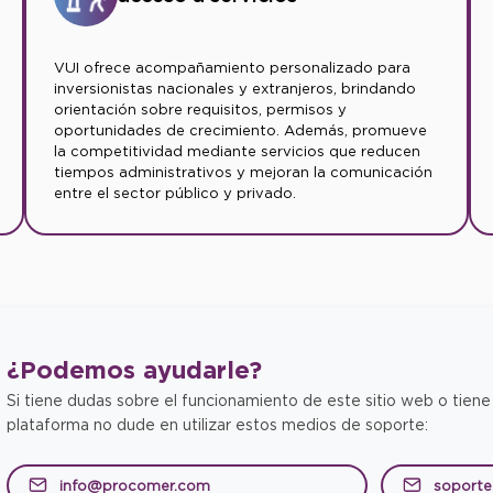
VUI ofrece acompañamiento personalizado para
inversionistas nacionales y extranjeros, brindando
orientación sobre requisitos, permisos y
oportunidades de crecimiento. Además, promueve
la competitividad mediante servicios que reducen
tiempos administrativos y mejoran la comunicación
entre el sector público y privado.
¿Podemos
ayudarle?
Si tiene dudas sobre el funcionamiento de este sitio web o tiene
plataforma no dude en utilizar estos medios de soporte:
info@procomer.com
soport