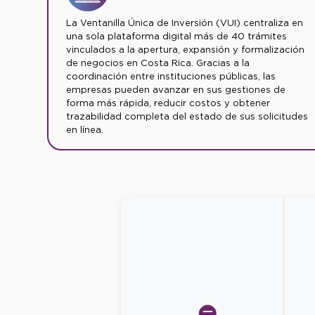
La Ventanilla Única de Inversión (VUI) centraliza en
una sola plataforma digital más de 40 trámites
vinculados a la apertura, expansión y formalización
de negocios en Costa Rica. Gracias a la
coordinación entre instituciones públicas, las
empresas pueden avanzar en sus gestiones de
forma más rápida, reducir costos y obtener
trazabilidad completa del estado de sus solicitudes
en línea.