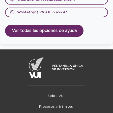
WhatsApp: (506) 8553-9797
Ver todas las opciones de ayuda
Sobre VUI
Procesos y trámites