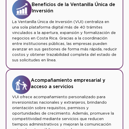
Beneficios de la Ventanilla Única de
Inversión
La Ventanilla Única de Inversión (VUI) centraliza en
una sola plataforma digital más de 40 trámites
vinculados a la apertura, expansión y formalización de
negocios en Costa Rica. Gracias a la coordinación
entre instituciones públicas, las empresas pueden
avanzar en sus gestiones de forma más rápida, reducir
costos y obtener trazabilidad completa del estado de
sus solicitudes en línea.
Acompañamiento empresarial y
acceso a servicios
VUI ofrece acompañamiento personalizado para
inversionistas nacionales y extranjeros, brindando
orientación sobre requisitos, permisos y
oportunidades de crecimiento. Además, promueve la
competitividad mediante servicios que reducen
tiempos administrativos y mejoran la comunicación