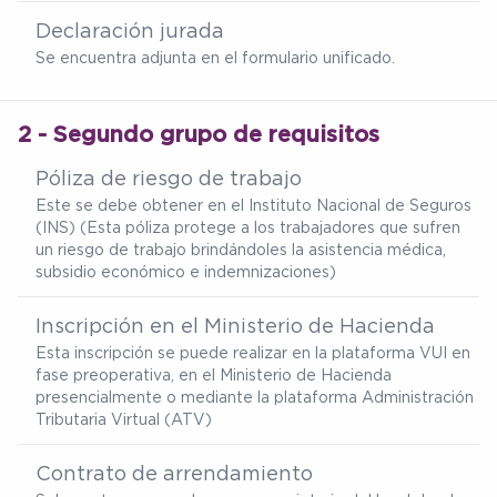
Declaración jurada
Se encuentra adjunta en el formulario unificado.
2 - Segundo grupo de requisitos
Póliza de riesgo de trabajo
Este se debe obtener en el Instituto Nacional de Seguros
(INS) (Esta póliza protege a los trabajadores que sufren
un riesgo de trabajo brindándoles la asistencia médica,
subsidio económico e indemnizaciones)
Inscripción en el Ministerio de Hacienda
Esta inscripción se puede realizar en la plataforma VUI en
fase preoperativa, en el Ministerio de Hacienda
presencialmente o mediante la plataforma Administración
Tributaria Virtual (ATV)
Contrato de arrendamiento