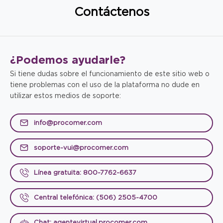
Contáctenos
¿Podemos
ayudarle?
Si tiene dudas sobre el funcionamiento de este sitio web o
tiene problemas con el uso de la plataforma no dude en
utilizar estos medios de soporte:
info@procomer.com
soporte-vui@procomer.com
Línea gratuita: 800-7762-6637
Central telefónica: (506) 2505-4700
Chat: agentevirtual.procomer.com