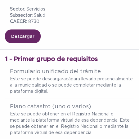
Sector:
Servicios
Subsector:
Salud
CAECR:
8730
Descargar
1 - Primer grupo de requisitos
Formulario unificado del trámite
Este se puede descargar
acá
para llevarlo presencialmente
a la municipalidad o se puede completar mediante la
plataforma digital.
Plano catastro (uno o varios)
Este se puede obtener en el Registro Nacional o
mediante la plataforma virtual de esa dependencia. Este
se puede obtener en el Registro Nacional o mediante la
plataforma virtual de esa dependencia.