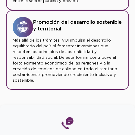
entre el sector público y privado.
Promoción del desarrollo sostenible
y territorial
Más allá de los trámites, VUI impulsa el desarrollo
equilibrado del país al fomentar inversiones que
respeten los principios de sostenibilidad y
responsabilidad social. De esta forma, contribuye al
fortalecimiento económico de las regiones y a la
creación de empleos de calidad en todo el territorio
costarricense, promoviendo crecimiento inclusivo y
sostenible.