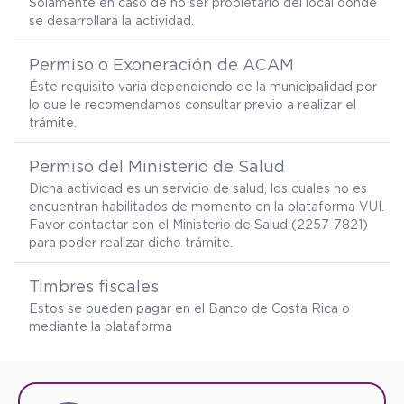
Solamente en caso de no ser propietario del local donde
se desarrollará la actividad.
Permiso o Exoneración de ACAM
Éste requisito varia dependiendo de la municipalidad por
lo que le recomendamos consultar previo a realizar el
trámite.
Permiso del Ministerio de Salud
Dicha actividad es un servicio de salud, los cuales no es
encuentran habilitados de momento en la plataforma VUI.
Favor contactar con el Ministerio de Salud (2257-7821)
para poder realizar dicho trámite.
Timbres fiscales
Estos se pueden pagar en el Banco de Costa Rica o
mediante la plataforma