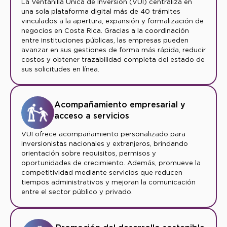
La Ventanilla Única de Inversión (VUI) centraliza en
una sola plataforma digital más de 40 trámites
vinculados a la apertura, expansión y formalización de
negocios en Costa Rica. Gracias a la coordinación
entre instituciones públicas, las empresas pueden
avanzar en sus gestiones de forma más rápida, reducir
costos y obtener trazabilidad completa del estado de
sus solicitudes en línea.
Acompañamiento empresarial y
acceso a servicios
VUI ofrece acompañamiento personalizado para
inversionistas nacionales y extranjeros, brindando
orientación sobre requisitos, permisos y
oportunidades de crecimiento. Además, promueve la
competitividad mediante servicios que reducen
tiempos administrativos y mejoran la comunicación
entre el sector público y privado.