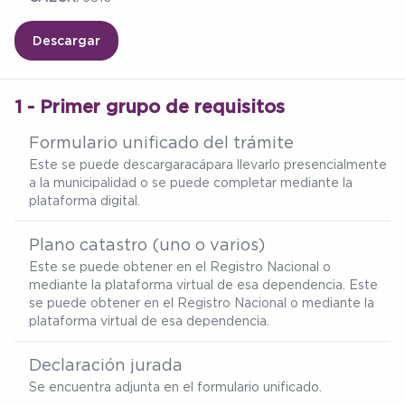
Descargar
1 - Primer grupo de requisitos
Formulario unificado del trámite
Este se puede descargar
acá
para llevarlo presencialmente
a la municipalidad o se puede completar mediante la
plataforma digital.
Plano catastro (uno o varios)
Este se puede obtener en el Registro Nacional o
mediante la plataforma virtual de esa dependencia. Este
se puede obtener en el Registro Nacional o mediante la
plataforma virtual de esa dependencia.
Declaración jurada
Se encuentra adjunta en el formulario unificado.