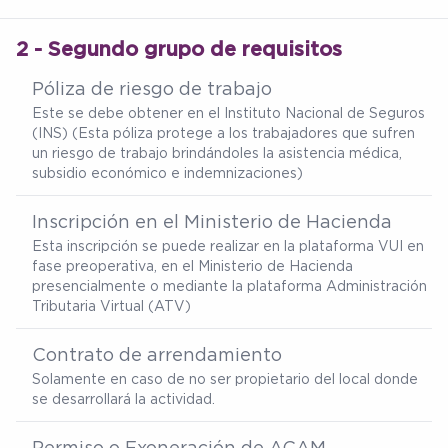
2 - Segundo grupo de requisitos
Póliza de riesgo de trabajo
Este se debe obtener en el Instituto Nacional de Seguros
(INS) (Esta póliza protege a los trabajadores que sufren
un riesgo de trabajo brindándoles la asistencia médica,
subsidio económico e indemnizaciones)
Inscripción en el Ministerio de Hacienda
Esta inscripción se puede realizar en la plataforma VUI en
fase preoperativa, en el Ministerio de Hacienda
presencialmente o mediante la plataforma Administración
Tributaria Virtual (ATV)
Contrato de arrendamiento
Solamente en caso de no ser propietario del local donde
se desarrollará la actividad.
Permiso o Exoneración de ACAM