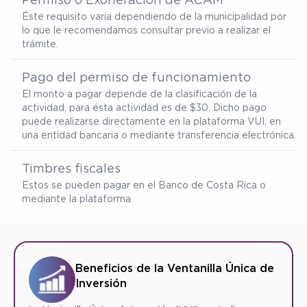
Éste requisito varia dependiendo de la municipalidad por
lo que le recomendamos consultar previo a realizar el
trámite.
Pago del permiso de funcionamiento
El monto a pagar depende de la clasificación de la
actividad, para ésta actividad es de $30. Dicho pago
puede realizarse directamente en la plataforma VUI, en
una entidad bancaria o mediante transferencia electrónica.
Timbres fiscales
Estos se pueden pagar en el Banco de Costa Rica o
mediante la plataforma
Beneficios de la Ventanilla Única de
Inversión