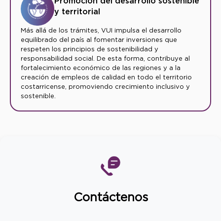
Promoción del desarrollo sostenible
y territorial
Más allá de los trámites, VUI impulsa el desarrollo
equilibrado del país al fomentar inversiones que
respeten los principios de sostenibilidad y
responsabilidad social. De esta forma, contribuye al
fortalecimiento económico de las regiones y a la
creación de empleos de calidad en todo el territorio
costarricense, promoviendo crecimiento inclusivo y
sostenible.
Contáctenos