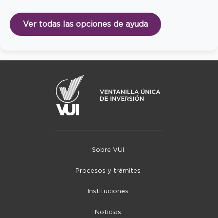
Ver todas las opciones de ayuda
Sobre VUI
Procesos y trámites
Instituciones
Noticias