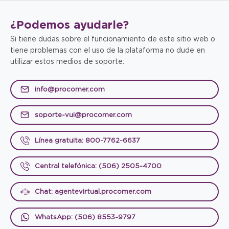
¿Podemos
ayudarle?
Si tiene dudas sobre el funcionamiento de este sitio web o
tiene problemas con el uso de la plataforma no dude en
utilizar estos medios de soporte:
info@procomer.com
soporte-vui@procomer.com
Línea gratuita: 800-7762-6637
Central telefónica: (506) 2505-4700
Chat: agentevirtual.procomer.com
WhatsApp: (506) 8553-9797