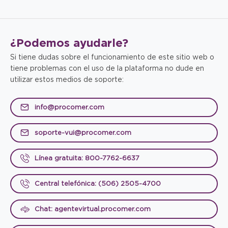
¿Podemos
ayudarle?
Si tiene dudas sobre el funcionamiento de este sitio web o
tiene problemas con el uso de la plataforma no dude en
utilizar estos medios de soporte:
info@procomer.com
soporte-vui@procomer.com
Línea gratuita: 800-7762-6637
Central telefónica: (506) 2505-4700
Chat: agentevirtual.procomer.com