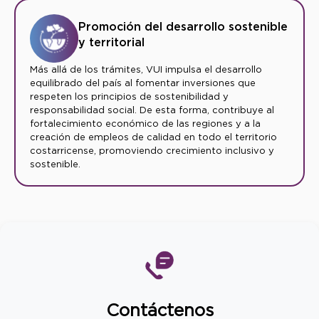
Promoción del desarrollo sostenible
y territorial
Más allá de los trámites, VUI impulsa el desarrollo
equilibrado del país al fomentar inversiones que
respeten los principios de sostenibilidad y
responsabilidad social. De esta forma, contribuye al
fortalecimiento económico de las regiones y a la
creación de empleos de calidad en todo el territorio
costarricense, promoviendo crecimiento inclusivo y
sostenible.
Contáctenos