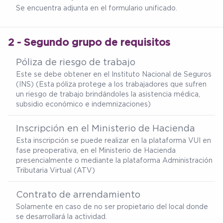
Se encuentra adjunta en el formulario unificado.
2 - Segundo grupo de requisitos
Póliza de riesgo de trabajo
Este se debe obtener en el Instituto Nacional de Seguros
(INS) (Esta póliza protege a los trabajadores que sufren
un riesgo de trabajo brindándoles la asistencia médica,
subsidio económico e indemnizaciones)
Inscripción en el Ministerio de Hacienda
Esta inscripción se puede realizar en la plataforma VUI en
fase preoperativa, en el Ministerio de Hacienda
presencialmente o mediante la plataforma Administración
Tributaria Virtual (ATV)
Contrato de arrendamiento
Solamente en caso de no ser propietario del local donde
se desarrollará la actividad.