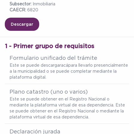
Subsector:
Inmobiliaria
CAECR:
6820
Descargar
1 - Primer grupo de requisitos
Formulario unificado del trámite
Este se puede descargar
acá
para llevarlo presencialmente
a la municipalidad o se puede completar mediante la
plataforma digital.
Plano catastro (uno o varios)
Este se puede obtener en el Registro Nacional o
mediante la plataforma virtual de esa dependencia. Este
se puede obtener en el Registro Nacional o mediante la
plataforma virtual de esa dependencia.
Declaración jurada