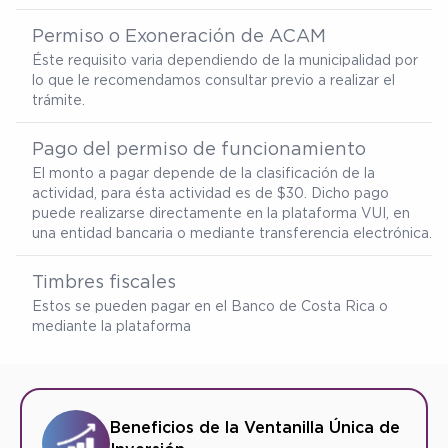
Permiso o Exoneración de ACAM
Éste requisito varia dependiendo de la municipalidad por
lo que le recomendamos consultar previo a realizar el
trámite.
Pago del permiso de funcionamiento
El monto a pagar depende de la clasificación de la
actividad, para ésta actividad es de $30. Dicho pago
puede realizarse directamente en la plataforma VUI, en
una entidad bancaria o mediante transferencia electrónica.
Timbres fiscales
Estos se pueden pagar en el Banco de Costa Rica o
mediante la plataforma
Beneficios de la Ventanilla Única de