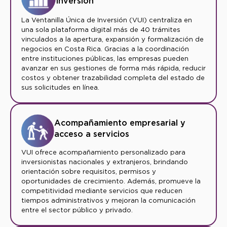
Inversión
La Ventanilla Única de Inversión (VUI) centraliza en
una sola plataforma digital más de 40 trámites
vinculados a la apertura, expansión y formalización de
negocios en Costa Rica. Gracias a la coordinación
entre instituciones públicas, las empresas pueden
avanzar en sus gestiones de forma más rápida, reducir
costos y obtener trazabilidad completa del estado de
sus solicitudes en línea.
Acompañamiento empresarial y
acceso a servicios
VUI ofrece acompañamiento personalizado para
inversionistas nacionales y extranjeros, brindando
orientación sobre requisitos, permisos y
oportunidades de crecimiento. Además, promueve la
competitividad mediante servicios que reducen
tiempos administrativos y mejoran la comunicación
entre el sector público y privado.