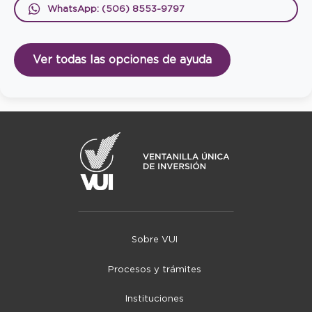
WhatsApp: (506) 8553-9797
Ver todas las opciones de ayuda
Sobre VUI
Procesos y trámites
Instituciones