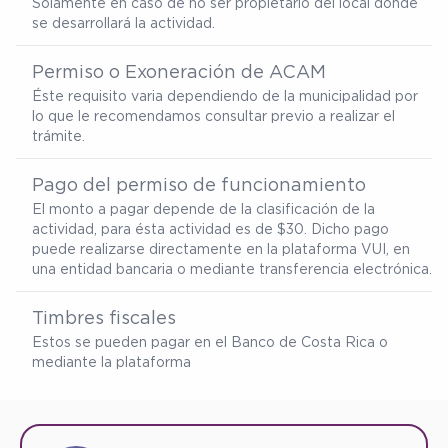
Solamente en caso de no ser propietario del local donde
se desarrollará la actividad.
Permiso o Exoneración de ACAM
Éste requisito varia dependiendo de la municipalidad por
lo que le recomendamos consultar previo a realizar el
trámite.
Pago del permiso de funcionamiento
El monto a pagar depende de la clasificación de la
actividad, para ésta actividad es de $30. Dicho pago
puede realizarse directamente en la plataforma VUI, en
una entidad bancaria o mediante transferencia electrónica.
Timbres fiscales
Estos se pueden pagar en el Banco de Costa Rica o
mediante la plataforma