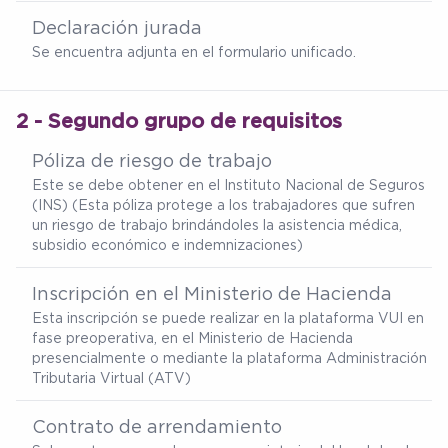
Declaración jurada
Se encuentra adjunta en el formulario unificado.
2 - Segundo grupo de requisitos
Póliza de riesgo de trabajo
Este se debe obtener en el Instituto Nacional de Seguros
(INS) (Esta póliza protege a los trabajadores que sufren
un riesgo de trabajo brindándoles la asistencia médica,
subsidio económico e indemnizaciones)
Inscripción en el Ministerio de Hacienda
Esta inscripción se puede realizar en la plataforma VUI en
fase preoperativa, en el Ministerio de Hacienda
presencialmente o mediante la plataforma Administración
Tributaria Virtual (ATV)
Contrato de arrendamiento