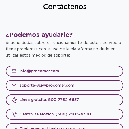
Contáctenos
¿Podemos
ayudarle?
Si tiene dudas sobre el funcionamiento de este sitio web o
tiene problemas con el uso de la plataforma no dude en
utilizar estos medios de soporte:
info@procomer.com
soporte-vui@procomer.com
Línea gratuita: 800-7762-6637
Central telefónica: (506) 2505-4700
Chat: agentevirtual.procomer.com