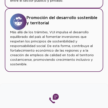
entre el sector público y privado.
Promoción del desarrollo sostenible
y territorial
Más allá de los trámites, VUI impulsa el desarrollo
equilibrado del país al fomentar inversiones que
respeten los principios de sostenibilidad y
responsabilidad social. De esta forma, contribuye al
fortalecimiento económico de las regiones y a la
creación de empleos de calidad en todo el territorio
costarricense, promoviendo crecimiento inclusivo y
sostenible.