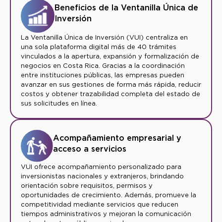
Beneficios de la Ventanilla Única de
Inversión
La Ventanilla Única de Inversión (VUI) centraliza en
una sola plataforma digital más de 40 trámites
vinculados a la apertura, expansión y formalización de
negocios en Costa Rica. Gracias a la coordinación
entre instituciones públicas, las empresas pueden
avanzar en sus gestiones de forma más rápida, reducir
costos y obtener trazabilidad completa del estado de
sus solicitudes en línea.
Acompañamiento empresarial y
acceso a servicios
VUI ofrece acompañamiento personalizado para
inversionistas nacionales y extranjeros, brindando
orientación sobre requisitos, permisos y
oportunidades de crecimiento. Además, promueve la
competitividad mediante servicios que reducen
tiempos administrativos y mejoran la comunicación