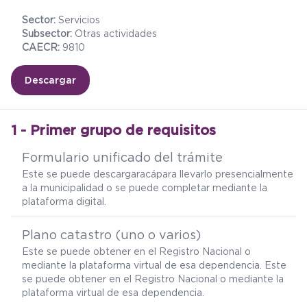
Sector:
Servicios
Subsector:
Otras actividades
CAECR:
9810
Descargar
1 - Primer grupo de requisitos
Formulario unificado del trámite
Este se puede descargar
acá
para llevarlo presencialmente
a la municipalidad o se puede completar mediante la
plataforma digital.
Plano catastro (uno o varios)
Este se puede obtener en el Registro Nacional o
mediante la plataforma virtual de esa dependencia. Este
se puede obtener en el Registro Nacional o mediante la
plataforma virtual de esa dependencia.