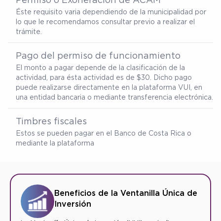
Éste requisito varia dependiendo de la municipalidad por
lo que le recomendamos consultar previo a realizar el
trámite.
Pago del permiso de funcionamiento
El monto a pagar depende de la clasificación de la
actividad, para ésta actividad es de $30. Dicho pago
puede realizarse directamente en la plataforma VUI, en
una entidad bancaria o mediante transferencia electrónica.
Timbres fiscales
Estos se pueden pagar en el Banco de Costa Rica o
mediante la plataforma
Beneficios de la Ventanilla Única de
Inversión