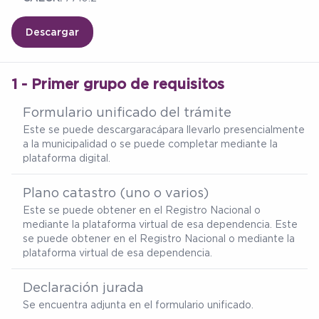
Descargar
1 - Primer grupo de requisitos
Formulario unificado del trámite
Este se puede descargar
acá
para llevarlo presencialmente
a la municipalidad o se puede completar mediante la
plataforma digital.
Plano catastro (uno o varios)
Este se puede obtener en el Registro Nacional o
mediante la plataforma virtual de esa dependencia. Este
se puede obtener en el Registro Nacional o mediante la
plataforma virtual de esa dependencia.
Declaración jurada
Se encuentra adjunta en el formulario unificado.