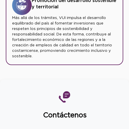
Promoción del desarrollo sostenible
y territorial
Más allá de los trámites, VUI impulsa el desarrollo
equilibrado del país al fomentar inversiones que
respeten los principios de sostenibilidad y
responsabilidad social. De esta forma, contribuye al
fortalecimiento económico de las regiones y a la
creación de empleos de calidad en todo el territorio
costarricense, promoviendo crecimiento inclusivo y
sostenible.
Contáctenos