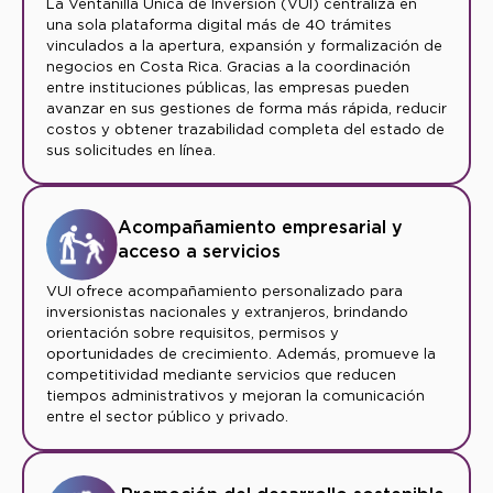
La Ventanilla Única de Inversión (VUI) centraliza en
una sola plataforma digital más de 40 trámites
vinculados a la apertura, expansión y formalización de
negocios en Costa Rica. Gracias a la coordinación
entre instituciones públicas, las empresas pueden
avanzar en sus gestiones de forma más rápida, reducir
costos y obtener trazabilidad completa del estado de
sus solicitudes en línea.
Acompañamiento empresarial y
acceso a servicios
VUI ofrece acompañamiento personalizado para
inversionistas nacionales y extranjeros, brindando
orientación sobre requisitos, permisos y
oportunidades de crecimiento. Además, promueve la
competitividad mediante servicios que reducen
tiempos administrativos y mejoran la comunicación
entre el sector público y privado.