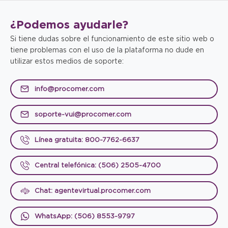
¿Podemos
ayudarle?
Si tiene dudas sobre el funcionamiento de este sitio web o
tiene problemas con el uso de la plataforma no dude en
utilizar estos medios de soporte:
info@procomer.com
soporte-vui@procomer.com
Línea gratuita: 800-7762-6637
Central telefónica: (506) 2505-4700
Chat: agentevirtual.procomer.com
WhatsApp: (506) 8553-9797