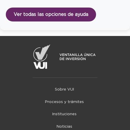
Ver todas las opciones de ayuda
Sobre VUI
Procesos y trámites
Instituciones
Noticias