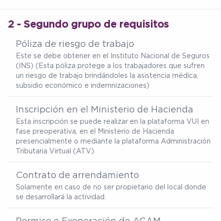
2 - Segundo grupo de requisitos
Póliza de riesgo de trabajo
Este se debe obtener en el Instituto Nacional de Seguros
(INS) (Esta póliza protege a los trabajadores que sufren
un riesgo de trabajo brindándoles la asistencia médica,
subsidio económico e indemnizaciones)
Inscripción en el Ministerio de Hacienda
Esta inscripción se puede realizar en la plataforma VUI en
fase preoperativa, en el Ministerio de Hacienda
presencialmente o mediante la plataforma Administración
Tributaria Virtual (ATV)
Contrato de arrendamiento
Solamente en caso de no ser propietario del local donde
se desarrollará la actividad.
Permiso o Exoneración de ACAM