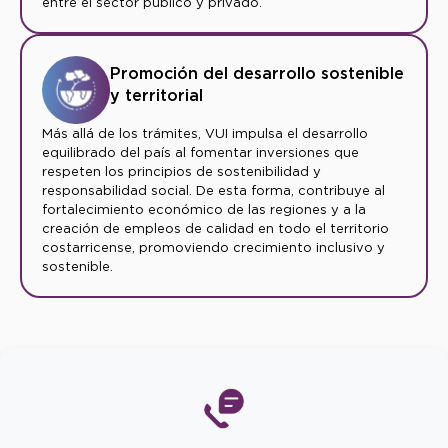
entre el sector público y privado.
Promoción del desarrollo sostenible
y territorial
Más allá de los trámites, VUI impulsa el desarrollo
equilibrado del país al fomentar inversiones que
respeten los principios de sostenibilidad y
responsabilidad social. De esta forma, contribuye al
fortalecimiento económico de las regiones y a la
creación de empleos de calidad en todo el territorio
costarricense, promoviendo crecimiento inclusivo y
sostenible.