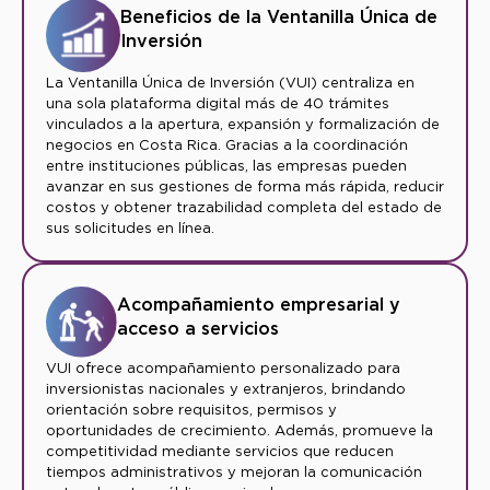
Beneficios de la Ventanilla Única de
Inversión
La Ventanilla Única de Inversión (VUI) centraliza en
una sola plataforma digital más de 40 trámites
vinculados a la apertura, expansión y formalización de
negocios en Costa Rica. Gracias a la coordinación
entre instituciones públicas, las empresas pueden
avanzar en sus gestiones de forma más rápida, reducir
costos y obtener trazabilidad completa del estado de
sus solicitudes en línea.
Acompañamiento empresarial y
acceso a servicios
VUI ofrece acompañamiento personalizado para
inversionistas nacionales y extranjeros, brindando
orientación sobre requisitos, permisos y
oportunidades de crecimiento. Además, promueve la
competitividad mediante servicios que reducen
tiempos administrativos y mejoran la comunicación