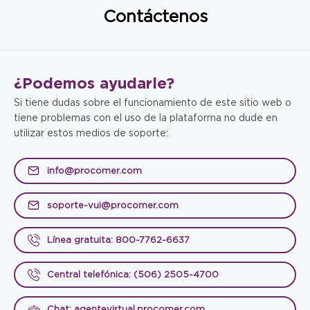
Contáctenos
¿Podemos
ayudarle?
Si tiene dudas sobre el funcionamiento de este sitio web o
tiene problemas con el uso de la plataforma no dude en
utilizar estos medios de soporte:
info@procomer.com
soporte-vui@procomer.com
Línea gratuita: 800-7762-6637
Central telefónica: (506) 2505-4700
Chat: agentevirtual.procomer.com