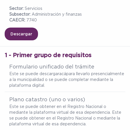
Sector:
Servicios
Subsector:
Administración y finanzas
CAECR:
7740
Descargar
1 - Primer grupo de requisitos
Formulario unificado del trámite
Este se puede descargar
acá
para llevarlo presencialmente
a la municipalidad o se puede completar mediante la
plataforma digital.
Plano catastro (uno o varios)
Este se puede obtener en el Registro Nacional o
mediante la plataforma virtual de esa dependencia. Este
se puede obtener en el Registro Nacional o mediante la
plataforma virtual de esa dependencia.