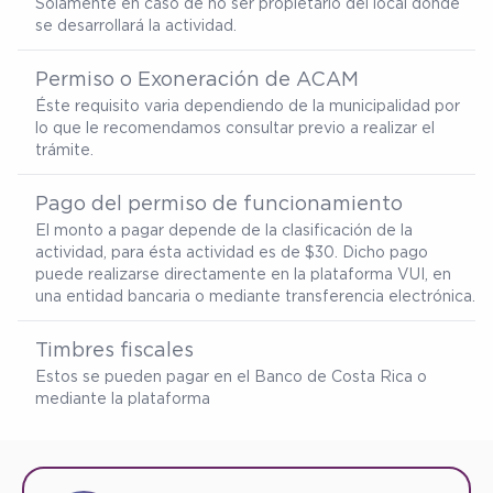
Solamente en caso de no ser propietario del local donde
se desarrollará la actividad.
Permiso o Exoneración de ACAM
Éste requisito varia dependiendo de la municipalidad por
lo que le recomendamos consultar previo a realizar el
trámite.
Pago del permiso de funcionamiento
El monto a pagar depende de la clasificación de la
actividad, para ésta actividad es de $30. Dicho pago
puede realizarse directamente en la plataforma VUI, en
una entidad bancaria o mediante transferencia electrónica.
Timbres fiscales
Estos se pueden pagar en el Banco de Costa Rica o
mediante la plataforma