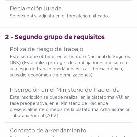
Declaración jurada
Se encuentra adjunta en el formulario unificado.
2 - Segundo grupo de requisitos
Póliza de riesgo de trabajo
Este se debe obtener en el Instituto Nacional de Seguros
(INS) (Esta póliza protege a los trabajadores que sufren
un riesgo de trabajo brindándoles la asistencia médica,
subsidio económico e indemnizaciones)
Inscripción en el Ministerio de Hacienda
Esta inscripción se puede realizar en la plataforma VUI en
fase preoperativa, en el Ministerio de Hacienda
presencialmente o mediante la plataforma Administración
Tributaria Virtual (ATV)
Contrato de arrendamiento