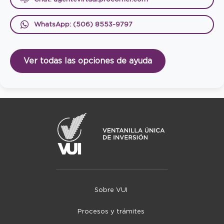
WhatsApp: (506) 8553-9797
Ver todas las opciones de ayuda
Sobre VUI
Procesos y trámites