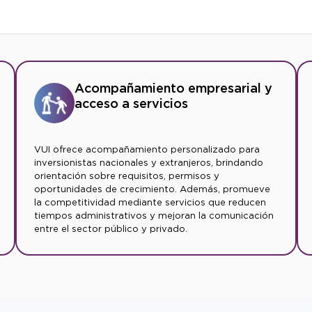
Acompañamiento empresarial y
acceso a servicios
VUI ofrece acompañamiento personalizado para
inversionistas nacionales y extranjeros, brindando
orientación sobre requisitos, permisos y
oportunidades de crecimiento. Además, promueve
la competitividad mediante servicios que reducen
tiempos administrativos y mejoran la comunicación
entre el sector público y privado.