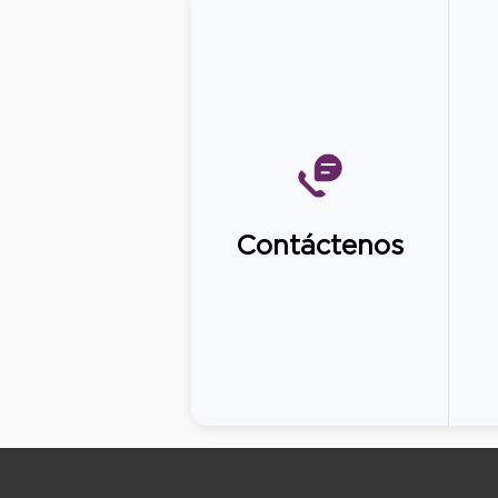
Contáctenos