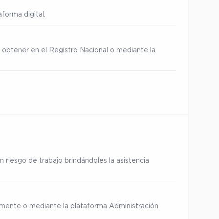
forma digital.
 obtener en el Registro Nacional o mediante la
 riesgo de trabajo brindándoles la asistencia
ialmente o mediante la plataforma Administración