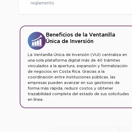
reglamento.
Beneficios de la Ventanilla
Única de Inversión
La Ventanilla Única de Inversión (VUI) centraliza en
una sola plataforma digital más de 40 trámites
vinculados a la apertura, expansión y formalización
de negocios en Costa Rica. Gracias a la
coordinación entre instituciones públicas, las
empresas pueden avanzar en sus gestiones de
forma más rápida, reducir costos y obtener
trazabilidad completa del estado de sus solicitudes
en línea.