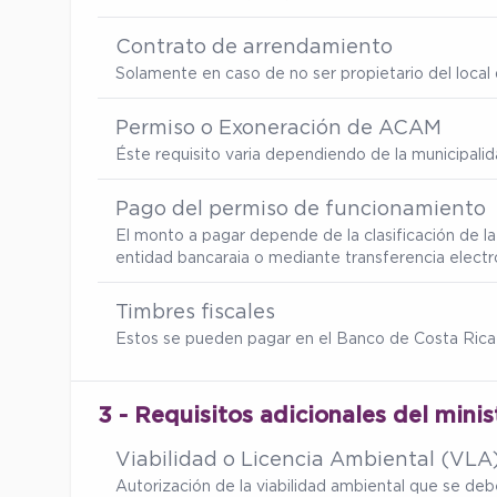
Contrato de arrendamiento
Solamente en caso de no ser propietario del local d
Permiso o Exoneración de ACAM
Éste requisito varia dependiendo de la municipalid
Pago del permiso de funcionamiento
El monto a pagar depende de la clasificación de la
entidad bancaraia o mediante transferencia electr
Timbres fiscales
Estos se pueden pagar en el Banco de Costa Rica
3 - Requisitos adicionales del minis
Viabilidad o Licencia Ambiental (VLA
Autorización de la viabilidad ambiental que se d