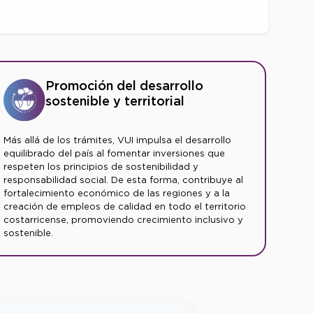
Promoción del desarrollo
sostenible y territorial
Más allá de los trámites, VUI impulsa el desarrollo
equilibrado del país al fomentar inversiones que
respeten los principios de sostenibilidad y
responsabilidad social. De esta forma, contribuye al
fortalecimiento económico de las regiones y a la
creación de empleos de calidad en todo el territorio
costarricense, promoviendo crecimiento inclusivo y
sostenible.