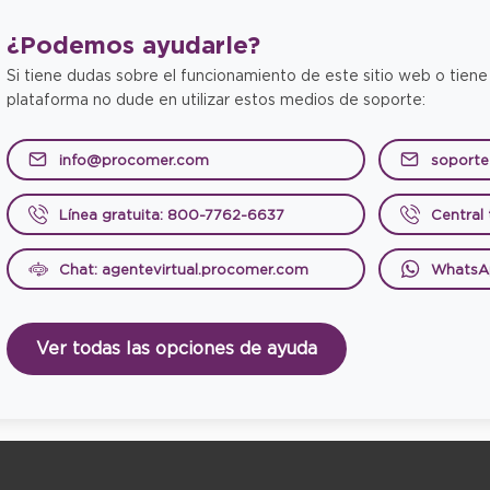
¿Podemos
ayudarle?
Si tiene dudas sobre el funcionamiento de este sitio web o tiene
plataforma no dude en utilizar estos medios de soporte:
info@procomer.com
soport
Línea gratuita: 800-7762-6637
Central
Chat: agentevirtual.procomer.com
WhatsA
Ver todas las opciones de ayuda