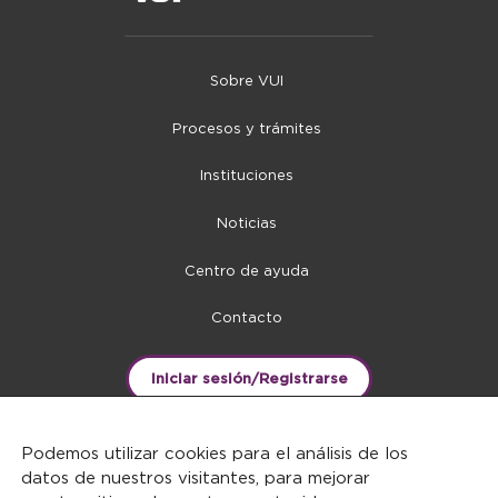
Sobre VUI
Procesos y trámites
Instituciones
Noticias
Centro de ayuda
Contacto
Iniciar sesión/Registrarse
Podemos utilizar cookies para el análisis de los
datos de nuestros visitantes, para mejorar