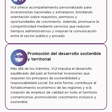
VUI ofrece acompañamiento personalizado para
inversionistas nacionales y extranjeros, brindando
orientación sobre requisitos, permisos y
oportunidades de crecimiento. Además, promueve la
competitividad mediante servicios que reducen
tiempos administrativos y mejoran la comunicación
entre el sector público y privado.
Promoción del desarrollo sostenible
y territorial
Más allá de los trámites, VUI impulsa el desarrollo
equilibrado del país al fomentar inversiones que
respeten los principios de sostenibilidad y
responsabilidad social. De esta forma, contribuye al
fortalecimiento económico de las regiones y a la
creación de empleos de calidad en todo el territorio
costarricense, promoviendo crecimiento inclusivo y
sostenible.