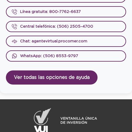
Línea gratuita: 800-7762-6637
Central telefónica: (506) 2505-4700
Chat: agentevirtual.procomer.com
WhatsApp: (506) 8553-9797
Ver todas las opciones de ayuda