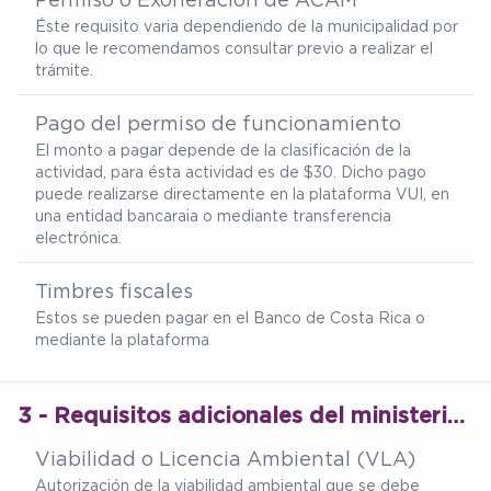
Éste requisito varia dependiendo de la municipalidad por
lo que le recomendamos consultar previo a realizar el
trámite.
Pago del permiso de funcionamiento
El monto a pagar depende de la clasificación de la
actividad, para ésta actividad es de $30. Dicho pago
puede realizarse directamente en la plataforma VUI, en
una entidad bancaraia o mediante transferencia
electrónica.
Timbres fiscales
Estos se pueden pagar en el Banco de Costa Rica o
mediante la plataforma
3 - Requisitos adicionales del ministerio de salud
Viabilidad o Licencia Ambiental (VLA)
Autorización de la viabilidad ambiental que se debe