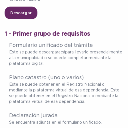
Descargar
1 - Primer grupo de requisitos
Formulario unificado del trámite
Este se puede descargar
acá
para llevarlo presencialmente
a la municipalidad o se puede completar mediante la
plataforma digital.
Plano catastro (uno o varios)
Este se puede obtener en el Registro Nacional o
mediante la plataforma virtual de esa dependencia. Este
se puede obtener en el Registro Nacional o mediante la
plataforma virtual de esa dependencia.
Declaración jurada
Se encuentra adjunta en el formulario unificado.