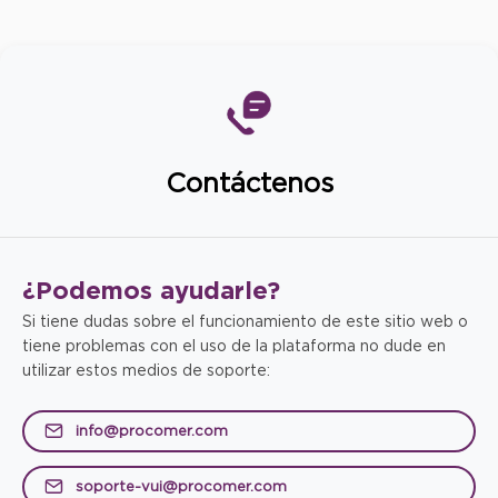
Contáctenos
¿Podemos
ayudarle?
Si tiene dudas sobre el funcionamiento de este sitio web o
tiene problemas con el uso de la plataforma no dude en
utilizar estos medios de soporte:
info@procomer.com
soporte-vui@procomer.com