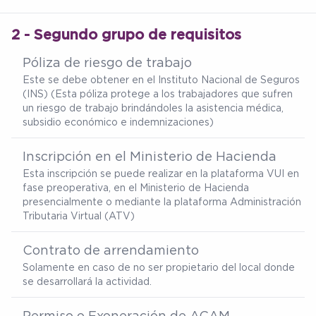
2 - Segundo grupo de requisitos
Póliza de riesgo de trabajo
Este se debe obtener en el Instituto Nacional de Seguros
(INS) (Esta póliza protege a los trabajadores que sufren
un riesgo de trabajo brindándoles la asistencia médica,
subsidio económico e indemnizaciones)
Inscripción en el Ministerio de Hacienda
Esta inscripción se puede realizar en la plataforma VUI en
fase preoperativa, en el Ministerio de Hacienda
presencialmente o mediante la plataforma Administración
Tributaria Virtual (ATV)
Contrato de arrendamiento
Solamente en caso de no ser propietario del local donde
se desarrollará la actividad.
Permiso o Exoneración de ACAM