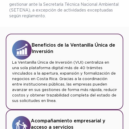
gestionar ante la Secretaría Técnica Nacional Ambiental
(SETENA), a excepción de actividades exceptuadas
según reglamento.
Beneficios de la Ventanilla Única de
Inversión
La Ventanilla Única de Inversión (VUI) centraliza en
una sola plataforma digital más de 40 trámites
vinculados a la apertura, expansión y formalización de
negocios en Costa Rica. Gracias a la coordinación
entre instituciones públicas, las empresas pueden
avanzar en sus gestiones de forma más rápida, reducir
costos y obtener trazabilidad completa del estado de
sus solicitudes en línea.
Acompañamiento empresarial y
acceso a servicios