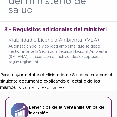
del ministerio de
salud
3 - Requisitos adicionales del ministerio de salud
Viabilidad o Licencia Ambiental (VLA)
Autorización de la viabilidad ambiental que se debe
gestionar ante la Secretaría Técnica Nacional Ambiental
(SETENA), a excepción de actividades exceptuadas
según reglamento.
Para mayor detalle el Ministerio de Salud cuenta con el
siguiente documento explicando el detalle de los
mismos:
Documento explicativo
Beneficios de la Ventanilla Única de
Inversión