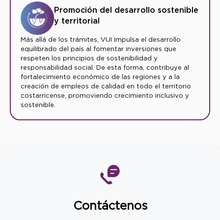
Promoción del desarrollo sostenible
y territorial
Más allá de los trámites, VUI impulsa el desarrollo
equilibrado del país al fomentar inversiones que
respeten los principios de sostenibilidad y
responsabilidad social. De esta forma, contribuye al
fortalecimiento económico de las regiones y a la
creación de empleos de calidad en todo el territorio
costarricense, promoviendo crecimiento inclusivo y
sostenible.
Contáctenos