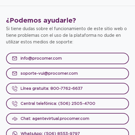
¿Podemos
ayudarle?
Si tiene dudas sobre el funcionamiento de este sitio web o
tiene problemas con el uso de la plataforma no dude en
utilizar estos medios de soporte:
info@procomer.com
soporte-vui@procomer.com
Línea gratuita: 800-7762-6637
Central telefónica: (506) 2505-4700
Chat: agentevirtual.procomer.com
WhatsApp: (506) 8553-9797