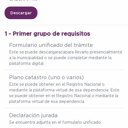
Descargar
1 - Primer grupo de requisitos
Formulario unificado del trámite
Este se puede descargar
acá
para llevarlo presencialmente
a la municipalidad o se puede completar mediante la
plataforma digital.
Plano catastro (uno o varios)
Este se puede obtener en el Registro Nacional o
mediante la plataforma virtual de esa dependencia. Este
se puede obtener en el Registro Nacional o mediante la
plataforma virtual de esa dependencia.
Declaración jurada
Se encuentra adjunta en el formulario unificado.