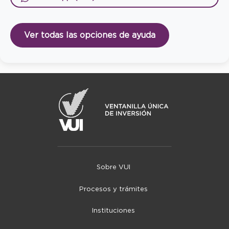
Ver todas las opciones de ayuda
Sobre VUI
Procesos y trámites
Instituciones