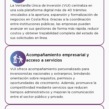
La Ventanilla Única de Inversión (VUI) centraliza en
una sola plataforma digital más de 40 trámites
vinculados a la apertura, expansión y formalización de
negocios en Costa Rica. Gracias a la coordinación
entre instituciones públicas, las empresas pueden
avanzar en sus gestiones de forma más rápida, reducir
costos y obtener trazabilidad completa del estado de
sus solicitudes en línea.
Acompañamiento empresarial y
acceso a servicios
VUI ofrece acompañamiento personalizado para
inversionistas nacionales y extranjeros, brindando
orientación sobre requisitos, permisos y
oportunidades de crecimiento. Además, promueve la
competitividad mediante servicios que reducen
tiempos administrativos y mejoran la comunicación
entre el sector público y privado.