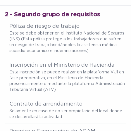
2 - Segundo grupo de requisitos
Póliza de riesgo de trabajo
Este se debe obtener en el Instituto Nacional de Seguros
(INS) (Esta póliza protege a los trabajadores que sufren
un riesgo de trabajo brindándoles la asistencia médica,
subsidio económico e indemnizaciones)
Inscripción en el Ministerio de Hacienda
Esta inscripción se puede realizar en la plataforma VUI en
fase preoperativa, en el Ministerio de Hacienda
presencialmente o mediante la plataforma Administración
Tributaria Virtual (ATV)
Contrato de arrendamiento
Solamente en caso de no ser propietario del local donde
se desarrollará la actividad.
Permiso o Exoneración de ACAM