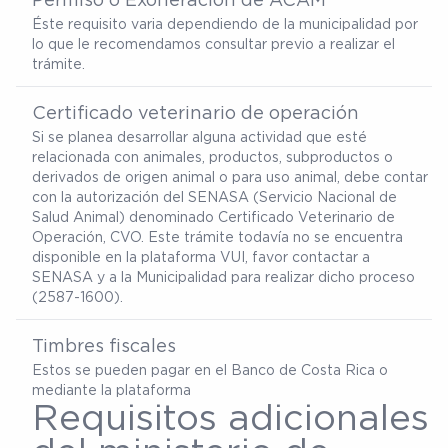
Éste requisito varia dependiendo de la municipalidad por
lo que le recomendamos consultar previo a realizar el
trámite.
Certificado veterinario de operación
Si se planea desarrollar alguna actividad que esté
relacionada con animales, productos, subproductos o
derivados de origen animal o para uso animal, debe contar
con la autorización del SENASA (Servicio Nacional de
Salud Animal) denominado Certificado Veterinario de
Operación, CVO. Este trámite todavía no se encuentra
disponible en la plataforma VUI, favor contactar a
SENASA y a la Municipalidad para realizar dicho proceso
(2587-1600).
Timbres fiscales
Estos se pueden pagar en el Banco de Costa Rica o
mediante la plataforma
Requisitos adicionales