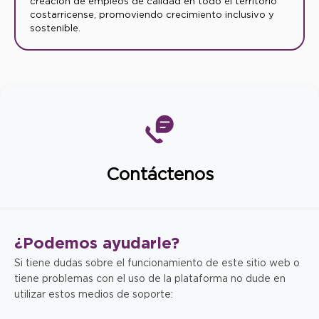
creación de empleos de calidad en todo el territorio
costarricense, promoviendo crecimiento inclusivo y
sostenible.
Contáctenos
¿Podemos
ayudarle?
Si tiene dudas sobre el funcionamiento de este sitio web o
tiene problemas con el uso de la plataforma no dude en
utilizar estos medios de soporte: