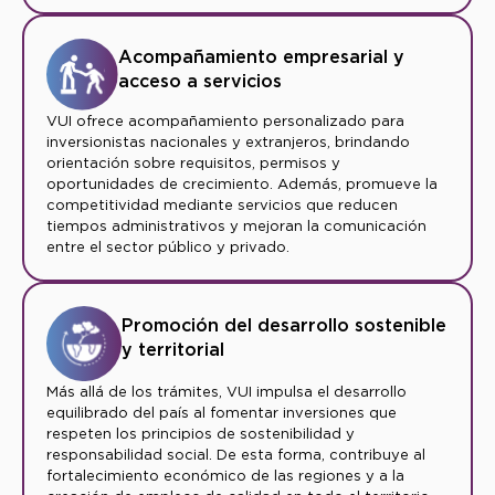
Acompañamiento empresarial y
acceso a servicios
VUI ofrece acompañamiento personalizado para
inversionistas nacionales y extranjeros, brindando
orientación sobre requisitos, permisos y
oportunidades de crecimiento. Además, promueve la
competitividad mediante servicios que reducen
tiempos administrativos y mejoran la comunicación
entre el sector público y privado.
Promoción del desarrollo sostenible
y territorial
Más allá de los trámites, VUI impulsa el desarrollo
equilibrado del país al fomentar inversiones que
respeten los principios de sostenibilidad y
responsabilidad social. De esta forma, contribuye al
fortalecimiento económico de las regiones y a la