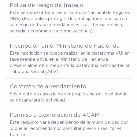
Póliza de riesgo de trabajo
Este se debe obtener en el Instituto Nacional de Seguros
(INS) (Esta póliza protege a los trabajadores que sufren
un riesgo de trabajo brindándoles la asistencia médica,
subsidio económico e indemnizaciones)
Inscripción en el Ministerio de Hacienda
Esta inscripción se puede realizar en la plataforma VUI en
fase preoperativa, en el Ministerio de Hacienda
presencialmente o mediante la plataforma Administración
Tributaria Virtual (ATV)
Contrato de arrendamiento
Solamente en caso de no ser propietario del local donde
se desarrollará la actividad.
Permiso o Exoneración de ACAM
Éste requisito varia dependiendo de la municipalidad por
lo que le recomendamos consultar previo a realizar el
trámite.