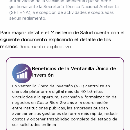
Autorización de la viabilidad ambiental que se debe
gestionar ante la Secretaría Técnica Nacional Ambiental
(SETENA), a excepción de actividades exceptuadas
según reglamento.
Para mayor detalle el Ministerio de Salud cuenta con el
siguiente documento explicando el detalle de los
mismos:
Documento explicativo
Beneficios de la Ventanilla Única de
Inversión
La Ventanilla Única de Inversión (VUI) centraliza en
una sola plataforma digital más de 40 trámites
vinculados a la apertura, expansión y formalización de
negocios en Costa Rica. Gracias a la coordinación
entre instituciones públicas, las empresas pueden
avanzar en sus gestiones de forma más rápida, reducir
costos y obtener trazabilidad completa del estado de
sus solicitudes en línea.