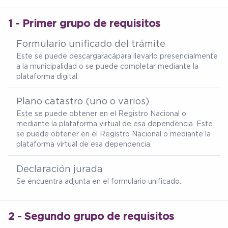
1 - Primer grupo de requisitos
Formulario unificado del trámite
Este se puede descargar
acá
para llevarlo presencialmente
a la municipalidad o se puede completar mediante la
plataforma digital.
Plano catastro (uno o varios)
Este se puede obtener en el Registro Nacional o
mediante la plataforma virtual de esa dependencia. Este
se puede obtener en el Registro Nacional o mediante la
plataforma virtual de esa dependencia.
Declaración jurada
Se encuentra adjunta en el formulario unificado.
2 - Segundo grupo de requisitos