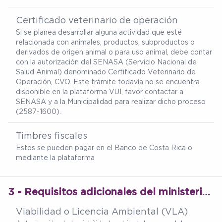
Certificado veterinario de operación
Si se planea desarrollar alguna actividad que esté
relacionada con animales, productos, subproductos o
derivados de origen animal o para uso animal, debe contar
con la autorización del SENASA (Servicio Nacional de
Salud Animal) denominado Certificado Veterinario de
Operación, CVO. Este trámite todavía no se encuentra
disponible en la plataforma VUI, favor contactar a
SENASA y a la Municipalidad para realizar dicho proceso
(2587-1600).
Timbres fiscales
Estos se pueden pagar en el Banco de Costa Rica o
mediante la plataforma
3 - Requisitos adicionales del ministerio de salud
Viabilidad o Licencia Ambiental (VLA)