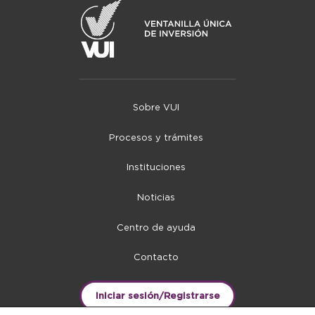
Sobre VUI
Procesos y trámites
Instituciones
Noticias
Centro de ayuda
Contacto
Iniciar sesión/Registrarse