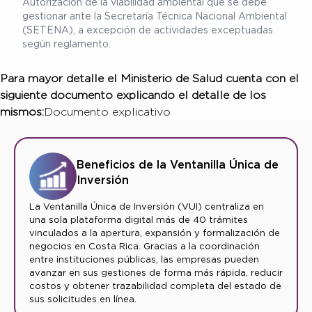
Autorización de la viabilidad ambiental que se debe
gestionar ante la Secretaría Técnica Nacional Ambiental
(SETENA), a excepción de actividades exceptuadas
según reglamento.
Para mayor detalle el Ministerio de Salud cuenta con el
siguiente documento explicando el detalle de los
mismos:
Documento explicativo
Beneficios de la Ventanilla Única de
Inversión
La Ventanilla Única de Inversión (VUI) centraliza en
una sola plataforma digital más de 40 trámites
vinculados a la apertura, expansión y formalización de
negocios en Costa Rica. Gracias a la coordinación
entre instituciones públicas, las empresas pueden
avanzar en sus gestiones de forma más rápida, reducir
costos y obtener trazabilidad completa del estado de
sus solicitudes en línea.