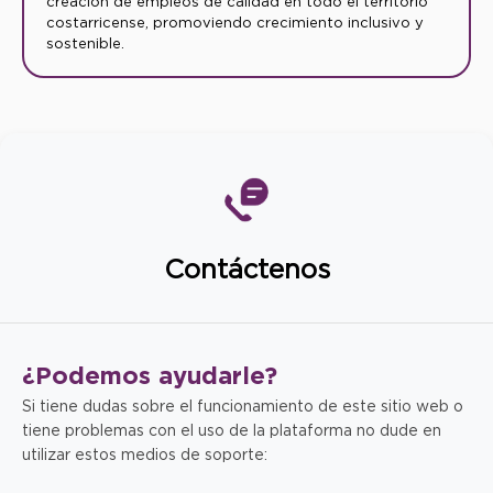
creación de empleos de calidad en todo el territorio
costarricense, promoviendo crecimiento inclusivo y
sostenible.
Contáctenos
¿Podemos
ayudarle?
Si tiene dudas sobre el funcionamiento de este sitio web o
tiene problemas con el uso de la plataforma no dude en
utilizar estos medios de soporte: