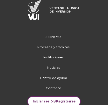
Sobre VUI
Procesos y trámites
Instituciones
Noticias
Centro de ayuda
Contacto
Iniciar sesión/Registrarse