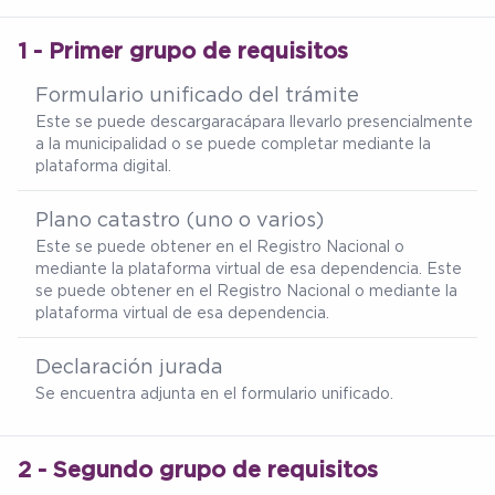
1 - Primer grupo de requisitos
Formulario unificado del trámite
Este se puede descargar
acá
para llevarlo presencialmente
a la municipalidad o se puede completar mediante la
plataforma digital.
Plano catastro (uno o varios)
Este se puede obtener en el Registro Nacional o
mediante la plataforma virtual de esa dependencia. Este
se puede obtener en el Registro Nacional o mediante la
plataforma virtual de esa dependencia.
Declaración jurada
Se encuentra adjunta en el formulario unificado.
2 - Segundo grupo de requisitos