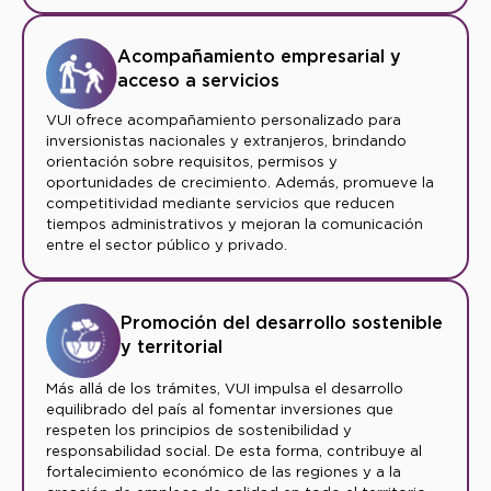
Acompañamiento empresarial y
acceso a servicios
VUI ofrece acompañamiento personalizado para
inversionistas nacionales y extranjeros, brindando
orientación sobre requisitos, permisos y
oportunidades de crecimiento. Además, promueve la
competitividad mediante servicios que reducen
tiempos administrativos y mejoran la comunicación
entre el sector público y privado.
Promoción del desarrollo sostenible
y territorial
Más allá de los trámites, VUI impulsa el desarrollo
equilibrado del país al fomentar inversiones que
respeten los principios de sostenibilidad y
responsabilidad social. De esta forma, contribuye al
fortalecimiento económico de las regiones y a la