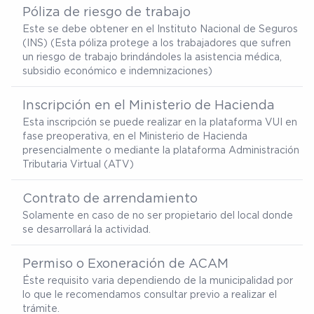
Póliza de riesgo de trabajo
Este se debe obtener en el Instituto Nacional de Seguros
(INS) (Esta póliza protege a los trabajadores que sufren
un riesgo de trabajo brindándoles la asistencia médica,
subsidio económico e indemnizaciones)
Inscripción en el Ministerio de Hacienda
Esta inscripción se puede realizar en la plataforma VUI en
fase preoperativa, en el Ministerio de Hacienda
presencialmente o mediante la plataforma Administración
Tributaria Virtual (ATV)
Contrato de arrendamiento
Solamente en caso de no ser propietario del local donde
se desarrollará la actividad.
Permiso o Exoneración de ACAM
Éste requisito varia dependiendo de la municipalidad por
lo que le recomendamos consultar previo a realizar el
trámite.