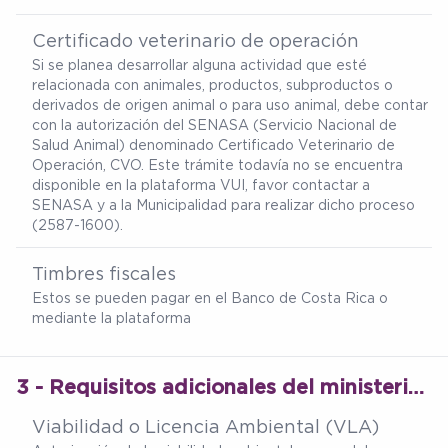
Certificado veterinario de operación
Si se planea desarrollar alguna actividad que esté
relacionada con animales, productos, subproductos o
derivados de origen animal o para uso animal, debe contar
con la autorización del SENASA (Servicio Nacional de
Salud Animal) denominado Certificado Veterinario de
Operación, CVO. Este trámite todavía no se encuentra
disponible en la plataforma VUI, favor contactar a
SENASA y a la Municipalidad para realizar dicho proceso
(2587-1600).
Timbres fiscales
Estos se pueden pagar en el Banco de Costa Rica o
mediante la plataforma
3 - Requisitos adicionales del ministerio de salud
Viabilidad o Licencia Ambiental (VLA)