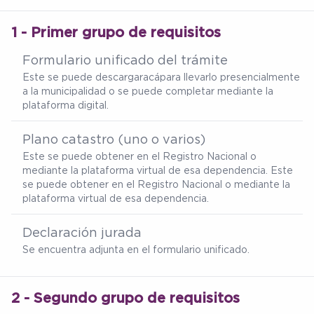
1 - Primer grupo de requisitos
Formulario unificado del trámite
Este se puede descargar
acá
para llevarlo presencialmente
a la municipalidad o se puede completar mediante la
plataforma digital.
Plano catastro (uno o varios)
Este se puede obtener en el Registro Nacional o
mediante la plataforma virtual de esa dependencia. Este
se puede obtener en el Registro Nacional o mediante la
plataforma virtual de esa dependencia.
Declaración jurada
Se encuentra adjunta en el formulario unificado.
2 - Segundo grupo de requisitos