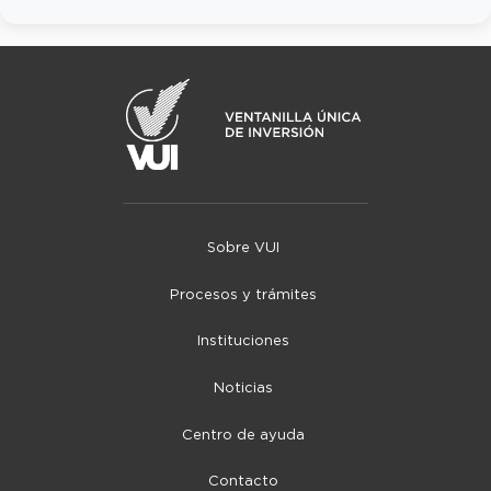
Sobre VUI
Procesos y trámites
Instituciones
Noticias
Centro de ayuda
Contacto