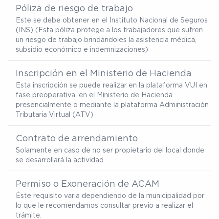
Póliza de riesgo de trabajo
Este se debe obtener en el Instituto Nacional de Seguros
(INS) (Esta póliza protege a los trabajadores que sufren
un riesgo de trabajo brindándoles la asistencia médica,
subsidio económico e indemnizaciones)
Inscripción en el Ministerio de Hacienda
Esta inscripción se puede realizar en la plataforma VUI en
fase preoperativa, en el Ministerio de Hacienda
presencialmente o mediante la plataforma Administración
Tributaria Virtual (ATV)
Contrato de arrendamiento
Solamente en caso de no ser propietario del local donde
se desarrollará la actividad.
Permiso o Exoneración de ACAM
Éste requisito varia dependiendo de la municipalidad por
lo que le recomendamos consultar previo a realizar el
trámite.