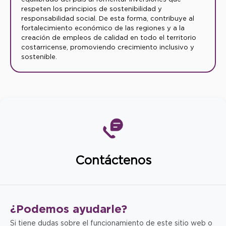
respeten los principios de sostenibilidad y
responsabilidad social. De esta forma, contribuye al
fortalecimiento económico de las regiones y a la
creación de empleos de calidad en todo el territorio
costarricense, promoviendo crecimiento inclusivo y
sostenible.
Contáctenos
¿Podemos
ayudarle?
Si tiene dudas sobre el funcionamiento de este sitio web o