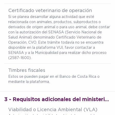
Certificado veterinario de operación
Si se planea desarrollar alguna actividad que esté
relacionada con animales, productos, subproductos o
derivados de origen animal o para uso animal, debe contar
con la autorización del SENASA (Servicio Nacional de
Salud Animal) denominado Certificado Veterinario de
Operación, CVO. Este trámite todavía no se encuentra
disponible en la plataforma VUI, favor contactar a
SENASA y a la Municipalidad para realizar dicho proceso
(2587-1600).
Timbres fiscales
Estos se pueden pagar en el Banco de Costa Rica o
mediante la plataforma.
3 - Requisitos adicionales del ministerio de salud
Viabilidad o Licencia Ambiental (VLA)