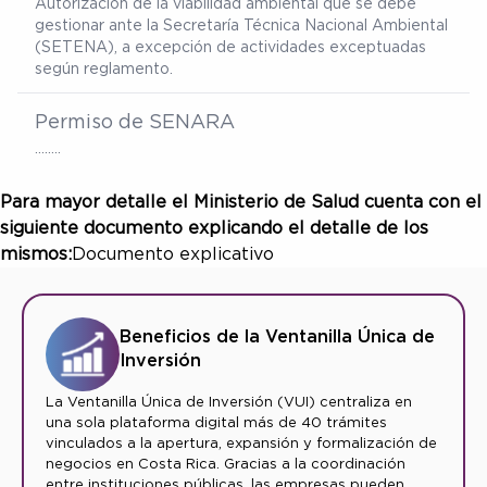
Autorización de la viabilidad ambiental que se debe
gestionar ante la Secretaría Técnica Nacional Ambiental
(SETENA), a excepción de actividades exceptuadas
según reglamento.
Permiso de SENARA
……..
Para mayor detalle el Ministerio de Salud cuenta con el
siguiente documento explicando el detalle de los
mismos:
Documento explicativo
Beneficios de la Ventanilla Única de
Inversión
La Ventanilla Única de Inversión (VUI) centraliza en
una sola plataforma digital más de 40 trámites
vinculados a la apertura, expansión y formalización de
negocios en Costa Rica. Gracias a la coordinación
entre instituciones públicas, las empresas pueden