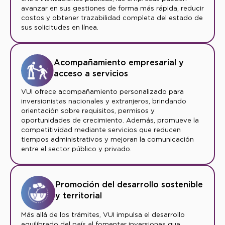
avanzar en sus gestiones de forma más rápida, reducir
costos y obtener trazabilidad completa del estado de
sus solicitudes en línea.
Acompañamiento empresarial y
acceso a servicios
VUI ofrece acompañamiento personalizado para
inversionistas nacionales y extranjeros, brindando
orientación sobre requisitos, permisos y
oportunidades de crecimiento. Además, promueve la
competitividad mediante servicios que reducen
tiempos administrativos y mejoran la comunicación
entre el sector público y privado.
Promoción del desarrollo sostenible
y territorial
Más allá de los trámites, VUI impulsa el desarrollo
equilibrado del país al fomentar inversiones que