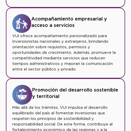
Acompañamiento empresarial y
acceso a servicios
VUI ofrece acompañamiento personalizado para
inversionistas nacionales y extranjeros, brindando
orientación sobre requisitos, permisos y
oportunidades de crecimiento. Además, promueve la
competitividad mediante servicios que reducen
tiempos administrativos y mejoran la comunicación
entre el sector público y privado.
Promoción del desarrollo sostenible
y territorial
Más allá de los trámites, VUI impulsa el desarrollo
equilibrado del país al fomentar inversiones que
respeten los principios de sostenibilidad y
responsabilidad social. De esta forma, contribuye al
fortalecimiento económico de las regiones y a la