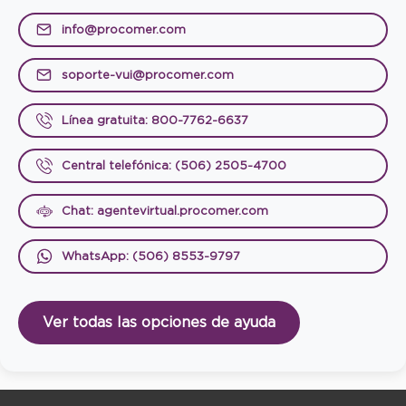
info@procomer.com
soporte-vui@procomer.com
Línea gratuita: 800-7762-6637
Central telefónica: (506) 2505-4700
Chat: agentevirtual.procomer.com
WhatsApp: (506) 8553-9797
Ver todas las opciones de ayuda