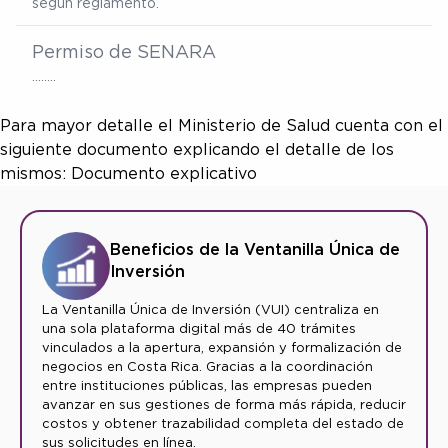
según reglamento.
Permiso de SENARA
……..
Para mayor detalle el Ministerio de Salud cuenta con el
siguiente documento explicando el detalle de los
mismos:
Documento explicativo
Beneficios de la Ventanilla Única de
Inversión
La Ventanilla Única de Inversión (VUI) centraliza en
una sola plataforma digital más de 40 trámites
vinculados a la apertura, expansión y formalización de
negocios en Costa Rica. Gracias a la coordinación
entre instituciones públicas, las empresas pueden
avanzar en sus gestiones de forma más rápida, reducir
costos y obtener trazabilidad completa del estado de
sus solicitudes en línea.