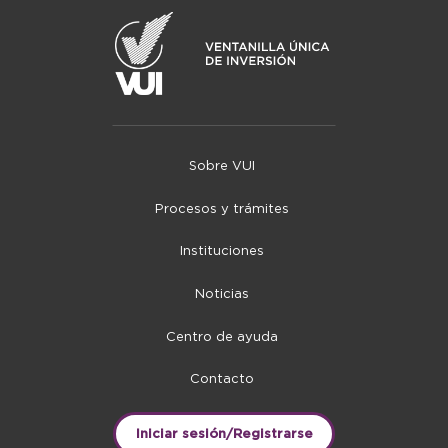
Sobre VUI
Procesos y trámites
Instituciones
Noticias
Centro de ayuda
Contacto
Iniciar sesión/Registrarse