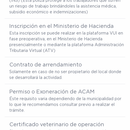
(INS) (Esta póliza protege a los trabajadores que sufren
un riesgo de trabajo brindándoles la asistencia médica,
subsidio económico e indemnizaciones)
Inscripción en el Ministerio de Hacienda
Esta inscripción se puede realizar en la plataforma VUI en
fase preoperativa, en el Ministerio de Hacienda
presencialmente o mediante la plataforma Administración
Tributaria Virtual (ATV)
Contrato de arrendamiento
Solamente en caso de no ser propietario del local donde
se desarrollará la actividad.
Permiso o Exoneración de ACAM
Éste requisito varia dependiendo de la municipalidad por
lo que le recomendamos consultar previo a realizar el
trámite.
Certificado veterinario de operación