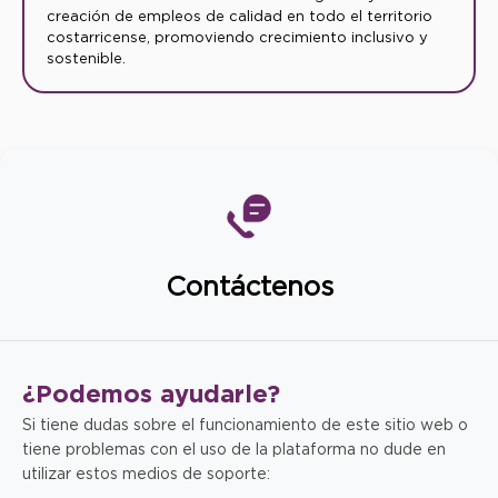
creación de empleos de calidad en todo el territorio
costarricense, promoviendo crecimiento inclusivo y
sostenible.
Contáctenos
¿Podemos
ayudarle?
Si tiene dudas sobre el funcionamiento de este sitio web o
tiene problemas con el uso de la plataforma no dude en
utilizar estos medios de soporte: