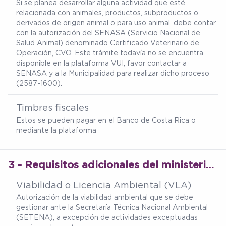
Si se planea desarrollar alguna actividad que esté
relacionada con animales, productos, subproductos o
derivados de origen animal o para uso animal, debe contar
con la autorización del SENASA (Servicio Nacional de
Salud Animal) denominado Certificado Veterinario de
Operación, CVO. Este trámite todavía no se encuentra
disponible en la plataforma VUI, favor contactar a
SENASA y a la Municipalidad para realizar dicho proceso
(2587-1600).
Timbres fiscales
Estos se pueden pagar en el Banco de Costa Rica o
mediante la plataforma
3 - Requisitos adicionales del ministerio de salud
Viabilidad o Licencia Ambiental (VLA)
Autorización de la viabilidad ambiental que se debe
gestionar ante la Secretaría Técnica Nacional Ambiental
(SETENA), a excepción de actividades exceptuadas