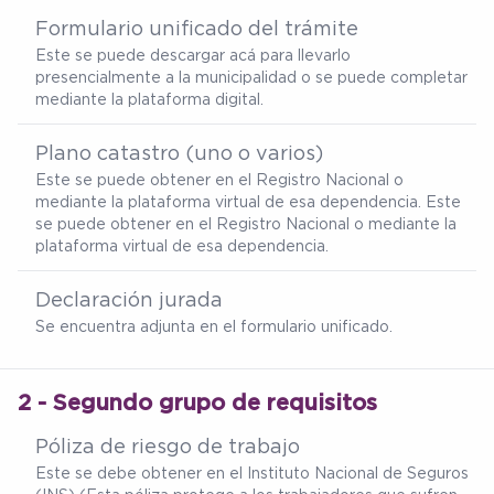
Formulario unificado del trámite
Este se puede descargar
acá
para llevarlo
presencialmente a la municipalidad o se puede completar
mediante la plataforma digital.
Plano catastro (uno o varios)
Este se puede obtener en el Registro Nacional o
mediante la plataforma virtual de esa dependencia. Este
se puede obtener en el Registro Nacional o mediante la
plataforma virtual de esa dependencia.
Declaración jurada
Se encuentra adjunta en el formulario unificado.
2 - Segundo grupo de requisitos
Póliza de riesgo de trabajo
Este se debe obtener en el Instituto Nacional de Seguros