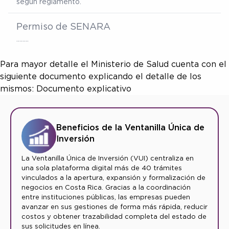
según reglamento.
Permiso de SENARA
……..
Para mayor detalle el Ministerio de Salud cuenta con el
siguiente documento explicando el detalle de los
mismos: Documento explicativo
Beneficios de la Ventanilla Única de
Inversión
La Ventanilla Única de Inversión (VUI) centraliza en
una sola plataforma digital más de 40 trámites
vinculados a la apertura, expansión y formalización de
negocios en Costa Rica. Gracias a la coordinación
entre instituciones públicas, las empresas pueden
avanzar en sus gestiones de forma más rápida, reducir
costos y obtener trazabilidad completa del estado de
sus solicitudes en línea.