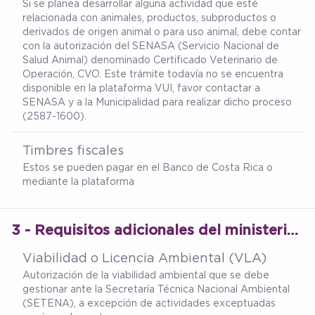
Si se planea desarrollar alguna actividad que esté
relacionada con animales, productos, subproductos o
derivados de origen animal o para uso animal, debe contar
con la autorización del SENASA (Servicio Nacional de
Salud Animal) denominado Certificado Veterinario de
Operación, CVO. Este trámite todavía no se encuentra
disponible en la plataforma VUI, favor contactar a
SENASA y a la Municipalidad para realizar dicho proceso
(2587-1600).
Timbres fiscales
Estos se pueden pagar en el Banco de Costa Rica o
mediante la plataforma
3 - Requisitos adicionales del ministerio de salud
Viabilidad o Licencia Ambiental (VLA)
Autorización de la viabilidad ambiental que se debe
gestionar ante la Secretaría Técnica Nacional Ambiental
(SETENA), a excepción de actividades exceptuadas