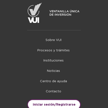
Sobre VUI
Procesos y trámites
Instituciones
Noticias
Centro de ayuda
Contacto
Iniciar sesión/Registrarse