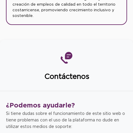
creación de empleos de calidad en todo el territorio
costarricense, promoviendo crecimiento inclusivo y
sostenible.
Contáctenos
¿Podemos
ayudarle?
Si tiene dudas sobre el funcionamiento de este sitio web o
tiene problemas con el uso de la plataforma no dude en
utilizar estos medios de soporte: