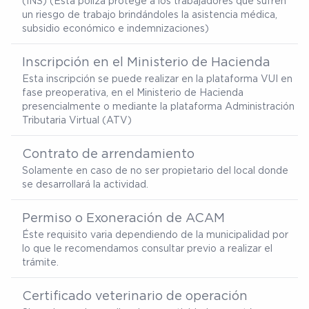
(INS) (Esta póliza protege a los trabajadores que sufren
un riesgo de trabajo brindándoles la asistencia médica,
subsidio económico e indemnizaciones)
Inscripción en el Ministerio de Hacienda
Esta inscripción se puede realizar en la plataforma VUI en
fase preoperativa, en el Ministerio de Hacienda
presencialmente o mediante la plataforma Administración
Tributaria Virtual (ATV)
Contrato de arrendamiento
Solamente en caso de no ser propietario del local donde
se desarrollará la actividad.
Permiso o Exoneración de ACAM
Éste requisito varia dependiendo de la municipalidad por
lo que le recomendamos consultar previo a realizar el
trámite.
Certificado veterinario de operación