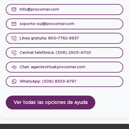
info@procomer.com
soporte-vui@procomer.com
Línea gratuita: 800-7762-6637
Central telefónica: (506) 2505-4700
Chat: agentevirtual.procomer.com
WhatsApp: (506) 8553-9797
Ver todas las opciones de ayuda