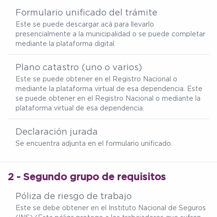
Formulario unificado del trámite
Este se puede descargar
acá
para llevarlo
presencialmente a la municipalidad o se puede completar
mediante la plataforma digital.
Plano catastro (uno o varios)
Este se puede obtener en el Registro Nacional o
mediante la plataforma virtual de esa dependencia. Este
se puede obtener en el Registro Nacional o mediante la
plataforma virtual de esa dependencia.
Declaración jurada
Se encuentra adjunta en el formulario unificado.
2 - Segundo grupo de requisitos
Póliza de riesgo de trabajo
Este se debe obtener en el Instituto Nacional de Seguros