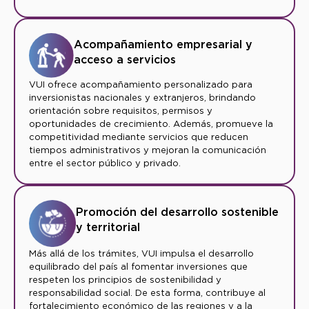
Acompañamiento empresarial y
acceso a servicios
VUI ofrece acompañamiento personalizado para
inversionistas nacionales y extranjeros, brindando
orientación sobre requisitos, permisos y
oportunidades de crecimiento. Además, promueve la
competitividad mediante servicios que reducen
tiempos administrativos y mejoran la comunicación
entre el sector público y privado.
Promoción del desarrollo sostenible
y territorial
Más allá de los trámites, VUI impulsa el desarrollo
equilibrado del país al fomentar inversiones que
respeten los principios de sostenibilidad y
responsabilidad social. De esta forma, contribuye al
fortalecimiento económico de las regiones y a la