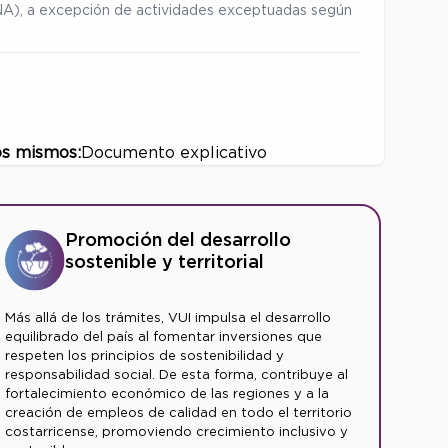
ENA), a excepción de actividades exceptuadas según
os mismos:
Documento explicativo
Promoción del desarrollo
sostenible y territorial
Más allá de los trámites, VUI impulsa el desarrollo
equilibrado del país al fomentar inversiones que
respeten los principios de sostenibilidad y
responsabilidad social. De esta forma, contribuye al
fortalecimiento económico de las regiones y a la
creación de empleos de calidad en todo el territorio
costarricense, promoviendo crecimiento inclusivo y