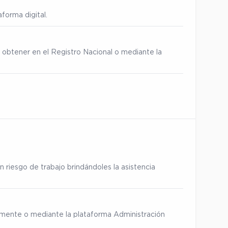
forma digital.
 obtener en el Registro Nacional o mediante la
 riesgo de trabajo brindándoles la asistencia
ialmente o mediante la plataforma Administración