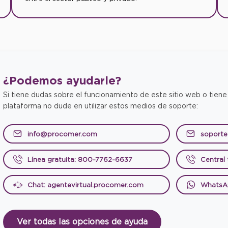
¿Podemos
ayudarle?
Si tiene dudas sobre el funcionamiento de este sitio web o tiene
plataforma no dude en utilizar estos medios de soporte:
info@procomer.com
soport
Línea gratuita: 800-7762-6637
Central
Chat: agentevirtual.procomer.com
WhatsA
Ver todas las opciones de ayuda