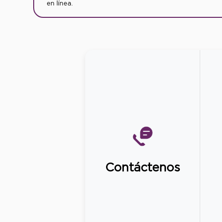
en línea.
Contáctenos