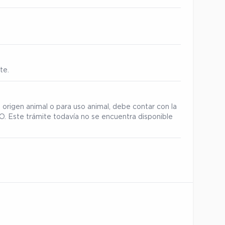
te.
 origen animal o para uso animal, debe contar con la
. Este trámite todavía no se encuentra disponible