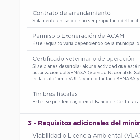
Contrato de arrendamiento
Solamente en caso de no ser propietario del local d
Permiso o Exoneración de ACAM
Éste requisito varia dependiendo de la municipalid
Certificado veterinario de operación
Si se planea desarrollar alguna actividad que esté
autorización del SENASA (Servicio Nacional de Sa
en la plataforma VUI, favor contactar a SENASA y 
Timbres fiscales
Estos se pueden pagar en el Banco de Costa Rica 
3 - Requisitos adicionales del minis
Viabilidad o Licencia Ambiental (VLA