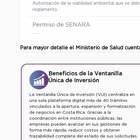
Autorización de la viabilidad ambiental que se d
reglamento.
Permiso de SENARA
……..
Para mayor detalle el Ministerio de Salud cuent
Beneficios de la Ventanilla
Única de Inversión
La Ventanilla Única de Inversión (VUI) centraliza en
una sola plataforma digital más de 40 trámites
vinculados a la apertura, expansión y formalización
de negocios en Costa Rica. Gracias a la
coordinación entre instituciones públicas, las
empresas pueden avanzar en sus gestiones de
forma más rápida, reducir costos y obtener
trazabilidad completa del estado de sus solicitudes