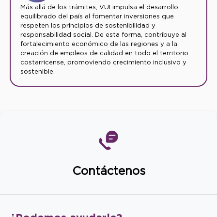
Más allá de los trámites, VUI impulsa el desarrollo
equilibrado del país al fomentar inversiones que
respeten los principios de sostenibilidad y
responsabilidad social. De esta forma, contribuye al
fortalecimiento económico de las regiones y a la
creación de empleos de calidad en todo el territorio
costarricense, promoviendo crecimiento inclusivo y
sostenible.
Contáctenos