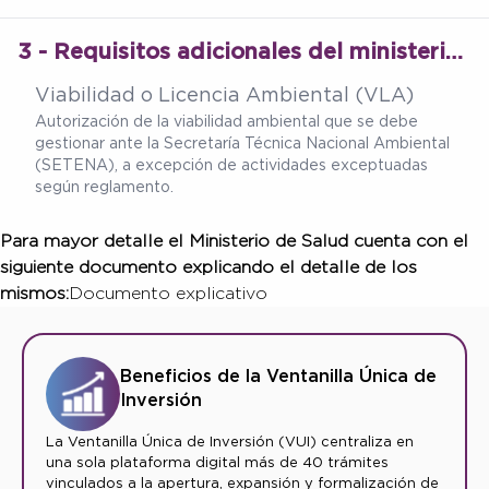
3 - Requisitos adicionales del ministerio de salud
Viabilidad o Licencia Ambiental (VLA)
Autorización de la viabilidad ambiental que se debe
gestionar ante la Secretaría Técnica Nacional Ambiental
(SETENA), a excepción de actividades exceptuadas
según reglamento.
Para mayor detalle el Ministerio de Salud cuenta con el
siguiente documento explicando el detalle de los
mismos:
Documento explicativo
Beneficios de la Ventanilla Única de
Inversión
La Ventanilla Única de Inversión (VUI) centraliza en
una sola plataforma digital más de 40 trámites
vinculados a la apertura, expansión y formalización de