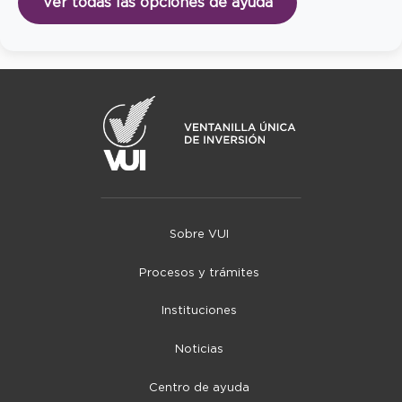
Ver todas las opciones de ayuda
Sobre VUI
Procesos y trámites
Instituciones
Noticias
Centro de ayuda