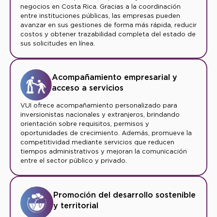
negocios en Costa Rica. Gracias a la coordinación
entre instituciones públicas, las empresas pueden
avanzar en sus gestiones de forma más rápida, reducir
costos y obtener trazabilidad completa del estado de
sus solicitudes en línea.
Acompañamiento empresarial y
acceso a servicios
VUI ofrece acompañamiento personalizado para
inversionistas nacionales y extranjeros, brindando
orientación sobre requisitos, permisos y
oportunidades de crecimiento. Además, promueve la
competitividad mediante servicios que reducen
tiempos administrativos y mejoran la comunicación
entre el sector público y privado.
Promoción del desarrollo sostenible
y territorial