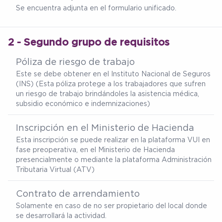
Se encuentra adjunta en el formulario unificado.
2 - Segundo grupo de requisitos
Póliza de riesgo de trabajo
Este se debe obtener en el Instituto Nacional de Seguros
(INS) (Esta póliza protege a los trabajadores que sufren
un riesgo de trabajo brindándoles la asistencia médica,
subsidio económico e indemnizaciones)
Inscripción en el Ministerio de Hacienda
Esta inscripción se puede realizar en la plataforma VUI en
fase preoperativa, en el Ministerio de Hacienda
presencialmente o mediante la plataforma Administración
Tributaria Virtual (ATV)
Contrato de arrendamiento
Solamente en caso de no ser propietario del local donde
se desarrollará la actividad.