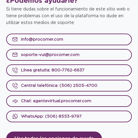
¿Podemos
ayudarle?
Si tiene dudas sobre el funcionamiento de este sitio web o
tiene problemas con el uso de la plataforma no dude en
utilizar estos medios de soporte:
info@procomer.com
soporte-vui@procomer.com
Línea gratuita: 800-7762-6637
Central telefónica: (506) 2505-4700
Chat: agentevirtual.procomer.com
WhatsApp: (506) 8553-9797