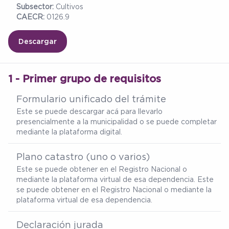
Subsector:
Cultivos
CAECR:
0126.9
Descargar
1 - Primer grupo de requisitos
Formulario unificado del trámite
Este se puede descargar
acá
para llevarlo
presencialmente a la municipalidad o se puede completar
mediante la plataforma digital.
Plano catastro (uno o varios)
Este se puede obtener en el Registro Nacional o
mediante la plataforma virtual de esa dependencia. Este
se puede obtener en el Registro Nacional o mediante la
plataforma virtual de esa dependencia.
Declaración jurada