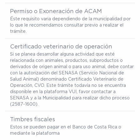
Permiso o Exoneración de ACAM
Éste requisito varia dependiendo de la municipalidad por
lo que le recomendamos consultar previo a realizar el
trámite.
Certificado veterinario de operación
Si se planea desarrollar alguna actividad que esté
relacionada con animales, productos, subproductos o
derivados de origen animal o para uso animal, debe contar
con la autorización del SENASA (Servicio Nacional de
Salud Animal) denominado Certificado Veterinario de
Operación, CVO. Este trámite todavía no se encuentra
disponible en la plataforma VUI, favor contactar a
SENASA y a la Municipalidad para realizar dicho proceso
(2587-1600).
Timbres fiscales
Estos se pueden pagar en el Banco de Costa Rica o
mediante la plataforma