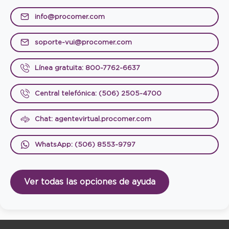
info@procomer.com
soporte-vui@procomer.com
Línea gratuita: 800-7762-6637
Central telefónica: (506) 2505-4700
Chat: agentevirtual.procomer.com
WhatsApp: (506) 8553-9797
Ver todas las opciones de ayuda