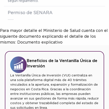
según reglamento.
Permiso de SENARA
……..
Para mayor detalle el Ministerio de Salud cuenta con el
siguiente documento explicando el detalle de los
mismos: Documento explicativo
Beneficios de la Ventanilla Única de
Inversión
La Ventanilla Única de Inversión (VUI) centraliza en
una sola plataforma digital más de 40 trámites
vinculados a la apertura, expansión y formalización de
negocios en Costa Rica. Gracias a la coordinación
entre instituciones públicas, las empresas pueden
avanzar en sus gestiones de forma más rápida, reducir
costos y obtener trazabilidad completa del estado de
sus solicitudes en línea.