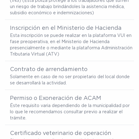
(INS) (Esta póliza protege a los trabajadores que sufren
un riesgo de trabajo brindándoles la asistencia médica,
subsidio económico e indemnizaciones)
Inscripción en el Ministerio de Hacienda
Esta inscripción se puede realizar en la plataforma VUI en
fase preoperativa, en el Ministerio de Hacienda
presencialmente o mediante la plataforma Administración
Tributaria Virtual (ATV)
Contrato de arrendamiento
Solamente en caso de no ser propietario del local donde
se desarrollará la actividad.
Permiso o Exoneración de ACAM
Éste requisito varia dependiendo de la municipalidad por
lo que le recomendamos consultar previo a realizar el
trámite.
Certificado veterinario de operación