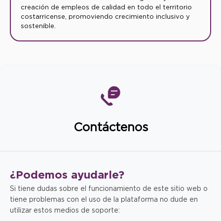
creación de empleos de calidad en todo el territorio
costarricense, promoviendo crecimiento inclusivo y
sostenible.
Contáctenos
¿Podemos
ayudarle?
Si tiene dudas sobre el funcionamiento de este sitio web o
tiene problemas con el uso de la plataforma no dude en
utilizar estos medios de soporte: