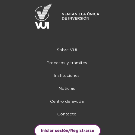
Sobre VUI
Procesos y trámites
Instituciones
Noticias
Centro de ayuda
Contacto
Iniciar sesión/Registrarse