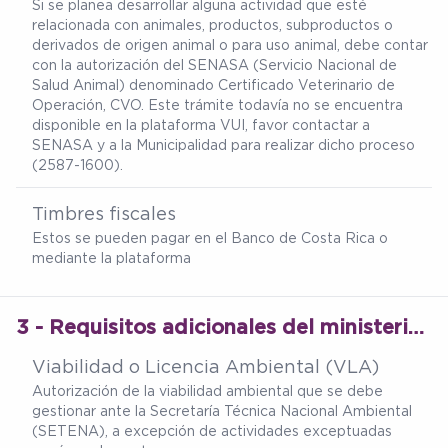
Si se planea desarrollar alguna actividad que esté
relacionada con animales, productos, subproductos o
derivados de origen animal o para uso animal, debe contar
con la autorización del SENASA (Servicio Nacional de
Salud Animal) denominado Certificado Veterinario de
Operación, CVO. Este trámite todavía no se encuentra
disponible en la plataforma VUI, favor contactar a
SENASA y a la Municipalidad para realizar dicho proceso
(2587-1600).
Timbres fiscales
Estos se pueden pagar en el Banco de Costa Rica o
mediante la plataforma
3 - Requisitos adicionales del ministerio de salud
Viabilidad o Licencia Ambiental (VLA)
Autorización de la viabilidad ambiental que se debe
gestionar ante la Secretaría Técnica Nacional Ambiental
(SETENA), a excepción de actividades exceptuadas