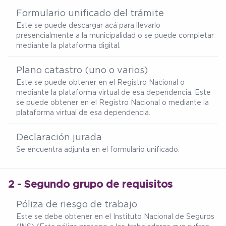
Formulario unificado del trámite
Este se puede descargar
acá
para llevarlo
presencialmente a la municipalidad o se puede completar
mediante la plataforma digital.
Plano catastro (uno o varios)
Este se puede obtener en el Registro Nacional o
mediante la plataforma virtual de esa dependencia. Este
se puede obtener en el Registro Nacional o mediante la
plataforma virtual de esa dependencia.
Declaración jurada
Se encuentra adjunta en el formulario unificado.
2 - Segundo grupo de requisitos
Póliza de riesgo de trabajo
Este se debe obtener en el Instituto Nacional de Seguros