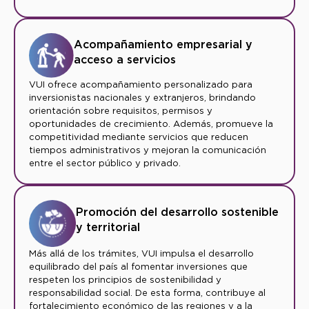
Acompañamiento empresarial y
acceso a servicios
VUI ofrece acompañamiento personalizado para
inversionistas nacionales y extranjeros, brindando
orientación sobre requisitos, permisos y
oportunidades de crecimiento. Además, promueve la
competitividad mediante servicios que reducen
tiempos administrativos y mejoran la comunicación
entre el sector público y privado.
Promoción del desarrollo sostenible
y territorial
Más allá de los trámites, VUI impulsa el desarrollo
equilibrado del país al fomentar inversiones que
respeten los principios de sostenibilidad y
responsabilidad social. De esta forma, contribuye al
fortalecimiento económico de las regiones y a la