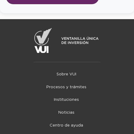
Sobre VUI
Procesos y trámites
Instituciones
Noticias
Centro de ayuda