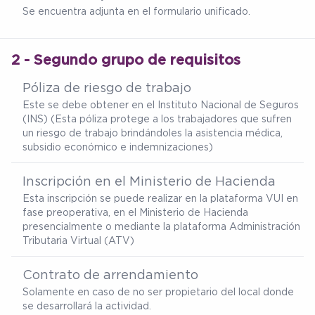
Se encuentra adjunta en el formulario unificado.
2 - Segundo grupo de requisitos
Póliza de riesgo de trabajo
Este se debe obtener en el Instituto Nacional de Seguros
(INS) (Esta póliza protege a los trabajadores que sufren
un riesgo de trabajo brindándoles la asistencia médica,
subsidio económico e indemnizaciones)
Inscripción en el Ministerio de Hacienda
Esta inscripción se puede realizar en la plataforma VUI en
fase preoperativa, en el Ministerio de Hacienda
presencialmente o mediante la plataforma Administración
Tributaria Virtual (ATV)
Contrato de arrendamiento
Solamente en caso de no ser propietario del local donde
se desarrollará la actividad.