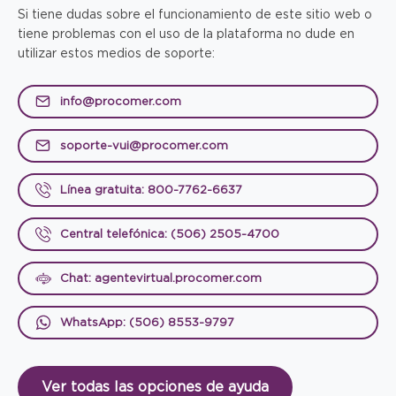
Si tiene dudas sobre el funcionamiento de este sitio web o
tiene problemas con el uso de la plataforma no dude en
utilizar estos medios de soporte:
info@procomer.com
soporte-vui@procomer.com
Línea gratuita: 800-7762-6637
Central telefónica: (506) 2505-4700
Chat: agentevirtual.procomer.com
WhatsApp: (506) 8553-9797
Ver todas las opciones de ayuda