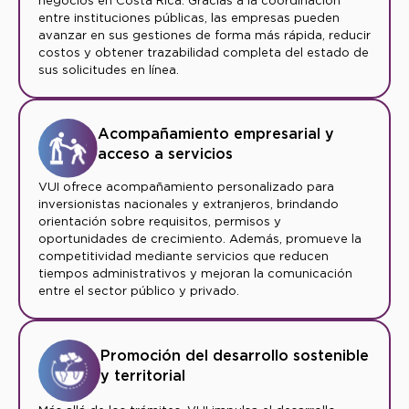
negocios en Costa Rica. Gracias a la coordinación
entre instituciones públicas, las empresas pueden
avanzar en sus gestiones de forma más rápida, reducir
costos y obtener trazabilidad completa del estado de
sus solicitudes en línea.
Acompañamiento empresarial y
acceso a servicios
VUI ofrece acompañamiento personalizado para
inversionistas nacionales y extranjeros, brindando
orientación sobre requisitos, permisos y
oportunidades de crecimiento. Además, promueve la
competitividad mediante servicios que reducen
tiempos administrativos y mejoran la comunicación
entre el sector público y privado.
Promoción del desarrollo sostenible
y territorial