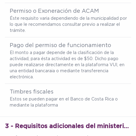
Permiso o Exoneración de ACAM
Éste requisito varia dependiendo de la municipalidad por
lo que le recomendamos consultar previo a realizar el
trámite.
Pago del permiso de funcionamiento
El monto a pagar depende de la clasificación de la
actividad, para ésta actividad es de $50. Dicho pago
puede realizarse directamente en la plataforma VUI, en
una entidad bancaraia o mediante transferencia
electrónica.
Timbres fiscales
Estos se pueden pagar en el Banco de Costa Rica o
mediante la plataforma
3 - Requisitos adicionales del ministerio de salud