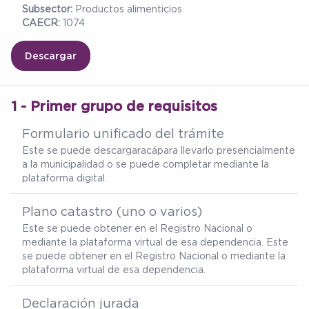
Subsector:
Productos alimenticios
CAECR:
1074
Descargar
1 - Primer grupo de requisitos
Formulario unificado del trámite
Este se puede descargar
acá
para llevarlo presencialmente
a la municipalidad o se puede completar mediante la
plataforma digital.
Plano catastro (uno o varios)
Este se puede obtener en el Registro Nacional o
mediante la plataforma virtual de esa dependencia. Este
se puede obtener en el Registro Nacional o mediante la
plataforma virtual de esa dependencia.
Declaración jurada