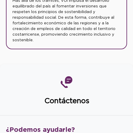
Más allá de los trámites, VUI impulsa el desarrollo
equilibrado del país al fomentar inversiones que
respeten los principios de sostenibilidad y
responsabilidad social. De esta forma, contribuye al
fortalecimiento económico de las regiones y a la
creación de empleos de calidad en todo el territorio
costarricense, promoviendo crecimiento inclusivo y
sostenible.
Contáctenos
¿Podemos
ayudarle?