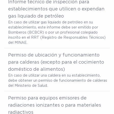
Informe técnico de inspección para
establecimientos que utilicen o expendan
gas liquiado de petróleo
En caso de utilizar gas liquiado de petróleo en su
establecimiento, este informe debe ser emitido por
Bomberos (BCBCR) o por un profesional colegiado
inscrito en el RRT (Registro de Responsables Técnicos)
del MINAE.
Permiso de ubicación y funcionamiento
para calderas (excepto para el cocimiento
doméstico de alimentos)
En caso de utilizar una caldera en su establecimiento,
debe obtener un permiso de funcionamiento de calderas
del Ministerio de Salud.
Permiso para equipos emisores de
radiaciones ionizantes o para materiales
radiactivos