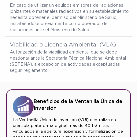
En caso de utilizar un equipos emisores de radiaciones
ionizantes o materiales radiactivos en su establecimiento
necesita obtener el permiso del Ministerio de Salud,
inscribiéndose previamente como operador de
radiaciones ante el Ministerio de Salud.
Viabilidad o Licencia Ambiental (VLA)
Autorización de la viabilidad ambiental que se debe
gestionar ante la Secretaría Técnica Nacional Ambiental
(SETENA), a excepción de actividades exceptuadas
según reglamento.
Beneficios de la Ventanilla Única de
Inversión
La Ventanilla Única de Inversión (VUI) centraliza en
una sola plataforma digital más de 40 trámites
vinculados a la apertura, expansión y formalización de