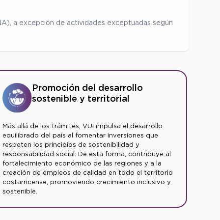
ENA), a excepción de actividades exceptuadas según
Promoción del desarrollo
sostenible y territorial
Más allá de los trámites, VUI impulsa el desarrollo
equilibrado del país al fomentar inversiones que
respeten los principios de sostenibilidad y
responsabilidad social. De esta forma, contribuye al
fortalecimiento económico de las regiones y a la
creación de empleos de calidad en todo el territorio
costarricense, promoviendo crecimiento inclusivo y
sostenible.