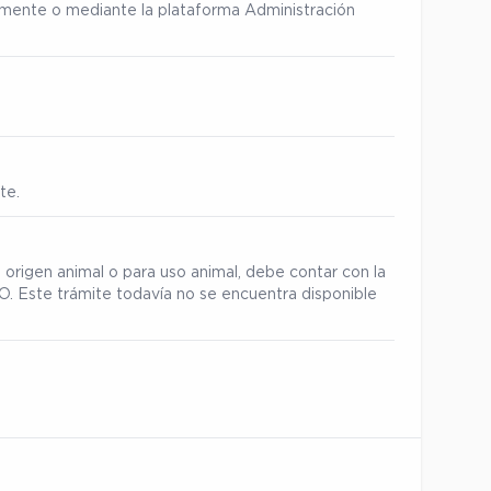
ialmente o mediante la plataforma Administración
te.
 origen animal o para uso animal, debe contar con la
. Este trámite todavía no se encuentra disponible