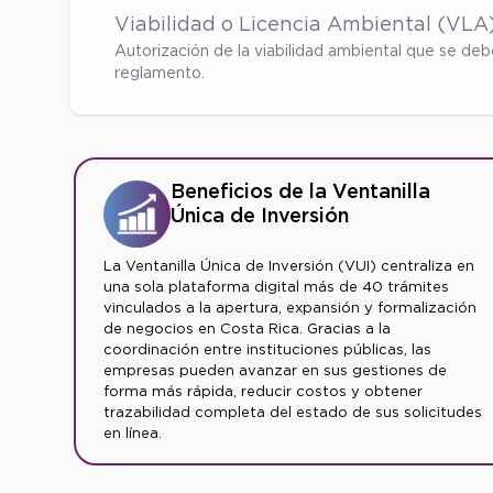
Viabilidad o Licencia Ambiental (VLA
Autorización de la viabilidad ambiental que se d
reglamento.
Beneficios de la Ventanilla
Única de Inversión
La Ventanilla Única de Inversión (VUI) centraliza en
una sola plataforma digital más de 40 trámites
vinculados a la apertura, expansión y formalización
de negocios en Costa Rica. Gracias a la
coordinación entre instituciones públicas, las
empresas pueden avanzar en sus gestiones de
forma más rápida, reducir costos y obtener
trazabilidad completa del estado de sus solicitudes
en línea.