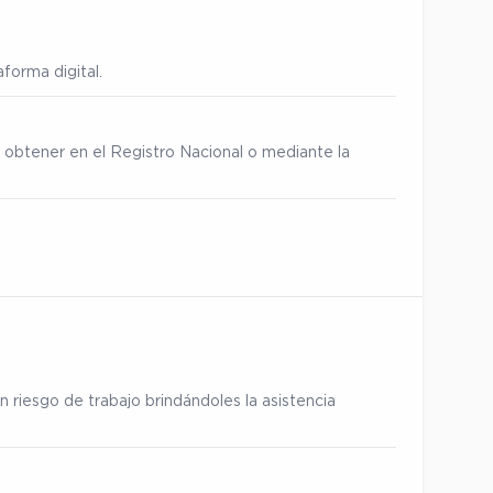
forma digital.
 obtener en el Registro Nacional o mediante la
 riesgo de trabajo brindándoles la asistencia