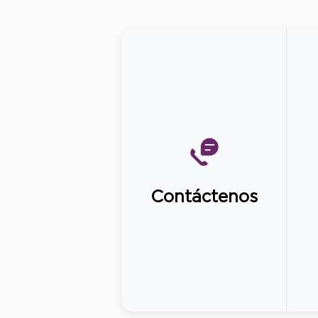
Contáctenos