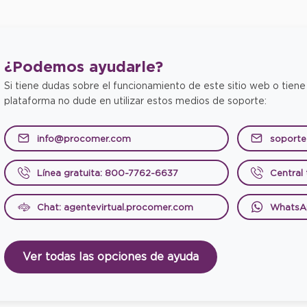
¿Podemos
ayudarle?
Si tiene dudas sobre el funcionamiento de este sitio web o tiene
plataforma no dude en utilizar estos medios de soporte:
info@procomer.com
soport
Línea gratuita: 800-7762-6637
Central
Chat: agentevirtual.procomer.com
WhatsA
Ver todas las opciones de ayuda