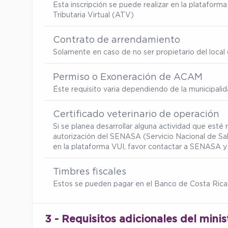
Esta inscripción se puede realizar en la platafor
Tributaria Virtual (ATV)
Contrato de arrendamiento
Solamente en caso de no ser propietario del local d
Permiso o Exoneración de ACAM
Éste requisito varia dependiendo de la municipalid
Certificado veterinario de operación
Si se planea desarrollar alguna actividad que esté
autorización del SENASA (Servicio Nacional de Sa
en la plataforma VUI, favor contactar a SENASA y 
Timbres fiscales
Estos se pueden pagar en el Banco de Costa Rica
3 - Requisitos adicionales del minis