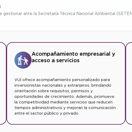
)
ebe gestionar ante la Secretaría Técnica Nacional Ambiental (SET
Acompañamiento empresarial y
acceso a servicios
VUI ofrece acompañamiento personalizado para
inversionistas nacionales y extranjeros, brindando
orientación sobre requisitos, permisos y
oportunidades de crecimiento. Además, promueve
la competitividad mediante servicios que reducen
tiempos administrativos y mejoran la comunicación
entre el sector público y privado.