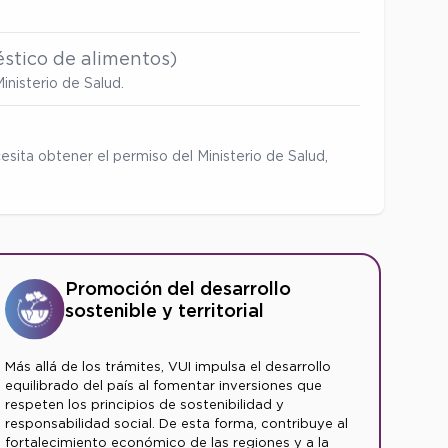
stico de alimentos)
inisterio de Salud.
esita obtener el permiso del Ministerio de Salud,
Promoción del desarrollo
sostenible y territorial
Más allá de los trámites, VUI impulsa el desarrollo
equilibrado del país al fomentar inversiones que
respeten los principios de sostenibilidad y
responsabilidad social. De esta forma, contribuye al
fortalecimiento económico de las regiones y a la