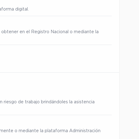
forma digital.
 obtener en el Registro Nacional o mediante la
 riesgo de trabajo brindándoles la asistencia
ialmente o mediante la plataforma Administración