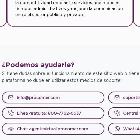
la competitividad mediante servicios que reducen
tiempos administrativos y mejoran la comunicación
entre el sector público y privado.
¿Podemos
ayudarle?
Si tiene dudas sobre el funcionamiento de este sitio web o tiene
plataforma no dude en utilizar estos medios de soporte:
info@procomer.com
soport
Línea gratuita: 800-7762-6637
Central
Chat: agentevirtual.procomer.com
WhatsA