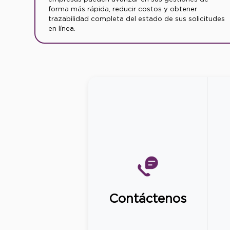
forma más rápida, reducir costos y obtener
trazabilidad completa del estado de sus solicitudes
en línea.
Contáctenos