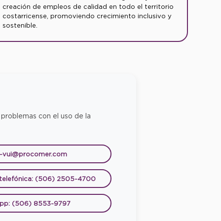
creación de empleos de calidad en todo el territorio
costarricense, promoviendo crecimiento inclusivo y
sostenible.
 problemas con el uso de la
e-vui@procomer.com
 telefónica: (506) 2505-4700
pp: (506) 8553-9797