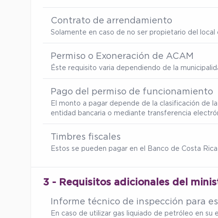
Contrato de arrendamiento
Solamente en caso de no ser propietario del local d
Permiso o Exoneración de ACAM
Éste requisito varia dependiendo de la municipalid
Pago del permiso de funcionamiento
El monto a pagar depende de la clasificación de l
entidad bancaria o mediante transferencia electró
Timbres fiscales
Estos se pueden pagar en el Banco de Costa Rica
3 - Requisitos adicionales del minis
Informe técnico de inspección para es
En caso de utilizar gas liquiado de petróleo en s