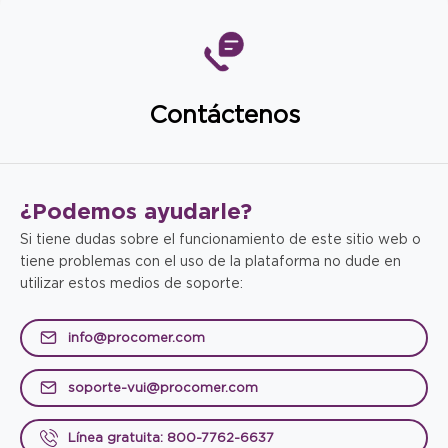
Contáctenos
¿Podemos
ayudarle?
Si tiene dudas sobre el funcionamiento de este sitio web o
tiene problemas con el uso de la plataforma no dude en
utilizar estos medios de soporte:
info@procomer.com
soporte-vui@procomer.com
Línea gratuita: 800-7762-6637