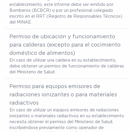
establecimiento, este informe debe ser emitido por
Bomberos (BCBCR) o por un profesional colegiado
inscrito en el RRT (Registro de Responsables Técnicos)
del MINAE.
Permiso de ubicación y funcionamiento
para calderas (excepto para el cocimiento
doméstico de alimentos)
En caso de utilizar una caldera en su establecimiento,
debe obtener un permiso de funcionamiento de calderas
del Ministerio de Salud.
Permiso para equipos emisores de
radiaciones ionizantes o para materiales
radiactivos
En caso de utilizar un equipos emisores de radiaciones
ionizantes o materiales radiactivos en su establecimiento
necesita obtener el permiso del Ministerio de Salud,
inscribiéndose previamente como operador de