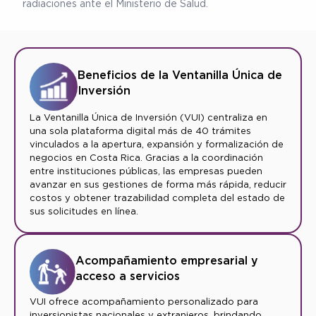
radiaciones ante el Ministerio de Salud.
Beneficios de la Ventanilla Única de
Inversión
La Ventanilla Única de Inversión (VUI) centraliza en
una sola plataforma digital más de 40 trámites
vinculados a la apertura, expansión y formalización de
negocios en Costa Rica. Gracias a la coordinación
entre instituciones públicas, las empresas pueden
avanzar en sus gestiones de forma más rápida, reducir
costos y obtener trazabilidad completa del estado de
sus solicitudes en línea.
Acompañamiento empresarial y
acceso a servicios
VUI ofrece acompañamiento personalizado para
inversionistas nacionales y extranjeros, brindando