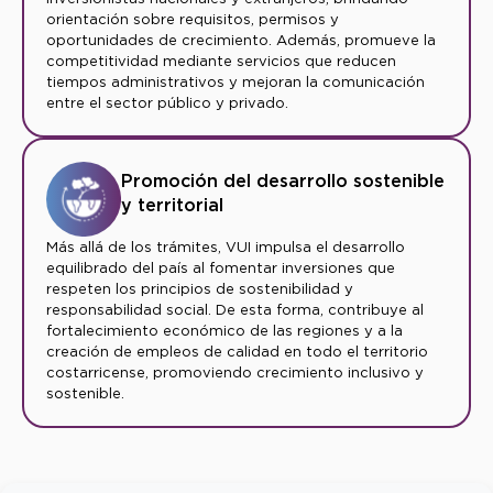
orientación sobre requisitos, permisos y
oportunidades de crecimiento. Además, promueve la
competitividad mediante servicios que reducen
tiempos administrativos y mejoran la comunicación
entre el sector público y privado.
Promoción del desarrollo sostenible
y territorial
Más allá de los trámites, VUI impulsa el desarrollo
equilibrado del país al fomentar inversiones que
respeten los principios de sostenibilidad y
responsabilidad social. De esta forma, contribuye al
fortalecimiento económico de las regiones y a la
creación de empleos de calidad en todo el territorio
costarricense, promoviendo crecimiento inclusivo y
sostenible.