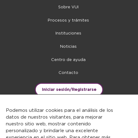
Sobre VUI
Procesos y trámites
Instituciones
Noticias
Centro de ayuda
Contacto
Iniciar sesión/Registrarse
Podemos utilizar cookies para el análisis de los
datos de nuestros visitantes, para mejorar
nuestro sitio web, mostrar contenido
personalizado y brindarle una excelente
experiencia en el sitio web. Para obtener más