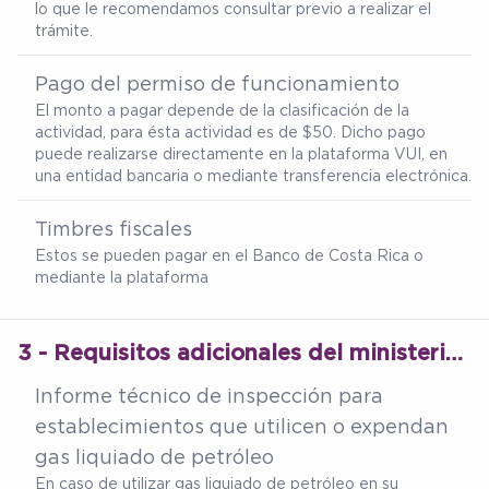
lo que le recomendamos consultar previo a realizar el
trámite.
Pago del permiso de funcionamiento
El monto a pagar depende de la clasificación de la
actividad, para ésta actividad es de $50. Dicho pago
puede realizarse directamente en la plataforma VUI, en
una entidad bancaria o mediante transferencia electrónica.
Timbres fiscales
Estos se pueden pagar en el Banco de Costa Rica o
mediante la plataforma
3 - Requisitos adicionales del ministerio de salud
Informe técnico de inspección para
establecimientos que utilicen o expendan
gas liquiado de petróleo
En caso de utilizar gas liquiado de petróleo en su