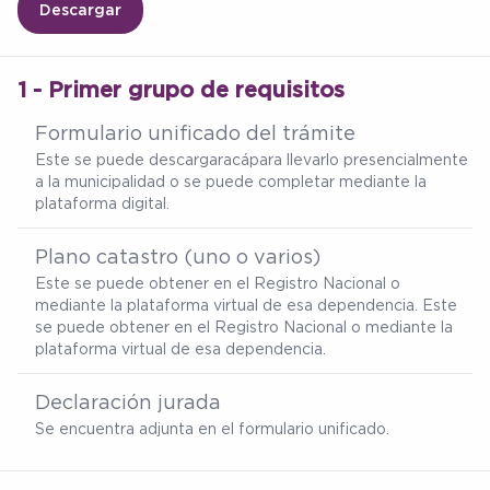
Descargar
1 - Primer grupo de requisitos
Formulario unificado del trámite
Este se puede descargar
acá
para llevarlo presencialmente
a la municipalidad o se puede completar mediante la
plataforma digital.
Plano catastro (uno o varios)
Este se puede obtener en el Registro Nacional o
mediante la plataforma virtual de esa dependencia. Este
se puede obtener en el Registro Nacional o mediante la
plataforma virtual de esa dependencia.
Declaración jurada
Se encuentra adjunta en el formulario unificado.