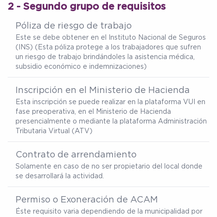
2 - Segundo grupo de requisitos
Póliza de riesgo de trabajo
Este se debe obtener en el Instituto Nacional de Seguros
(INS) (Esta póliza protege a los trabajadores que sufren
un riesgo de trabajo brindándoles la asistencia médica,
subsidio económico e indemnizaciones)
Inscripción en el Ministerio de Hacienda
Esta inscripción se puede realizar en la plataforma VUI en
fase preoperativa, en el Ministerio de Hacienda
presencialmente o mediante la plataforma Administración
Tributaria Virtual (ATV)
Contrato de arrendamiento
Solamente en caso de no ser propietario del local donde
se desarrollará la actividad.
Permiso o Exoneración de ACAM
Éste requisito varia dependiendo de la municipalidad por