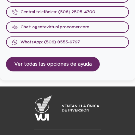
Central telefónica: (506) 2505-4700
Chat: agentevirtual.procomer.com
WhatsApp: (506) 8553-9797
Ver todas las opciones de ayuda