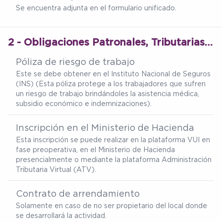
Se encuentra adjunta en el formulario unificado.
2 - Obligaciones Patronales, Tributarias y Operativas
Póliza de riesgo de trabajo
Este se debe obtener en el Instituto Nacional de Seguros
(INS) (Esta póliza protege a los trabajadores que sufren
un riesgo de trabajo brindándoles la asistencia médica,
subsidio económico e indemnizaciones).
Inscripción en el Ministerio de Hacienda
Esta inscripción se puede realizar en la plataforma VUI en
fase preoperativa, en el Ministerio de Hacienda
presencialmente o mediante la plataforma Administración
Tributaria Virtual (ATV).
Contrato de arrendamiento
Solamente en caso de no ser propietario del local donde
se desarrollará la actividad.