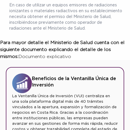
En caso de utilizar un equipos emisores de radiaciones
ionizantes o materiales radiactivos en su establecimiento
necesita obtener el permiso del Ministerio de Salud,
inscribiéndose previamente como operador de
radiaciones ante el Ministerio de Salud.
Para mayor detalle el Ministerio de Salud cuenta con el
siguiente documento explicando el detalle de los
mismos:
Documento explicativo
Beneficios de la Ventanilla Única de
Inversión
La Ventanilla Única de Inversión (VUI) centraliza en
una sola plataforma digital más de 40 trámites
vinculados a la apertura, expansión y formalización de
negocios en Costa Rica. Gracias a la coordinación
entre instituciones públicas, las empresas pueden
avanzar en sus gestiones de forma más rápida, reducir
costos y obtener trazabilidad completa del estado de