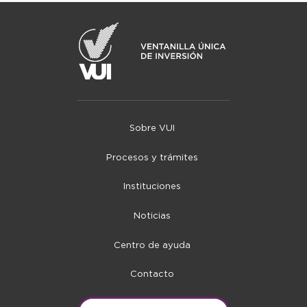
Sobre VUI
Procesos y trámites
Instituciones
Noticias
Centro de ayuda
Contacto