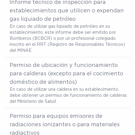
Informe técnico de inspección para
establecimientos que utilicen o expendan
gas liquiado de petróleo
En caso de utilizar gas liquiado de petróleo en su
establecimiento, este informe debe ser emitido por
Bomberos (BCBCR) o por un profesional colegiado
inscrito en el RRT (Registro de Responsables Técnicos)
del MINAE.
Permiso de ubicación y funcionamiento
para calderas (excepto para el cocimiento
doméstico de alimentos)
En caso de utilizar una caldera en su establecimiento,
debe obtener un permiso de funcionamiento de calderas
del Ministerio de Salud.
Permiso para equipos emisores de
radiaciones ionizantes o para materiales
radiactivos