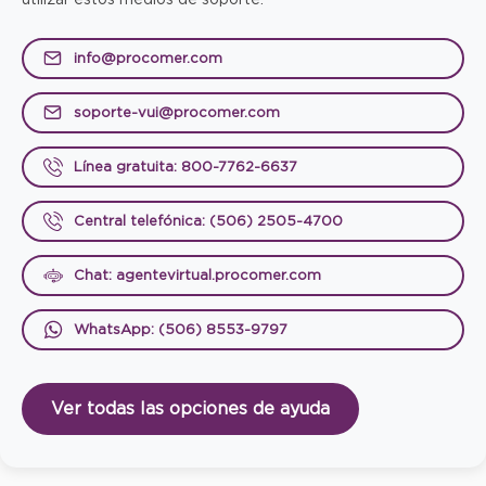
info@procomer.com
soporte-vui@procomer.com
Línea gratuita: 800-7762-6637
Central telefónica: (506) 2505-4700
Chat: agentevirtual.procomer.com
WhatsApp: (506) 8553-9797
Ver todas las opciones de ayuda