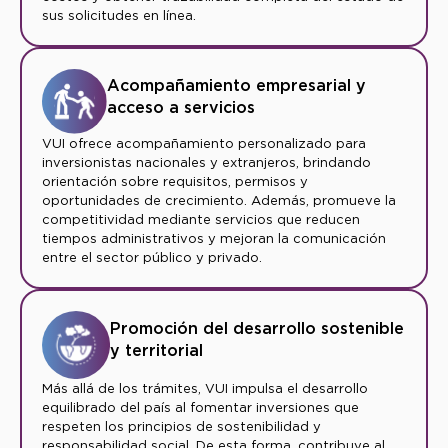
sus solicitudes en línea.
Acompañamiento empresarial y
acceso a servicios
VUI ofrece acompañamiento personalizado para
inversionistas nacionales y extranjeros, brindando
orientación sobre requisitos, permisos y
oportunidades de crecimiento. Además, promueve la
competitividad mediante servicios que reducen
tiempos administrativos y mejoran la comunicación
entre el sector público y privado.
Promoción del desarrollo sostenible
y territorial
Más allá de los trámites, VUI impulsa el desarrollo
equilibrado del país al fomentar inversiones que
respeten los principios de sostenibilidad y
responsabilidad social. De esta forma, contribuye al