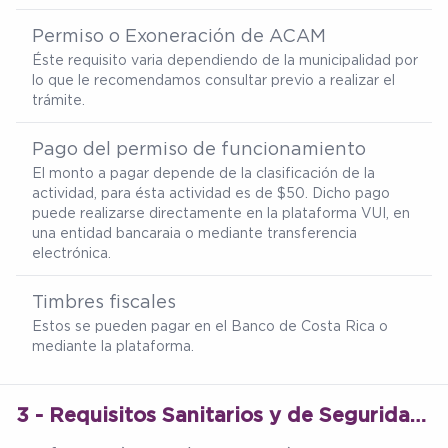
Permiso o Exoneración de ACAM
Éste requisito varia dependiendo de la municipalidad por
lo que le recomendamos consultar previo a realizar el
trámite.
Pago del permiso de funcionamiento
El monto a pagar depende de la clasificación de la
actividad, para ésta actividad es de $50. Dicho pago
puede realizarse directamente en la plataforma VUI, en
una entidad bancaraia o mediante transferencia
electrónica.
Timbres fiscales
Estos se pueden pagar en el Banco de Costa Rica o
mediante la plataforma.
3 - Requisitos Sanitarios y de Seguridad Especializados (Ministerio de Salud)