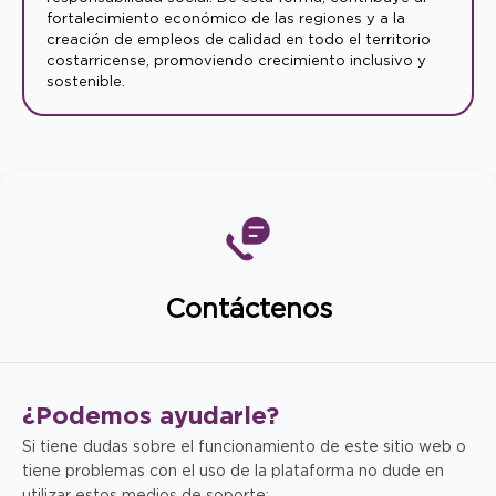
fortalecimiento económico de las regiones y a la
creación de empleos de calidad en todo el territorio
costarricense, promoviendo crecimiento inclusivo y
sostenible.
Contáctenos
¿Podemos
ayudarle?
Si tiene dudas sobre el funcionamiento de este sitio web o
tiene problemas con el uso de la plataforma no dude en
utilizar estos medios de soporte: