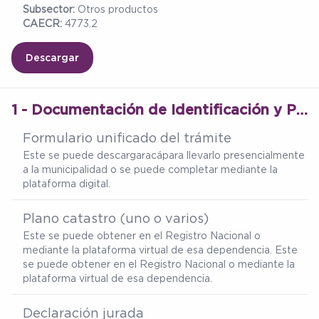
Subsector:
Otros productos
CAECR:
4773.2
Descargar
1 - Documentación de Identificación y Propiedad (Requisitos Legales Básicos)
Formulario unificado del trámite
Este se puede descargar
acá
para llevarlo presencialmente
a la municipalidad o se puede completar mediante la
plataforma digital.
Plano catastro (uno o varios)
Este se puede obtener en el Registro Nacional o
mediante la plataforma virtual de esa dependencia. Este
se puede obtener en el Registro Nacional o mediante la
plataforma virtual de esa dependencia.
Declaración jurada