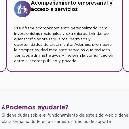
Acompañamiento empresarial y
acceso a servicios
VUI ofrece acompañamiento personalizado para
inversionistas nacionales y extranjeros, brindando
orientación sobre requisitos, permisos y
oportunidades de crecimiento. Además, promueve
la competitividad mediante servicios que reducen
tiempos administrativos y mejoran la comunicación
entre el sector público y privado.
¿Podemos
ayudarle?
Si tiene dudas sobre el funcionamiento de este sitio web o tiene
plataforma no dude en utilizar estos medios de soporte: