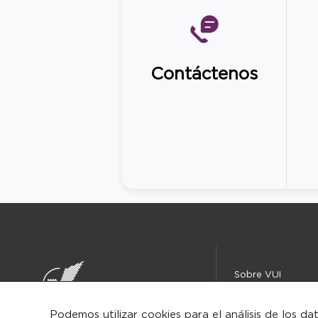
Contáctenos
Sobre VUI
Instituciones
Centro de ayuda
Podemos utilizar cookies para el análisis de los da