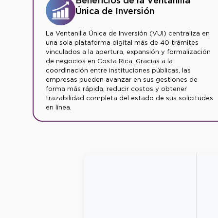
Beneficios de la Ventanilla
Única de Inversión
La Ventanilla Única de Inversión (VUI) centraliza en
una sola plataforma digital más de 40 trámites
vinculados a la apertura, expansión y formalización
de negocios en Costa Rica. Gracias a la
coordinación entre instituciones públicas, las
empresas pueden avanzar en sus gestiones de
forma más rápida, reducir costos y obtener
trazabilidad completa del estado de sus solicitudes
en línea.