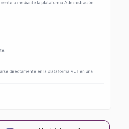
ialmente o mediante la plataforma Administración
te.
zarse directamente en la plataforma VUI, en una