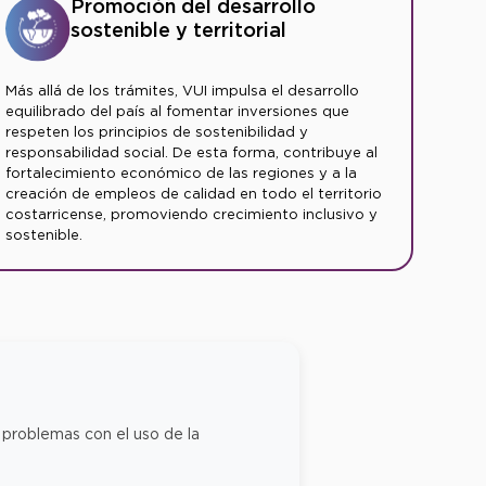
Promoción del desarrollo
sostenible y territorial
Más allá de los trámites, VUI impulsa el desarrollo
equilibrado del país al fomentar inversiones que
respeten los principios de sostenibilidad y
responsabilidad social. De esta forma, contribuye al
fortalecimiento económico de las regiones y a la
creación de empleos de calidad en todo el territorio
costarricense, promoviendo crecimiento inclusivo y
sostenible.
 problemas con el uso de la