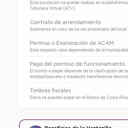
Esta inscripción se puede realizar en la platafor
Tributaria Virtual (ATV)
Contrato de arrendamiento
Solamente en caso de no ser propietario del local d
Permiso o Exoneración de ACAM
Éste requisito varia dependiendo de la municipalid
Pago del permiso de funcionamiento
El monto a pagar depende de la clasificación de la
entidad bancaria o mediante transferencia electró
Timbres fiscales
Estos se pueden pagar en el Banco de Costa Rica