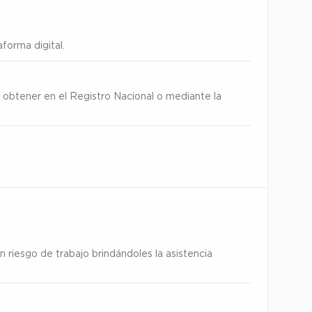
forma digital.
 obtener en el Registro Nacional o mediante la
 riesgo de trabajo brindándoles la asistencia