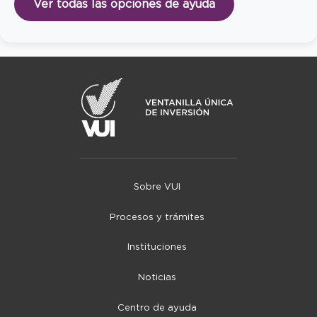
Ver todas las opciones de ayuda
Sobre VUI
Procesos y trámites
Instituciones
Noticias
Centro de ayuda