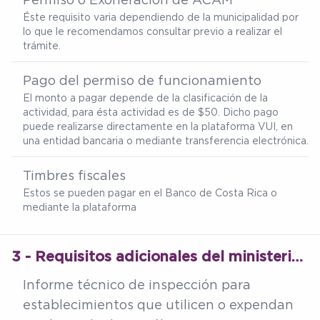
Éste requisito varia dependiendo de la municipalidad por
lo que le recomendamos consultar previo a realizar el
trámite.
Pago del permiso de funcionamiento
El monto a pagar depende de la clasificación de la
actividad, para ésta actividad es de $50. Dicho pago
puede realizarse directamente en la plataforma VUI, en
una entidad bancaria o mediante transferencia electrónica.
Timbres fiscales
Estos se pueden pagar en el Banco de Costa Rica o
mediante la plataforma
3 - Requisitos adicionales del ministerio de salud
Informe técnico de inspección para
establecimientos que utilicen o expendan