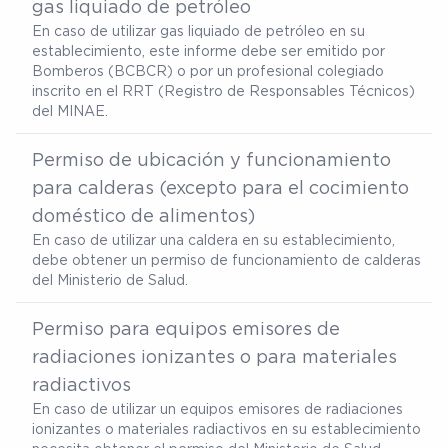
gas liquiado de petróleo
En caso de utilizar gas liquiado de petróleo en su
establecimiento, este informe debe ser emitido por
Bomberos (BCBCR) o por un profesional colegiado
inscrito en el RRT (Registro de Responsables Técnicos)
del MINAE.
Permiso de ubicación y funcionamiento
para calderas (excepto para el cocimiento
doméstico de alimentos)
En caso de utilizar una caldera en su establecimiento,
debe obtener un permiso de funcionamiento de calderas
del Ministerio de Salud.
Permiso para equipos emisores de
radiaciones ionizantes o para materiales
radiactivos
En caso de utilizar un equipos emisores de radiaciones
ionizantes o materiales radiactivos en su establecimiento