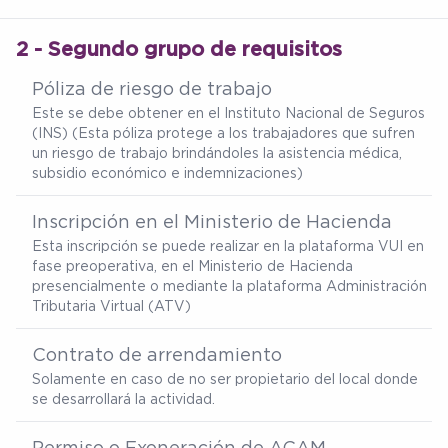
2 - Segundo grupo de requisitos
Póliza de riesgo de trabajo
Este se debe obtener en el Instituto Nacional de Seguros
(INS) (Esta póliza protege a los trabajadores que sufren
un riesgo de trabajo brindándoles la asistencia médica,
subsidio económico e indemnizaciones)
Inscripción en el Ministerio de Hacienda
Esta inscripción se puede realizar en la plataforma VUI en
fase preoperativa, en el Ministerio de Hacienda
presencialmente o mediante la plataforma Administración
Tributaria Virtual (ATV)
Contrato de arrendamiento
Solamente en caso de no ser propietario del local donde
se desarrollará la actividad.
Permiso o Exoneración de ACAM