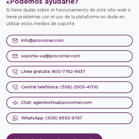
¿Podemos
ayudarle?
Si tiene dudas sobre el funcionamiento de este sitio web o
tiene problemas con el uso de la plataforma no dude en
utilizar estos medios de soporte:
info@procomer.com
soporte-vui@procomer.com
Línea gratuita: 800-7762-6637
Central telefónica: (506) 2505-4700
Chat: agentevirtual.procomer.com
WhatsApp: (506) 8553-9797