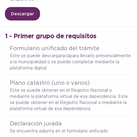
Descargar
1 - Primer grupo de requisitos
Formulario unificado del trámite
Este se puede descargar
acá
para llevarlo presencialmente
a la municipalidad o se puede completar mediante la
plataforma digital.
Plano catastro (uno o varios)
Este se puede obtener en el Registro Nacional o
mediante la plataforma virtual de esa dependencia. Este
se puede obtener en el Registro Nacional o mediante la
plataforma virtual de esa dependencia.
Declaración jurada
Se encuentra adjunta en el formulario unificado.