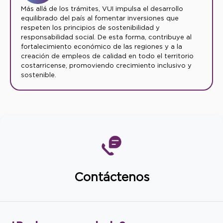
Más allá de los trámites, VUI impulsa el desarrollo
equilibrado del país al fomentar inversiones que
respeten los principios de sostenibilidad y
responsabilidad social. De esta forma, contribuye al
fortalecimiento económico de las regiones y a la
creación de empleos de calidad en todo el territorio
costarricense, promoviendo crecimiento inclusivo y
sostenible.
Contáctenos