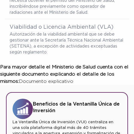
necesita obtener el permiso del Ministerio de Salud,
inscribiéndose previamente como operador de
radiaciones ante el Ministerio de Salud.
Viabilidad o Licencia Ambiental (VLA)
Autorización de la viabilidad ambiental que se debe
gestionar ante la Secretaría Técnica Nacional Ambiental
(SETENA), a excepción de actividades exceptuadas
según reglamento.
Para mayor detalle el Ministerio de Salud cuenta con el
siguiente documento explicando el detalle de los
mismos:
Documento explicativo
Beneficios de la Ventanilla Única de
Inversión
La Ventanilla Única de Inversión (VUI) centraliza en
una sola plataforma digital más de 40 trámites
vinculados a la apertura, expansión y formalización de