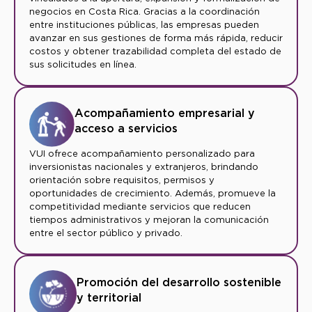
negocios en Costa Rica. Gracias a la coordinación
entre instituciones públicas, las empresas pueden
avanzar en sus gestiones de forma más rápida, reducir
costos y obtener trazabilidad completa del estado de
sus solicitudes en línea.
Acompañamiento empresarial y
acceso a servicios
VUI ofrece acompañamiento personalizado para
inversionistas nacionales y extranjeros, brindando
orientación sobre requisitos, permisos y
oportunidades de crecimiento. Además, promueve la
competitividad mediante servicios que reducen
tiempos administrativos y mejoran la comunicación
entre el sector público y privado.
Promoción del desarrollo sostenible
y territorial