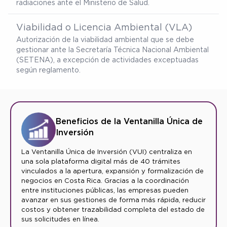
radiaciones ante el Ministerio de Salud.
Viabilidad o Licencia Ambiental (VLA)
Autorización de la viabilidad ambiental que se debe
gestionar ante la Secretaría Técnica Nacional Ambiental
(SETENA), a excepción de actividades exceptuadas
según reglamento.
Beneficios de la Ventanilla Única de
Inversión
La Ventanilla Única de Inversión (VUI) centraliza en
una sola plataforma digital más de 40 trámites
vinculados a la apertura, expansión y formalización de
negocios en Costa Rica. Gracias a la coordinación
entre instituciones públicas, las empresas pueden
avanzar en sus gestiones de forma más rápida, reducir
costos y obtener trazabilidad completa del estado de
sus solicitudes en línea.