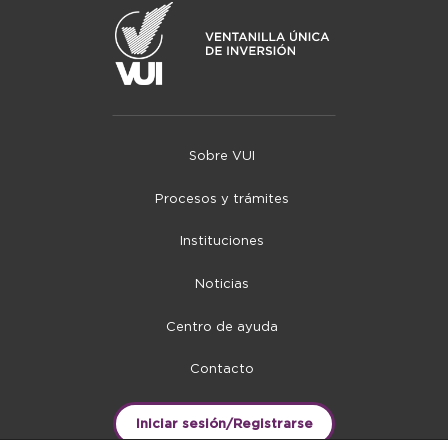
Sobre VUI
Procesos y trámites
Instituciones
Noticias
Centro de ayuda
Contacto
Iniciar sesión/Registrarse