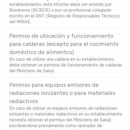
establecimiento, este informe debe ser emitido por
Bomberos (BCBCR) o por un profesional colegiado
inscrito en el RRT (Registro de Responsables Técnicos)
del MINAE.
Permiso de ubicación y funcionamiento
para calderas (excepto para el cocimiento
doméstico de alimentos)
En caso de utilizar una caldera en su establecimiento,
debe obtener un permiso de funcionamiento de calderas
del Ministerio de Salud.
Permiso para equipos emisores de
radiaciones ionizantes o para materiales
radiactivos
En caso de utilizar un equipos emisores de radiaciones
ionizantes o materiales radiactivos en su establecimiento
necesita obtener el permiso del Ministerio de Salud,
inscribiéndose previamente como operador de