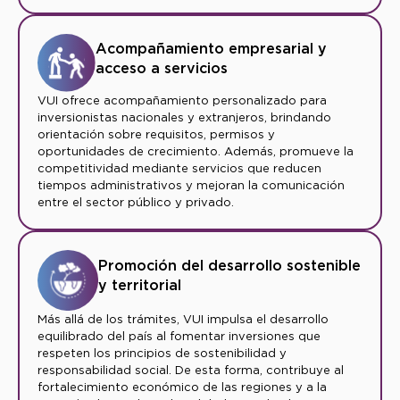
Acompañamiento empresarial y
acceso a servicios
VUI ofrece acompañamiento personalizado para
inversionistas nacionales y extranjeros, brindando
orientación sobre requisitos, permisos y
oportunidades de crecimiento. Además, promueve la
competitividad mediante servicios que reducen
tiempos administrativos y mejoran la comunicación
entre el sector público y privado.
Promoción del desarrollo sostenible
y territorial
Más allá de los trámites, VUI impulsa el desarrollo
equilibrado del país al fomentar inversiones que
respeten los principios de sostenibilidad y
responsabilidad social. De esta forma, contribuye al
fortalecimiento económico de las regiones y a la