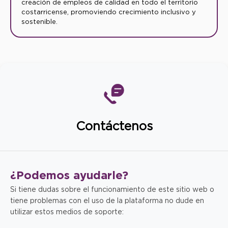
creación de empleos de calidad en todo el territorio
costarricense, promoviendo crecimiento inclusivo y
sostenible.
Contáctenos
¿Podemos
ayudarle?
Si tiene dudas sobre el funcionamiento de este sitio web o
tiene problemas con el uso de la plataforma no dude en
utilizar estos medios de soporte: