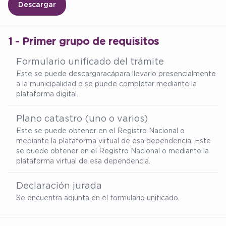
Descargar
1 - Primer grupo de requisitos
Formulario unificado del trámite
Este se puede descargar
acá
para llevarlo presencialmente
a la municipalidad o se puede completar mediante la
plataforma digital.
Plano catastro (uno o varios)
Este se puede obtener en el Registro Nacional o
mediante la plataforma virtual de esa dependencia. Este
se puede obtener en el Registro Nacional o mediante la
plataforma virtual de esa dependencia.
Declaración jurada
Se encuentra adjunta en el formulario unificado.