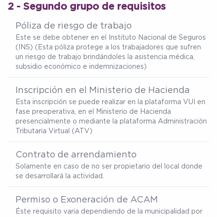
2 - Segundo grupo de requisitos
Póliza de riesgo de trabajo
Este se debe obtener en el Instituto Nacional de Seguros
(INS) (Esta póliza protege a los trabajadores que sufren
un riesgo de trabajo brindándoles la asistencia médica,
subsidio económico e indemnizaciones)
Inscripción en el Ministerio de Hacienda
Esta inscripción se puede realizar en la plataforma VUI en
fase preoperativa, en el Ministerio de Hacienda
presencialmente o mediante la plataforma Administración
Tributaria Virtual (ATV)
Contrato de arrendamiento
Solamente en caso de no ser propietario del local donde
se desarrollará la actividad.
Permiso o Exoneración de ACAM
Éste requisito varia dependiendo de la municipalidad por