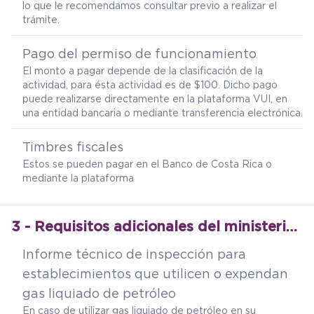
lo que le recomendamos consultar previo a realizar el
trámite.
Pago del permiso de funcionamiento
El monto a pagar depende de la clasificación de la
actividad, para ésta actividad es de $100. Dicho pago
puede realizarse directamente en la plataforma VUI, en
una entidad bancaria o mediante transferencia electrónica.
Timbres fiscales
Estos se pueden pagar en el Banco de Costa Rica o
mediante la plataforma
3 - Requisitos adicionales del ministerio de salud
Informe técnico de inspección para
establecimientos que utilicen o expendan
gas liquiado de petróleo
En caso de utilizar gas liquiado de petróleo en su