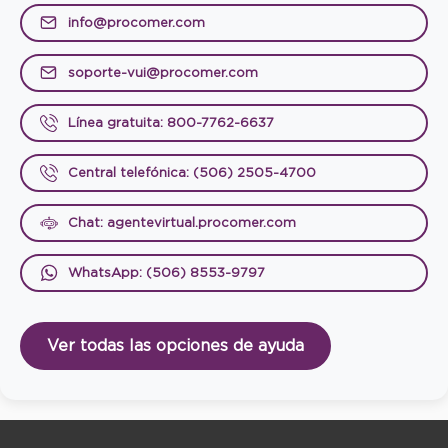
info@procomer.com
soporte-vui@procomer.com
Línea gratuita: 800-7762-6637
Central telefónica: (506) 2505-4700
Chat: agentevirtual.procomer.com
WhatsApp: (506) 8553-9797
Ver todas las opciones de ayuda