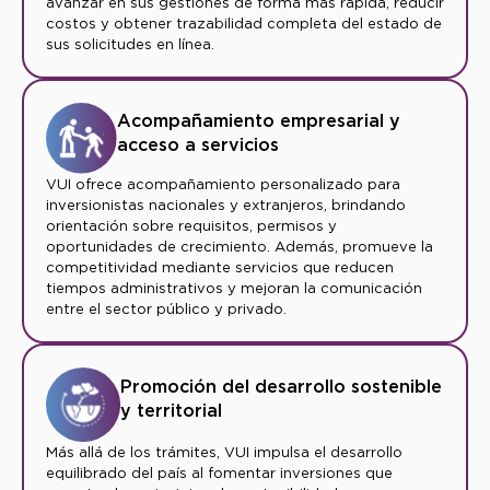
avanzar en sus gestiones de forma más rápida, reducir
costos y obtener trazabilidad completa del estado de
sus solicitudes en línea.
Acompañamiento empresarial y
acceso a servicios
VUI ofrece acompañamiento personalizado para
inversionistas nacionales y extranjeros, brindando
orientación sobre requisitos, permisos y
oportunidades de crecimiento. Además, promueve la
competitividad mediante servicios que reducen
tiempos administrativos y mejoran la comunicación
entre el sector público y privado.
Promoción del desarrollo sostenible
y territorial
Más allá de los trámites, VUI impulsa el desarrollo
equilibrado del país al fomentar inversiones que