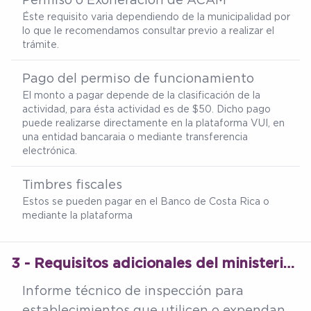
Éste requisito varia dependiendo de la municipalidad por
lo que le recomendamos consultar previo a realizar el
trámite.
Pago del permiso de funcionamiento
El monto a pagar depende de la clasificación de la
actividad, para ésta actividad es de $50. Dicho pago
puede realizarse directamente en la plataforma VUI, en
una entidad bancaraia o mediante transferencia
electrónica.
Timbres fiscales
Estos se pueden pagar en el Banco de Costa Rica o
mediante la plataforma
3 - Requisitos adicionales del ministerio de salud
Informe técnico de inspección para
establecimientos que utilicen o expendan