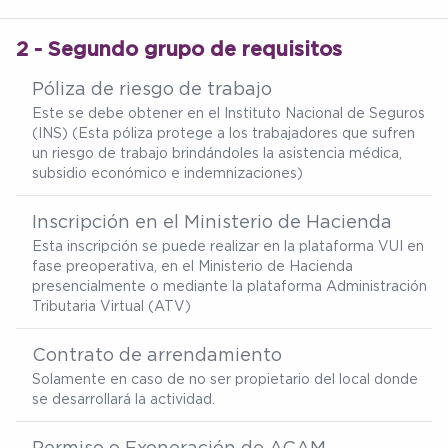
2 - Segundo grupo de requisitos
Póliza de riesgo de trabajo
Este se debe obtener en el Instituto Nacional de Seguros
(INS) (Esta póliza protege a los trabajadores que sufren
un riesgo de trabajo brindándoles la asistencia médica,
subsidio económico e indemnizaciones)
Inscripción en el Ministerio de Hacienda
Esta inscripción se puede realizar en la plataforma VUI en
fase preoperativa, en el Ministerio de Hacienda
presencialmente o mediante la plataforma Administración
Tributaria Virtual (ATV)
Contrato de arrendamiento
Solamente en caso de no ser propietario del local donde
se desarrollará la actividad.
Permiso o Exoneración de ACAM