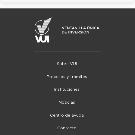
Sobre VUI
Procesos y trámites
Instituciones
Noticias
Centro de ayuda
Contacto