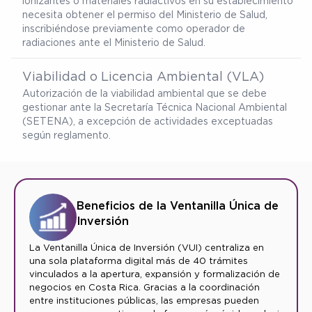
ionizantes o materiales radiactivos en su establecimiento
necesita obtener el permiso del Ministerio de Salud,
inscribiéndose previamente como operador de
radiaciones ante el Ministerio de Salud.
Viabilidad o Licencia Ambiental (VLA)
Autorización de la viabilidad ambiental que se debe
gestionar ante la Secretaría Técnica Nacional Ambiental
(SETENA), a excepción de actividades exceptuadas
según reglamento.
Beneficios de la Ventanilla Única de
Inversión
La Ventanilla Única de Inversión (VUI) centraliza en
una sola plataforma digital más de 40 trámites
vinculados a la apertura, expansión y formalización de
negocios en Costa Rica. Gracias a la coordinación
entre instituciones públicas, las empresas pueden