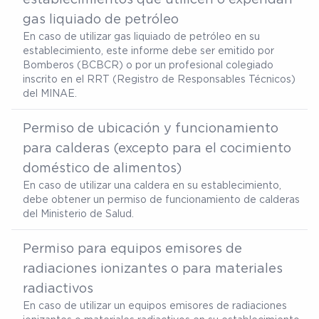
gas liquiado de petróleo
En caso de utilizar gas liquiado de petróleo en su
establecimiento, este informe debe ser emitido por
Bomberos (BCBCR) o por un profesional colegiado
inscrito en el RRT (Registro de Responsables Técnicos)
del MINAE.
Permiso de ubicación y funcionamiento
para calderas (excepto para el cocimiento
doméstico de alimentos)
En caso de utilizar una caldera en su establecimiento,
debe obtener un permiso de funcionamiento de calderas
del Ministerio de Salud.
Permiso para equipos emisores de
radiaciones ionizantes o para materiales
radiactivos
En caso de utilizar un equipos emisores de radiaciones