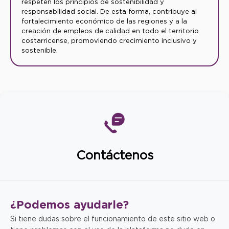
respeten los principios de sostenibilidad y
responsabilidad social. De esta forma, contribuye al
fortalecimiento económico de las regiones y a la
creación de empleos de calidad en todo el territorio
costarricense, promoviendo crecimiento inclusivo y
sostenible.
Contáctenos
¿Podemos
ayudarle?
Si tiene dudas sobre el funcionamiento de este sitio web o