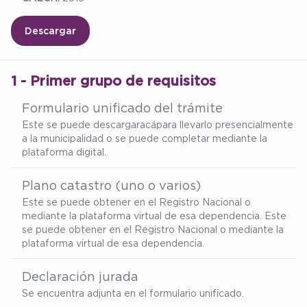
Descargar
1 - Primer grupo de requisitos
Formulario unificado del trámite
Este se puede descargar
acá
para llevarlo presencialmente
a la municipalidad o se puede completar mediante la
plataforma digital.
Plano catastro (uno o varios)
Este se puede obtener en el Registro Nacional o
mediante la plataforma virtual de esa dependencia. Este
se puede obtener en el Registro Nacional o mediante la
plataforma virtual de esa dependencia.
Declaración jurada
Se encuentra adjunta en el formulario unificado.