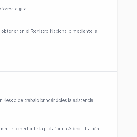
forma digital.
 obtener en el Registro Nacional o mediante la
 riesgo de trabajo brindándoles la asistencia
ialmente o mediante la plataforma Administración