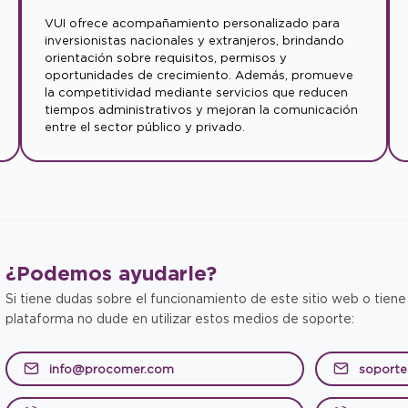
VUI ofrece acompañamiento personalizado para
inversionistas nacionales y extranjeros, brindando
orientación sobre requisitos, permisos y
oportunidades de crecimiento. Además, promueve
la competitividad mediante servicios que reducen
tiempos administrativos y mejoran la comunicación
entre el sector público y privado.
¿Podemos
ayudarle?
Si tiene dudas sobre el funcionamiento de este sitio web o tiene
plataforma no dude en utilizar estos medios de soporte:
info@procomer.com
soport