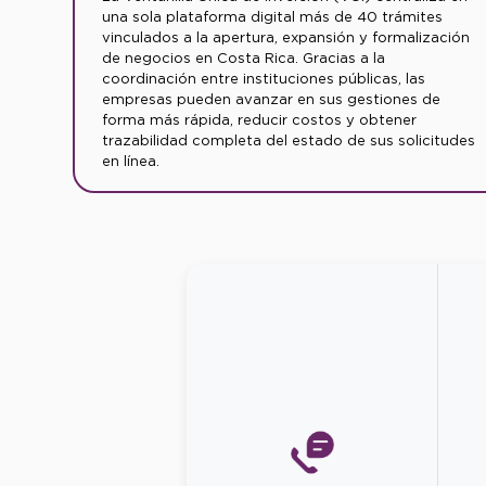
una sola plataforma digital más de 40 trámites
vinculados a la apertura, expansión y formalización
de negocios en Costa Rica. Gracias a la
coordinación entre instituciones públicas, las
empresas pueden avanzar en sus gestiones de
forma más rápida, reducir costos y obtener
trazabilidad completa del estado de sus solicitudes
en línea.