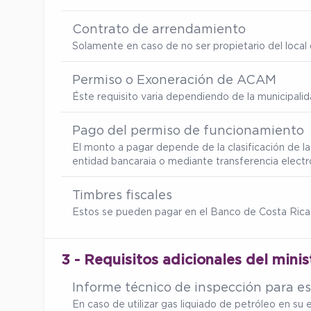
Contrato de arrendamiento
Solamente en caso de no ser propietario del local d
Permiso o Exoneración de ACAM
Éste requisito varia dependiendo de la municipalid
Pago del permiso de funcionamiento
El monto a pagar depende de la clasificación de la
entidad bancaraia o mediante transferencia electr
Timbres fiscales
Estos se pueden pagar en el Banco de Costa Rica
3 - Requisitos adicionales del minis
Informe técnico de inspección para es
En caso de utilizar gas liquiado de petróleo en s