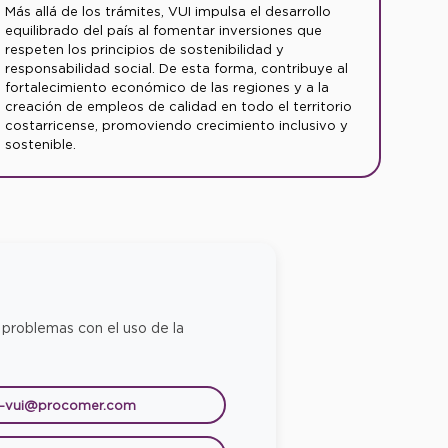
Más allá de los trámites, VUI impulsa el desarrollo
equilibrado del país al fomentar inversiones que
respeten los principios de sostenibilidad y
responsabilidad social. De esta forma, contribuye al
fortalecimiento económico de las regiones y a la
creación de empleos de calidad en todo el territorio
costarricense, promoviendo crecimiento inclusivo y
sostenible.
 problemas con el uso de la
e-vui@procomer.com