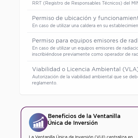
RRT (Registro de Responsables Técnicos) del MI
Permiso de ubicación y funcionamient
En caso de utilizar una caldera en su establecimi
Permiso para equipos emisores de radi
En caso de utilizar un equipos emisores de radiaci
inscribiéndose previamente como operador de radia
Viabilidad o Licencia Ambiental (VLA
Autorización de la viabilidad ambiental que se d
reglamento.
Beneficios de la Ventanilla
Única de Inversión
La Ventanilla Única de Inversión (VUI) centraliza en