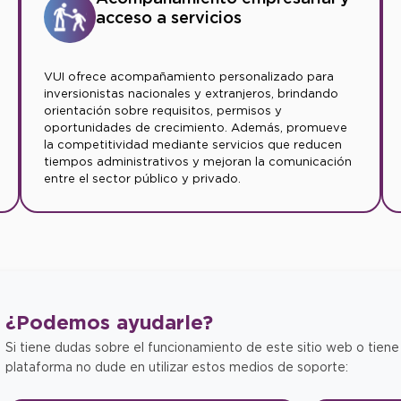
acceso a servicios
VUI ofrece acompañamiento personalizado para
inversionistas nacionales y extranjeros, brindando
orientación sobre requisitos, permisos y
oportunidades de crecimiento. Además, promueve
la competitividad mediante servicios que reducen
tiempos administrativos y mejoran la comunicación
entre el sector público y privado.
¿Podemos
ayudarle?
Si tiene dudas sobre el funcionamiento de este sitio web o tiene
plataforma no dude en utilizar estos medios de soporte: