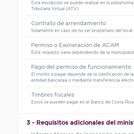
Esta inscripción se puede realizar en la platafor
Tributaria Virtual (ATV)
Contrato de arrendamiento
Solamente en caso de no ser propietario del local d
Permiso o Exoneración de ACAM
Éste requisito varia dependiendo de la municipalid
Pago del permiso de funcionamiento
El monto a pagar depende de la clasificación de la
entidad bancaraia o mediante transferencia electr
Timbres fiscales
Estos se pueden pagar en el Banco de Costa Rica
3 - Requisitos adicionales del minis