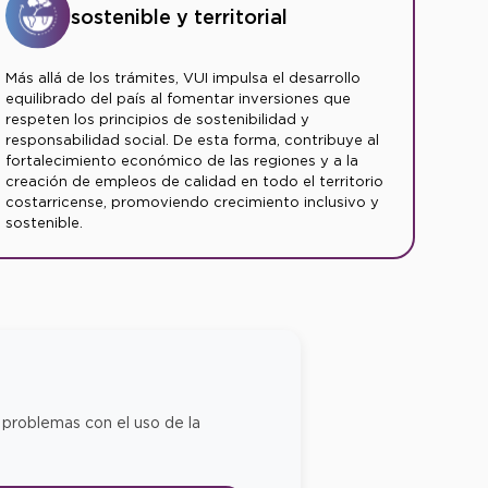
sostenible y territorial
Más allá de los trámites, VUI impulsa el desarrollo
equilibrado del país al fomentar inversiones que
respeten los principios de sostenibilidad y
responsabilidad social. De esta forma, contribuye al
fortalecimiento económico de las regiones y a la
creación de empleos de calidad en todo el territorio
costarricense, promoviendo crecimiento inclusivo y
sostenible.
 problemas con el uso de la