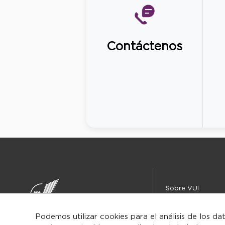
Contáctenos
Sobre VUI
Instituciones
Centro de ayuda
Podemos utilizar cookies para el análisis de los da