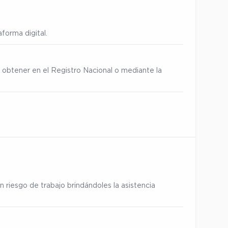
forma digital.
 obtener en el Registro Nacional o mediante la
 riesgo de trabajo brindándoles la asistencia