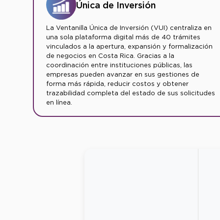
Única de Inversión
La Ventanilla Única de Inversión (VUI) centraliza en
una sola plataforma digital más de 40 trámites
vinculados a la apertura, expansión y formalización
de negocios en Costa Rica. Gracias a la
coordinación entre instituciones públicas, las
empresas pueden avanzar en sus gestiones de
forma más rápida, reducir costos y obtener
trazabilidad completa del estado de sus solicitudes
en línea.