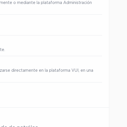
ialmente o mediante la plataforma Administración
te.
izarse directamente en la plataforma VUI, en una