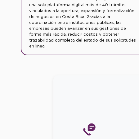
una sola plataforma digital más de 40 trámites
vinculados a la apertura, expansión y formalización
de negocios en Costa Rica. Gracias a la
coordinación entre instituciones públicas, las
empresas pueden avanzar en sus gestiones de
forma más rápida, reducir costos y obtener
trazabilidad completa del estado de sus solicitudes
en línea.