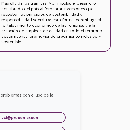
Más allá de los trámites, VUI impulsa el desarrollo
equilibrado del país al fomentar inversiones que
respeten los principios de sostenibilidad y
responsabilidad social. De esta forma, contribuye al
fortalecimiento económico de las regiones y a la
creación de empleos de calidad en todo el territorio
costarricense, promoviendo crecimiento inclusivo y
sostenible.
 problemas con el uso de la
e-vui@procomer.com