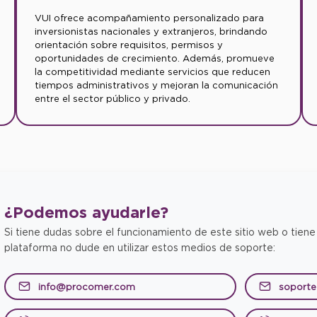
VUI ofrece acompañamiento personalizado para
inversionistas nacionales y extranjeros, brindando
orientación sobre requisitos, permisos y
oportunidades de crecimiento. Además, promueve
la competitividad mediante servicios que reducen
tiempos administrativos y mejoran la comunicación
entre el sector público y privado.
¿Podemos
ayudarle?
Si tiene dudas sobre el funcionamiento de este sitio web o tiene
plataforma no dude en utilizar estos medios de soporte:
info@procomer.com
soport