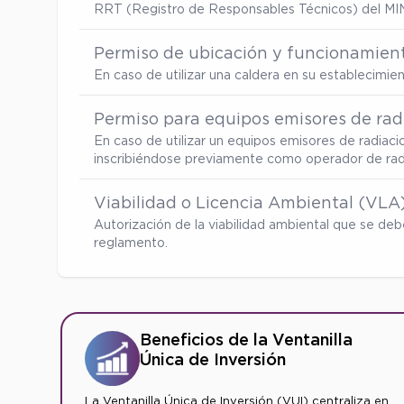
RRT (Registro de Responsables Técnicos) del MI
Permiso de ubicación y funcionamient
En caso de utilizar una caldera en su establecimi
Permiso para equipos emisores de radi
En caso de utilizar un equipos emisores de radiaci
inscribiéndose previamente como operador de radia
Viabilidad o Licencia Ambiental (VLA
Autorización de la viabilidad ambiental que se d
reglamento.
Beneficios de la Ventanilla
Única de Inversión
La Ventanilla Única de Inversión (VUI) centraliza en