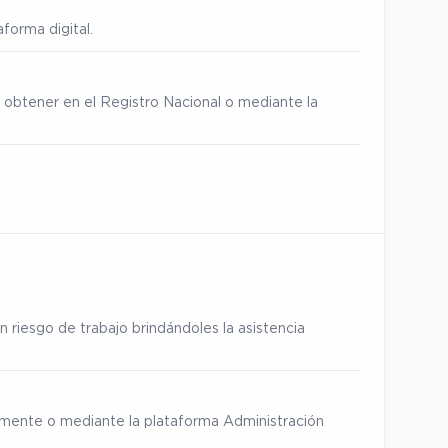
forma digital.
 obtener en el Registro Nacional o mediante la
 riesgo de trabajo brindándoles la asistencia
ialmente o mediante la plataforma Administración