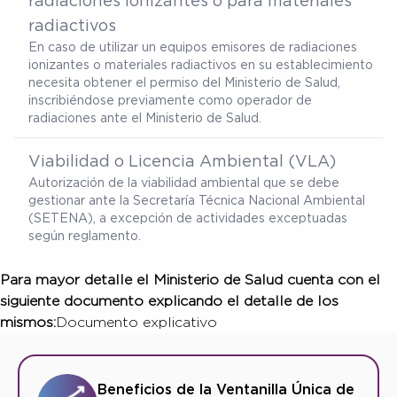
radiaciones ionizantes o para materiales
radiactivos
En caso de utilizar un equipos emisores de radiaciones
ionizantes o materiales radiactivos en su establecimiento
necesita obtener el permiso del Ministerio de Salud,
inscribiéndose previamente como operador de
radiaciones ante el Ministerio de Salud.
Viabilidad o Licencia Ambiental (VLA)
Autorización de la viabilidad ambiental que se debe
gestionar ante la Secretaría Técnica Nacional Ambiental
(SETENA), a excepción de actividades exceptuadas
según reglamento.
Para mayor detalle el Ministerio de Salud cuenta con el
siguiente documento explicando el detalle de los
mismos:
Documento explicativo
Beneficios de la Ventanilla Única de