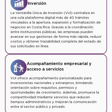
Inversión
La Ventanilla Única de Inversión (VUI) centraliza en
una sola plataforma digital más de 40 trámites
vinculados a la apertura, expansión y formalización de
negocios en Costa Rica. Gracias a la coordinación
entre instituciones públicas, las empresas pueden
avanzar en sus gestiones de forma más rápida, reducir
costos y obtener trazabilidad completa del estado de
sus solicitudes en línea.
Acompañamiento empresarial y
acceso a servicios
VUI ofrece acompañamiento personalizado para
inversionistas nacionales y extranjeros, brindando
orientación sobre requisitos, permisos y
oportunidades de crecimiento. Además, promueve la
competitividad mediante servicios que reducen
tiempos administrativos y mejoran la comunicación
entre el sector público y privado.