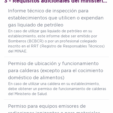
3 - Requisitos adicionales del ministerio de salud
Informe técnico de inspección para
establecimientos que utilicen o expendan
gas liquiado de petróleo
En caso de utilizar gas liquiado de petróleo en su
establecimiento, este informe debe ser emitido por
Bomberos (BCBCR) o por un profesional colegiado
inscrito en el RRT (Registro de Responsables Técnicos)
del MINAE.
Permiso de ubicación y funcionamiento
para calderas (excepto para el cocimiento
doméstico de alimentos)
En caso de utilizar una caldera en su establecimiento,
debe obtener un permiso de funcionamiento de calderas
del Ministerio de Salud.
Permiso para equipos emisores de