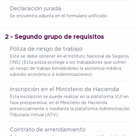
Declaración jurada
Se encuentra adjunta en el formulario unificado.
2 - Segundo grupo de requisitos
Póliza de riesgo de trabajo
Este se debe obtener en el Instituto Nacional de Seguros
(INS) (Esta póliza protege a los trabajadores que sufren
un riesgo de trabajo brindándoles la asistencia médica,
subsidio económico e indemnizaciones)
Inscripción en el Ministerio de Hacienda
Esta inscripción se puede realizar en la plataforma VUI en
fase preoperativa, en el Ministerio de Hacienda
presencialmente o mediante la plataforma Administración
Tributaria Virtual (ATV)
Contrato de arrendamiento