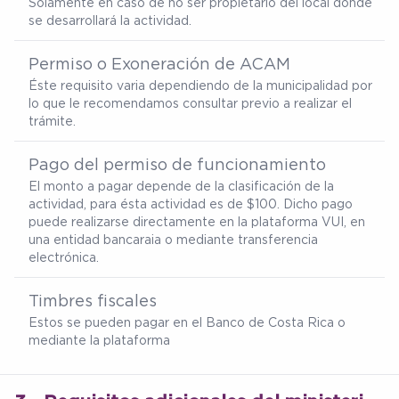
Solamente en caso de no ser propietario del local donde
se desarrollará la actividad.
Permiso o Exoneración de ACAM
Éste requisito varia dependiendo de la municipalidad por
lo que le recomendamos consultar previo a realizar el
trámite.
Pago del permiso de funcionamiento
El monto a pagar depende de la clasificación de la
actividad, para ésta actividad es de $100. Dicho pago
puede realizarse directamente en la plataforma VUI, en
una entidad bancaraia o mediante transferencia
electrónica.
Timbres fiscales
Estos se pueden pagar en el Banco de Costa Rica o
mediante la plataforma