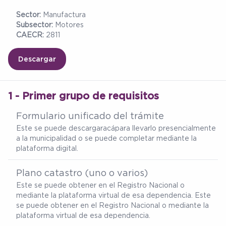
Sector:
Manufactura
Subsector:
Motores
CAECR:
2811
Descargar
1 - Primer grupo de requisitos
Formulario unificado del trámite
Este se puede descargar
acá
para llevarlo presencialmente
a la municipalidad o se puede completar mediante la
plataforma digital.
Plano catastro (uno o varios)
Este se puede obtener en el Registro Nacional o
mediante la plataforma virtual de esa dependencia. Este
se puede obtener en el Registro Nacional o mediante la
plataforma virtual de esa dependencia.