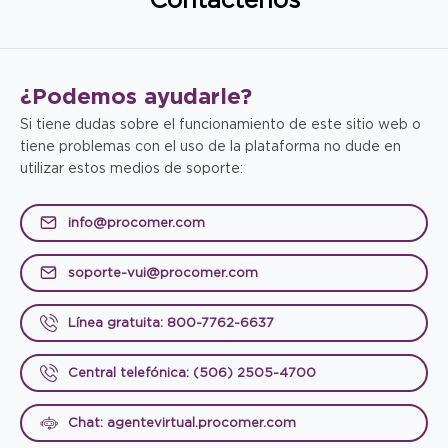
¿Podemos
ayudarle?
Si tiene dudas sobre el funcionamiento de este sitio web o
tiene problemas con el uso de la plataforma no dude en
utilizar estos medios de soporte:
info@procomer.com
soporte-vui@procomer.com
Línea gratuita: 800-7762-6637
Central telefónica: (506) 2505-4700
Chat: agentevirtual.procomer.com