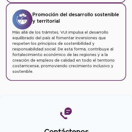
Promoción del desarrollo sostenible
y territorial
Más allá de los trámites, VUI impulsa el desarrollo
equilibrado del país al fomentar inversiones que
respeten los principios de sostenibilidad y
responsabilidad social. De esta forma, contribuye al
fortalecimiento económico de las regiones y a la
creación de empleos de calidad en todo el territorio
costarricense, promoviendo crecimiento inclusivo y
sostenible.
Contáctenos