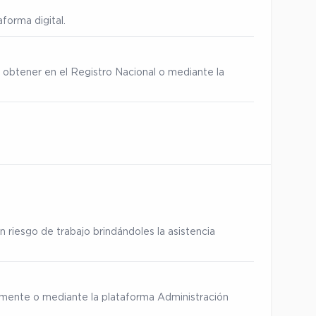
forma digital.
 obtener en el Registro Nacional o mediante la
 riesgo de trabajo brindándoles la asistencia
ialmente o mediante la plataforma Administración