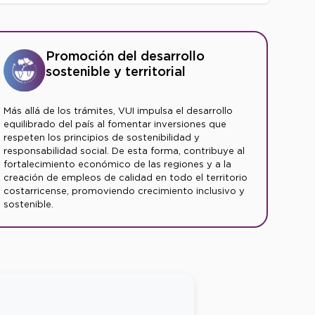
Promoción del desarrollo
sostenible y territorial
Más allá de los trámites, VUI impulsa el desarrollo
equilibrado del país al fomentar inversiones que
respeten los principios de sostenibilidad y
responsabilidad social. De esta forma, contribuye al
fortalecimiento económico de las regiones y a la
creación de empleos de calidad en todo el territorio
costarricense, promoviendo crecimiento inclusivo y
sostenible.