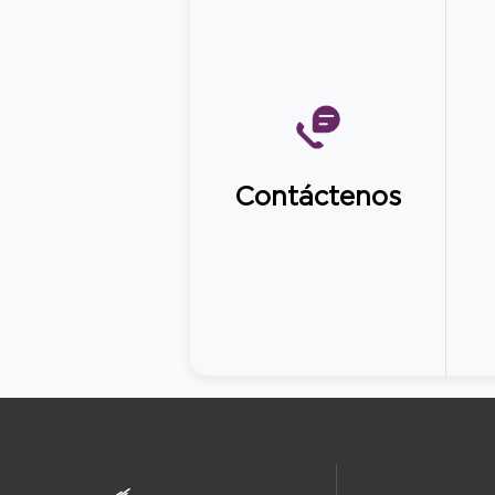
Contáctenos