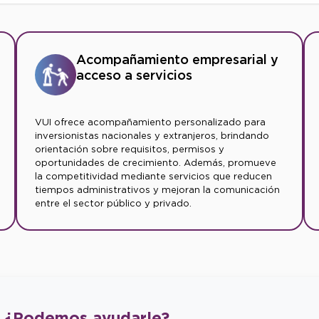
Acompañamiento empresarial y
acceso a servicios
VUI ofrece acompañamiento personalizado para
inversionistas nacionales y extranjeros, brindando
orientación sobre requisitos, permisos y
oportunidades de crecimiento. Además, promueve
la competitividad mediante servicios que reducen
tiempos administrativos y mejoran la comunicación
entre el sector público y privado.
¿Podemos
ayudarle?