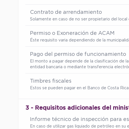
Contrato de arrendamiento
Solamente en caso de no ser propietario del local d
Permiso o Exoneración de ACAM
Éste requisito varia dependiendo de la municipalid
Pago del permiso de funcionamiento
El monto a pagar depende de la clasificación de l
entidad bancaria o mediante transferencia electró
Timbres fiscales
Estos se pueden pagar en el Banco de Costa Rica
3 - Requisitos adicionales del minis
Informe técnico de inspección para es
En caso de utilizar gas liquiado de petróleo en s