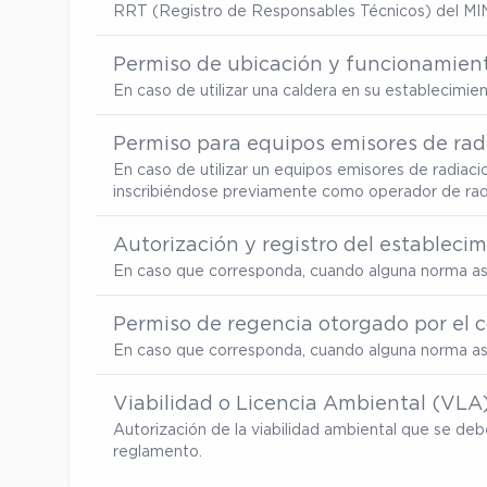
RRT (Registro de Responsables Técnicos) del MI
Permiso de ubicación y funcionamient
En caso de utilizar una caldera en su establecimi
Permiso para equipos emisores de radi
En caso de utilizar un equipos emisores de radiaci
inscribiéndose previamente como operador de radia
Autorización y registro del estableci
En caso que corresponda, cuando alguna norma así
Permiso de regencia otorgado por el c
En caso que corresponda, cuando alguna norma así
Viabilidad o Licencia Ambiental (VLA
Autorización de la viabilidad ambiental que se d
reglamento.