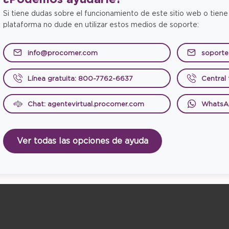
Si tiene dudas sobre el funcionamiento de este sitio web o tiene
plataforma no dude en utilizar estos medios de soporte:
info@procomer.com
soport
Línea gratuita: 800-7762-6637
Central
Chat: agentevirtual.procomer.com
WhatsA
Ver todas las opciones de ayuda