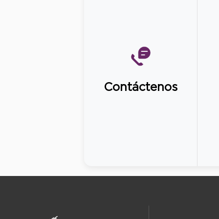
Contáctenos