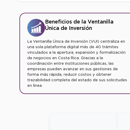
Beneficios de la Ventanilla
Única de Inversión
La Ventanilla Única de Inversión (VUI) centraliza en
una sola plataforma digital más de 40 trámites
vinculados a la apertura, expansión y formalización
de negocios en Costa Rica. Gracias a la
coordinación entre instituciones públicas, las
empresas pueden avanzar en sus gestiones de
forma más rápida, reducir costos y obtener
trazabilidad completa del estado de sus solicitudes
en línea.