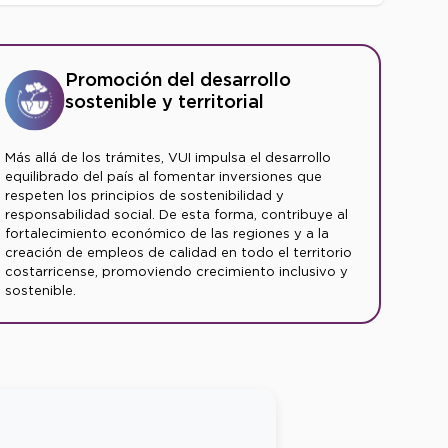
Promoción del desarrollo
sostenible y territorial
Más allá de los trámites, VUI impulsa el desarrollo
equilibrado del país al fomentar inversiones que
respeten los principios de sostenibilidad y
responsabilidad social. De esta forma, contribuye al
fortalecimiento económico de las regiones y a la
creación de empleos de calidad en todo el territorio
costarricense, promoviendo crecimiento inclusivo y
sostenible.