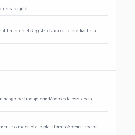
forma digital.
 obtener en el Registro Nacional o mediante la
 riesgo de trabajo brindándoles la asistencia
ialmente o mediante la plataforma Administración