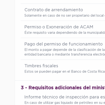
Contrato de arrendamiento
Solamente en caso de no ser propietario del local d
Permiso o Exoneración de ACAM
Éste requisito varia dependiendo de la municipalid
Pago del permiso de funcionamiento
El monto a pagar depende de la clasificación de la
entidad bancaria o mediante transferencia electró
Timbres fiscales
Estos se pueden pagar en el Banco de Costa Rica
3 - Requisitos adicionales del minis
Informe técnico de inspección para es
En caso de utilizar gas liquiado de petróleo en s