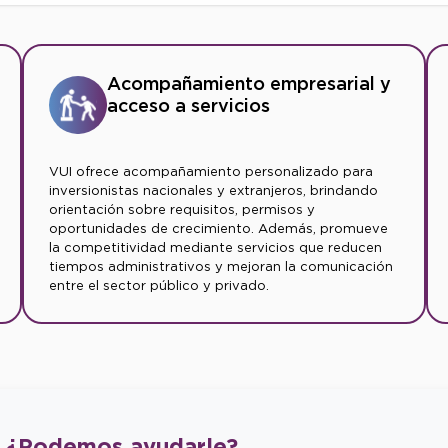
Acompañamiento empresarial y
acceso a servicios
VUI ofrece acompañamiento personalizado para
inversionistas nacionales y extranjeros, brindando
orientación sobre requisitos, permisos y
oportunidades de crecimiento. Además, promueve
la competitividad mediante servicios que reducen
tiempos administrativos y mejoran la comunicación
entre el sector público y privado.
¿Podemos
ayudarle?