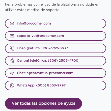
tiene problemas con el uso de la plataforma no dude en
utilizar estos medios de soporte:
info@procomer.com
soporte-vui@procomer.com
Línea gratuita: 800-7762-6637
Central telefónica: (506) 2505-4700
Chat: agentevirtual.procomer.com
WhatsApp: (506) 8553-9797
Ver todas las opciones de ayuda