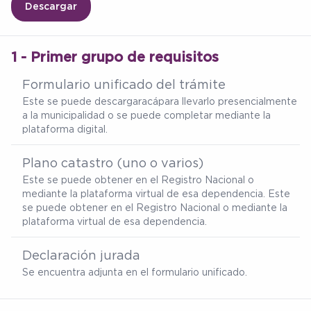
Descargar
1 - Primer grupo de requisitos
Formulario unificado del trámite
Este se puede descargar
acá
para llevarlo presencialmente
a la municipalidad o se puede completar mediante la
plataforma digital.
Plano catastro (uno o varios)
Este se puede obtener en el Registro Nacional o
mediante la plataforma virtual de esa dependencia. Este
se puede obtener en el Registro Nacional o mediante la
plataforma virtual de esa dependencia.
Declaración jurada
Se encuentra adjunta en el formulario unificado.