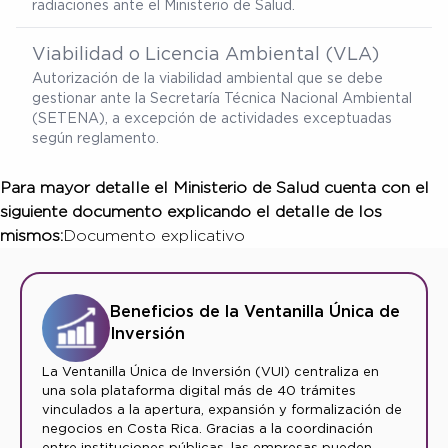
radiaciones ante el Ministerio de Salud.
Viabilidad o Licencia Ambiental (VLA)
Autorización de la viabilidad ambiental que se debe
gestionar ante la Secretaría Técnica Nacional Ambiental
(SETENA), a excepción de actividades exceptuadas
según reglamento.
Para mayor detalle el Ministerio de Salud cuenta con el
siguiente documento explicando el detalle de los
mismos:
Documento explicativo
Beneficios de la Ventanilla Única de
Inversión
La Ventanilla Única de Inversión (VUI) centraliza en
una sola plataforma digital más de 40 trámites
vinculados a la apertura, expansión y formalización de
negocios en Costa Rica. Gracias a la coordinación
entre instituciones públicas, las empresas pueden