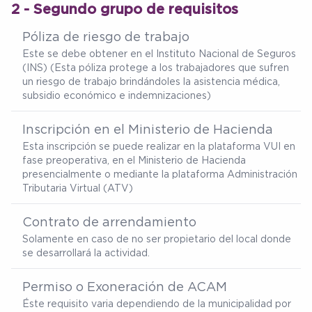
2 - Segundo grupo de requisitos
Póliza de riesgo de trabajo
Este se debe obtener en el Instituto Nacional de Seguros
(INS) (Esta póliza protege a los trabajadores que sufren
un riesgo de trabajo brindándoles la asistencia médica,
subsidio económico e indemnizaciones)
Inscripción en el Ministerio de Hacienda
Esta inscripción se puede realizar en la plataforma VUI en
fase preoperativa, en el Ministerio de Hacienda
presencialmente o mediante la plataforma Administración
Tributaria Virtual (ATV)
Contrato de arrendamiento
Solamente en caso de no ser propietario del local donde
se desarrollará la actividad.
Permiso o Exoneración de ACAM
Éste requisito varia dependiendo de la municipalidad por