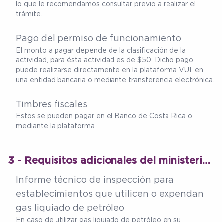
lo que le recomendamos consultar previo a realizar el
trámite.
Pago del permiso de funcionamiento
El monto a pagar depende de la clasificación de la
actividad, para ésta actividad es de $50. Dicho pago
puede realizarse directamente en la plataforma VUI, en
una entidad bancaria o mediante transferencia electrónica.
Timbres fiscales
Estos se pueden pagar en el Banco de Costa Rica o
mediante la plataforma
3 - Requisitos adicionales del ministerio de salud
Informe técnico de inspección para
establecimientos que utilicen o expendan
gas liquiado de petróleo
En caso de utilizar gas liquiado de petróleo en su