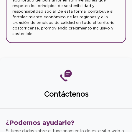
equilibrado del país al fomentar inversiones que
respeten los principios de sostenibilidad y
responsabilidad social. De esta forma, contribuye al
fortalecimiento económico de las regiones y a la
creación de empleos de calidad en todo el territorio
costarricense, promoviendo crecimiento inclusivo y
sostenible.
Contáctenos
¿Podemos
ayudarle?
Si tiene dudas sobre el funcionamiento de este sitio web o