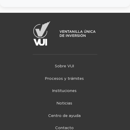
Sobre VUI
Procesos y trámites
Instituciones
Noticias
Centro de ayuda
Contacto