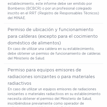
establecimiento, este informe debe ser emitido por
Bomberos (BCBCR) o por un profesional colegiado
inscrito en el RRT (Registro de Responsables Técnicos)
del MINAE.
Permiso de ubicación y funcionamiento
para calderas (excepto para el cocimiento
doméstico de alimentos)
En caso de utilizar una caldera en su establecimiento,
debe obtener un permiso de funcionamiento de calderas
del Ministerio de Salud.
Permiso para equipos emisores de
radiaciones ionizantes o para materiales
radiactivos
En caso de utilizar un equipos emisores de radiaciones
ionizantes o materiales radiactivos en su establecimiento
necesita obtener el permiso del Ministerio de Salud,
inscribiéndose previamente como operador de