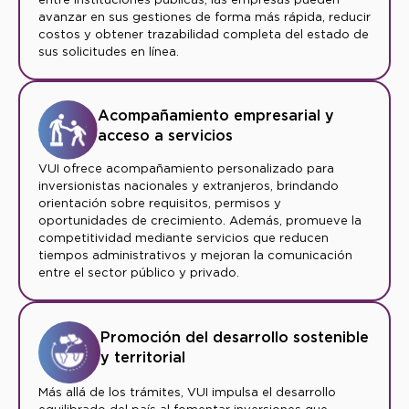
avanzar en sus gestiones de forma más rápida, reducir
costos y obtener trazabilidad completa del estado de
sus solicitudes en línea.
Acompañamiento empresarial y
acceso a servicios
VUI ofrece acompañamiento personalizado para
inversionistas nacionales y extranjeros, brindando
orientación sobre requisitos, permisos y
oportunidades de crecimiento. Además, promueve la
competitividad mediante servicios que reducen
tiempos administrativos y mejoran la comunicación
entre el sector público y privado.
Promoción del desarrollo sostenible
y territorial
Más allá de los trámites, VUI impulsa el desarrollo