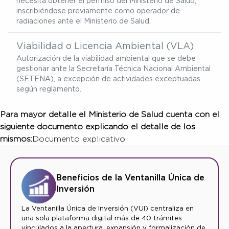
necesita obtener el permiso del Ministerio de Salud,
inscribiéndose previamente como operador de
radiaciones ante el Ministerio de Salud.
Viabilidad o Licencia Ambiental (VLA)
Autorización de la viabilidad ambiental que se debe
gestionar ante la Secretaría Técnica Nacional Ambiental
(SETENA), a excepción de actividades exceptuadas
según reglamento.
Para mayor detalle el Ministerio de Salud cuenta con el
siguiente documento explicando el detalle de los
mismos:
Documento explicativo
Beneficios de la Ventanilla Única de
Inversión
La Ventanilla Única de Inversión (VUI) centraliza en
una sola plataforma digital más de 40 trámites
vinculados a la apertura, expansión y formalización de