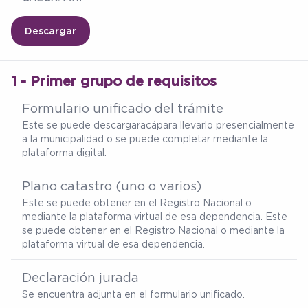
Descargar
1 - Primer grupo de requisitos
Formulario unificado del trámite
Este se puede descargar
acá
para llevarlo presencialmente
a la municipalidad o se puede completar mediante la
plataforma digital.
Plano catastro (uno o varios)
Este se puede obtener en el Registro Nacional o
mediante la plataforma virtual de esa dependencia. Este
se puede obtener en el Registro Nacional o mediante la
plataforma virtual de esa dependencia.
Declaración jurada
Se encuentra adjunta en el formulario unificado.