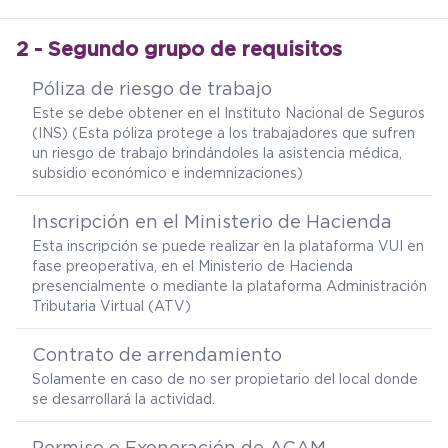
2 - Segundo grupo de requisitos
Póliza de riesgo de trabajo
Este se debe obtener en el Instituto Nacional de Seguros
(INS) (Esta póliza protege a los trabajadores que sufren
un riesgo de trabajo brindándoles la asistencia médica,
subsidio económico e indemnizaciones)
Inscripción en el Ministerio de Hacienda
Esta inscripción se puede realizar en la plataforma VUI en
fase preoperativa, en el Ministerio de Hacienda
presencialmente o mediante la plataforma Administración
Tributaria Virtual (ATV)
Contrato de arrendamiento
Solamente en caso de no ser propietario del local donde
se desarrollará la actividad.
Permiso o Exoneración de ACAM