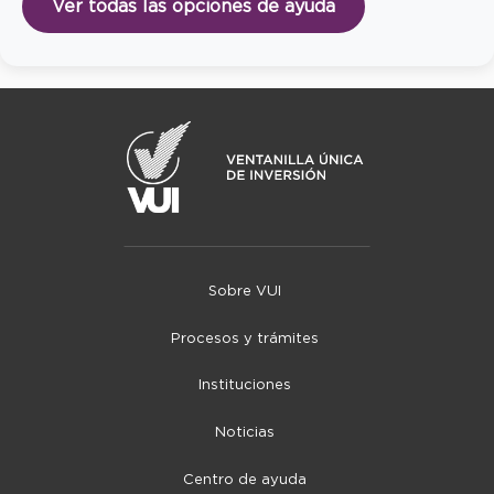
Ver todas las opciones de ayuda
Sobre VUI
Procesos y trámites
Instituciones
Noticias
Centro de ayuda