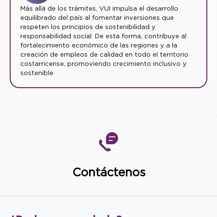
Más allá de los trámites, VUI impulsa el desarrollo
equilibrado del país al fomentar inversiones que
respeten los principios de sostenibilidad y
responsabilidad social. De esta forma, contribuye al
fortalecimiento económico de las regiones y a la
creación de empleos de calidad en todo el territorio
costarricense, promoviendo crecimiento inclusivo y
sostenible.
Contáctenos