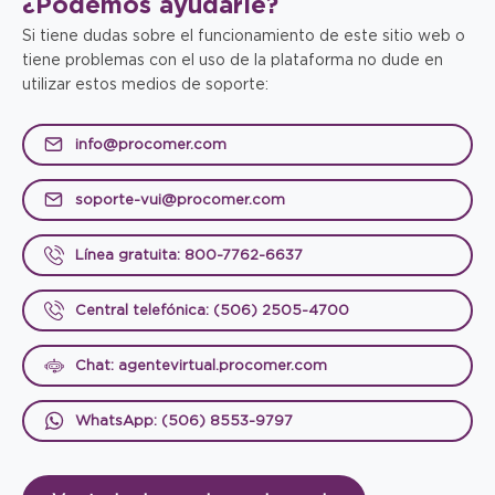
¿Podemos
ayudarle?
Si tiene dudas sobre el funcionamiento de este sitio web o
tiene problemas con el uso de la plataforma no dude en
utilizar estos medios de soporte:
info@procomer.com
soporte-vui@procomer.com
Línea gratuita: 800-7762-6637
Central telefónica: (506) 2505-4700
Chat: agentevirtual.procomer.com
WhatsApp: (506) 8553-9797