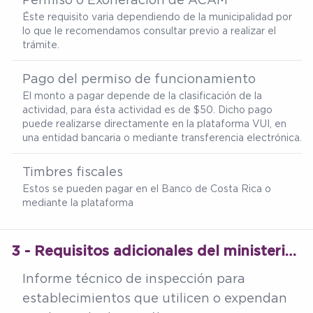
Éste requisito varia dependiendo de la municipalidad por
lo que le recomendamos consultar previo a realizar el
trámite.
Pago del permiso de funcionamiento
El monto a pagar depende de la clasificación de la
actividad, para ésta actividad es de $50. Dicho pago
puede realizarse directamente en la plataforma VUI, en
una entidad bancaria o mediante transferencia electrónica.
Timbres fiscales
Estos se pueden pagar en el Banco de Costa Rica o
mediante la plataforma
3 - Requisitos adicionales del ministerio de salud
Informe técnico de inspección para
establecimientos que utilicen o expendan