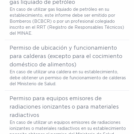
gas liquiado de petróleo
En caso de utilizar gas liquiado de petróleo en su
establecimiento, este informe debe ser emitido por
Bomberos (BCBCR) o por un profesional colegiado
inscrito en el RRT (Registro de Responsables Técnicos)
del MINAE.
Permiso de ubicación y funcionamiento
para calderas (excepto para el cocimiento
doméstico de alimentos)
En caso de utilizar una caldera en su establecimiento,
debe obtener un permiso de funcionamiento de calderas
del Ministerio de Salud.
Permiso para equipos emisores de
radiaciones ionizantes o para materiales
radiactivos
En caso de utilizar un equipos emisores de radiaciones
ionizantes o materiales radiactivos en su establecimiento