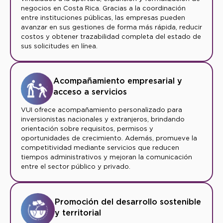
negocios en Costa Rica. Gracias a la coordinación
entre instituciones públicas, las empresas pueden
avanzar en sus gestiones de forma más rápida, reducir
costos y obtener trazabilidad completa del estado de
sus solicitudes en línea.
Acompañamiento empresarial y
acceso a servicios
VUI ofrece acompañamiento personalizado para
inversionistas nacionales y extranjeros, brindando
orientación sobre requisitos, permisos y
oportunidades de crecimiento. Además, promueve la
competitividad mediante servicios que reducen
tiempos administrativos y mejoran la comunicación
entre el sector público y privado.
Promoción del desarrollo sostenible
y territorial