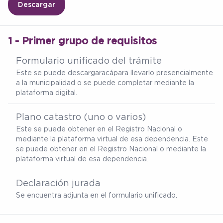
Descargar
1 - Primer grupo de requisitos
Formulario unificado del trámite
Este se puede descargar
acá
para llevarlo presencialmente
a la municipalidad o se puede completar mediante la
plataforma digital.
Plano catastro (uno o varios)
Este se puede obtener en el Registro Nacional o
mediante la plataforma virtual de esa dependencia. Este
se puede obtener en el Registro Nacional o mediante la
plataforma virtual de esa dependencia.
Declaración jurada
Se encuentra adjunta en el formulario unificado.