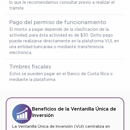
lo que le recomendamos consultar previo a realizar el
trámite.
Pago del permiso de funcionamiento
El monto a pagar depende de la clasificación de la
actividad, para ésta actividad es de $30. Dicho pago
puede realizarse directamente en la plataforma VUI, en
una entidad bancaraia o mediante transferencia
electrónica.
Timbres fiscales
Estos se pueden pagar en el Banco de Costa Rica o
mediante la plataforma
Beneficios de la Ventanilla Única de
Inversión
La Ventanilla Única de Inversión (VUI) centraliza en