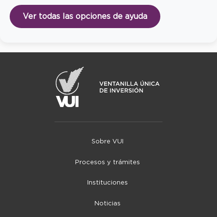
Ver todas las opciones de ayuda
Sobre VUI
Procesos y trámites
Instituciones
Noticias