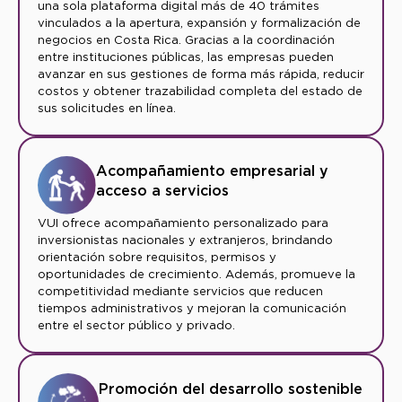
una sola plataforma digital más de 40 trámites
vinculados a la apertura, expansión y formalización de
negocios en Costa Rica. Gracias a la coordinación
entre instituciones públicas, las empresas pueden
avanzar en sus gestiones de forma más rápida, reducir
costos y obtener trazabilidad completa del estado de
sus solicitudes en línea.
Acompañamiento empresarial y
acceso a servicios
VUI ofrece acompañamiento personalizado para
inversionistas nacionales y extranjeros, brindando
orientación sobre requisitos, permisos y
oportunidades de crecimiento. Además, promueve la
competitividad mediante servicios que reducen
tiempos administrativos y mejoran la comunicación
entre el sector público y privado.
Promoción del desarrollo sostenible