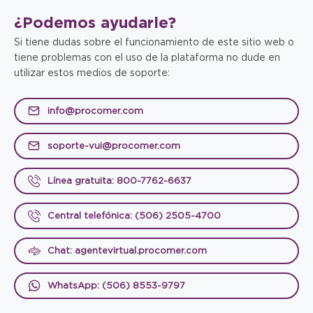
¿Podemos
ayudarle?
Si tiene dudas sobre el funcionamiento de este sitio web o
tiene problemas con el uso de la plataforma no dude en
utilizar estos medios de soporte:
info@procomer.com
soporte-vui@procomer.com
Línea gratuita: 800-7762-6637
Central telefónica: (506) 2505-4700
Chat: agentevirtual.procomer.com
WhatsApp: (506) 8553-9797