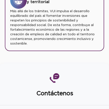
y territorial
Más allá de los trámites, VUI impulsa el desarrollo
equilibrado del país al fomentar inversiones que
respeten los principios de sostenibilidad y
responsabilidad social. De esta forma, contribuye al
fortalecimiento económico de las regiones y a la
creación de empleos de calidad en todo el territorio
costarricense, promoviendo crecimiento inclusivo y
sostenible.
Contáctenos