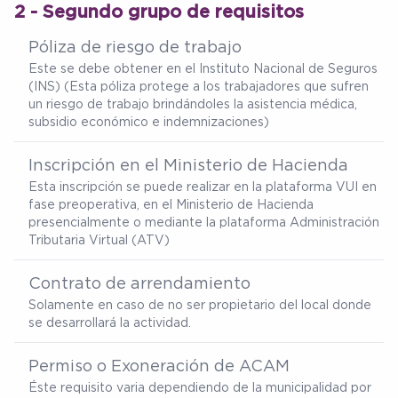
2 - Segundo grupo de requisitos
Póliza de riesgo de trabajo
Este se debe obtener en el Instituto Nacional de Seguros
(INS) (Esta póliza protege a los trabajadores que sufren
un riesgo de trabajo brindándoles la asistencia médica,
subsidio económico e indemnizaciones)
Inscripción en el Ministerio de Hacienda
Esta inscripción se puede realizar en la plataforma VUI en
fase preoperativa, en el Ministerio de Hacienda
presencialmente o mediante la plataforma Administración
Tributaria Virtual (ATV)
Contrato de arrendamiento
Solamente en caso de no ser propietario del local donde
se desarrollará la actividad.
Permiso o Exoneración de ACAM
Éste requisito varia dependiendo de la municipalidad por