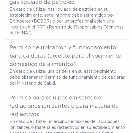
gas liquiado de petróleo
En caso de utilizar gas liquiado de petróleo en su
establecimiento, este informe debe ser emitido por
Bomberos (BCBCR) o por un profesional colegiado
inscrito en el RRT (Registro de Responsables Técnicos)
del MINAE.
Permiso de ubicación y funcionamiento
para calderas (excepto para el cocimiento
doméstico de alimentos)
En caso de utilizar una caldera en su establecimiento,
debe obtener un permiso de funcionamiento de calderas
del Ministerio de Salud.
Permiso para equipos emisores de
radiaciones ionizantes o para materiales
radiactivos
En caso de utilizar un equipos emisores de radiaciones
ionizantes o materiales radiactivos en su establecimiento