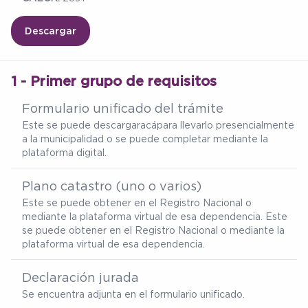
Descargar
1 - Primer grupo de requisitos
Formulario unificado del trámite
Este se puede descargar
acá
para llevarlo presencialmente
a la municipalidad o se puede completar mediante la
plataforma digital.
Plano catastro (uno o varios)
Este se puede obtener en el Registro Nacional o
mediante la plataforma virtual de esa dependencia. Este
se puede obtener en el Registro Nacional o mediante la
plataforma virtual de esa dependencia.
Declaración jurada
Se encuentra adjunta en el formulario unificado.