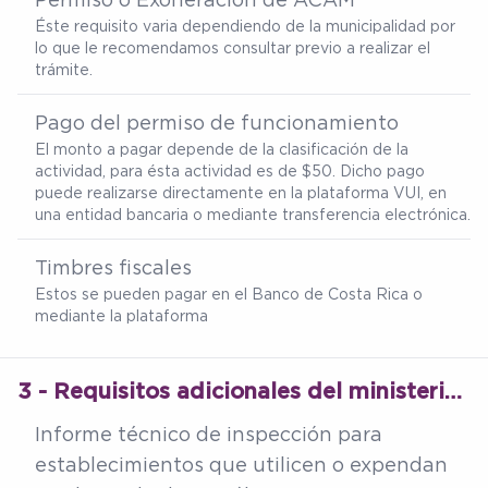
Éste requisito varia dependiendo de la municipalidad por
lo que le recomendamos consultar previo a realizar el
trámite.
Pago del permiso de funcionamiento
El monto a pagar depende de la clasificación de la
actividad, para ésta actividad es de $50. Dicho pago
puede realizarse directamente en la plataforma VUI, en
una entidad bancaria o mediante transferencia electrónica.
Timbres fiscales
Estos se pueden pagar en el Banco de Costa Rica o
mediante la plataforma
3 - Requisitos adicionales del ministerio de salud
Informe técnico de inspección para
establecimientos que utilicen o expendan