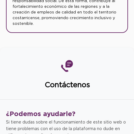
responsabilidad social. De esta forma, contribuye al
fortalecimiento económico de las regiones y a la
creación de empleos de calidad en todo el territorio
costarricense, promoviendo crecimiento inclusivo y
sostenible.
Contáctenos
¿Podemos
ayudarle?
Si tiene dudas sobre el funcionamiento de este sitio web o
tiene problemas con el uso de la plataforma no dude en