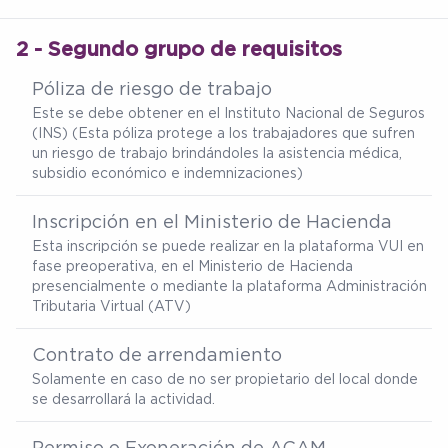
2 - Segundo grupo de requisitos
Póliza de riesgo de trabajo
Este se debe obtener en el Instituto Nacional de Seguros
(INS) (Esta póliza protege a los trabajadores que sufren
un riesgo de trabajo brindándoles la asistencia médica,
subsidio económico e indemnizaciones)
Inscripción en el Ministerio de Hacienda
Esta inscripción se puede realizar en la plataforma VUI en
fase preoperativa, en el Ministerio de Hacienda
presencialmente o mediante la plataforma Administración
Tributaria Virtual (ATV)
Contrato de arrendamiento
Solamente en caso de no ser propietario del local donde
se desarrollará la actividad.
Permiso o Exoneración de ACAM