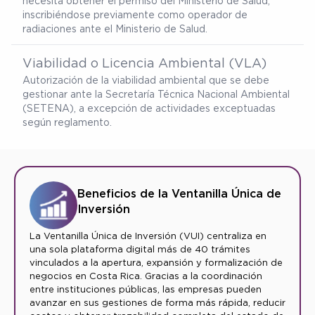
necesita obtener el permiso del Ministerio de Salud,
inscribiéndose previamente como operador de
radiaciones ante el Ministerio de Salud.
Viabilidad o Licencia Ambiental (VLA)
Autorización de la viabilidad ambiental que se debe
gestionar ante la Secretaría Técnica Nacional Ambiental
(SETENA), a excepción de actividades exceptuadas
según reglamento.
Beneficios de la Ventanilla Única de
Inversión
La Ventanilla Única de Inversión (VUI) centraliza en
una sola plataforma digital más de 40 trámites
vinculados a la apertura, expansión y formalización de
negocios en Costa Rica. Gracias a la coordinación
entre instituciones públicas, las empresas pueden
avanzar en sus gestiones de forma más rápida, reducir