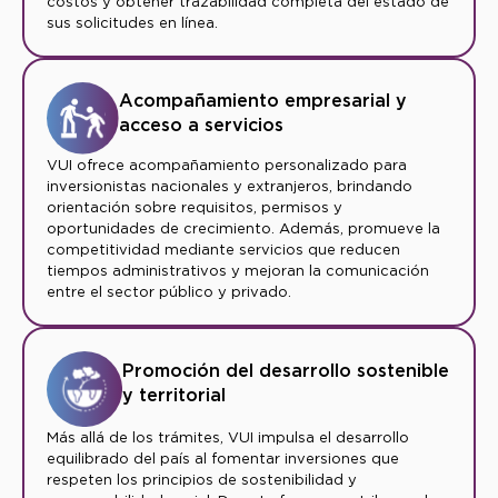
costos y obtener trazabilidad completa del estado de
sus solicitudes en línea.
Acompañamiento empresarial y
acceso a servicios
VUI ofrece acompañamiento personalizado para
inversionistas nacionales y extranjeros, brindando
orientación sobre requisitos, permisos y
oportunidades de crecimiento. Además, promueve la
competitividad mediante servicios que reducen
tiempos administrativos y mejoran la comunicación
entre el sector público y privado.
Promoción del desarrollo sostenible
y territorial
Más allá de los trámites, VUI impulsa el desarrollo
equilibrado del país al fomentar inversiones que
respeten los principios de sostenibilidad y