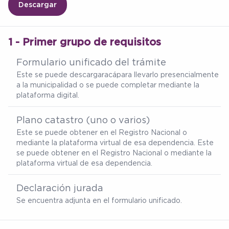
Descargar
1 - Primer grupo de requisitos
Formulario unificado del trámite
Este se puede descargar
acá
para llevarlo presencialmente
a la municipalidad o se puede completar mediante la
plataforma digital.
Plano catastro (uno o varios)
Este se puede obtener en el Registro Nacional o
mediante la plataforma virtual de esa dependencia. Este
se puede obtener en el Registro Nacional o mediante la
plataforma virtual de esa dependencia.
Declaración jurada
Se encuentra adjunta en el formulario unificado.