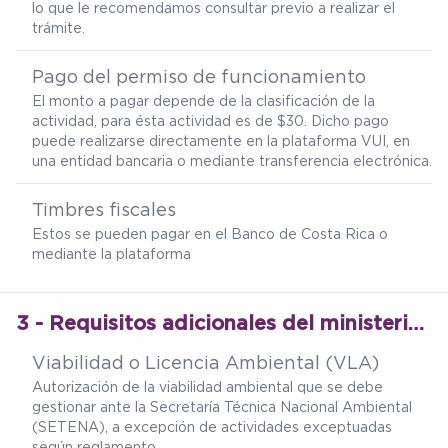
lo que le recomendamos consultar previo a realizar el
trámite.
Pago del permiso de funcionamiento
El monto a pagar depende de la clasificación de la
actividad, para ésta actividad es de $30. Dicho pago
puede realizarse directamente en la plataforma VUI, en
una entidad bancaria o mediante transferencia electrónica.
Timbres fiscales
Estos se pueden pagar en el Banco de Costa Rica o
mediante la plataforma
3 - Requisitos adicionales del ministerio de salud
Viabilidad o Licencia Ambiental (VLA)
Autorización de la viabilidad ambiental que se debe
gestionar ante la Secretaría Técnica Nacional Ambiental
(SETENA), a excepción de actividades exceptuadas
según reglamento.