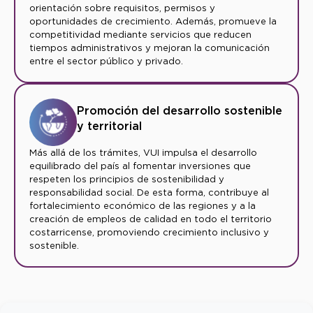
orientación sobre requisitos, permisos y
oportunidades de crecimiento. Además, promueve la
competitividad mediante servicios que reducen
tiempos administrativos y mejoran la comunicación
entre el sector público y privado.
Promoción del desarrollo sostenible
y territorial
Más allá de los trámites, VUI impulsa el desarrollo
equilibrado del país al fomentar inversiones que
respeten los principios de sostenibilidad y
responsabilidad social. De esta forma, contribuye al
fortalecimiento económico de las regiones y a la
creación de empleos de calidad en todo el territorio
costarricense, promoviendo crecimiento inclusivo y
sostenible.