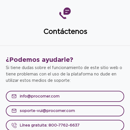
Contáctenos
¿Podemos
ayudarle?
Si tiene dudas sobre el funcionamiento de este sitio web o
tiene problemas con el uso de la plataforma no dude en
utilizar estos medios de soporte:
info@procomer.com
soporte-vui@procomer.com
Línea gratuita: 800-7762-6637