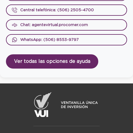
Central telefónica: (506) 2505-4700
Chat: agentevirtual.procomer.com
WhatsApp: (506) 8553-9797
Ver todas las opciones de ayuda