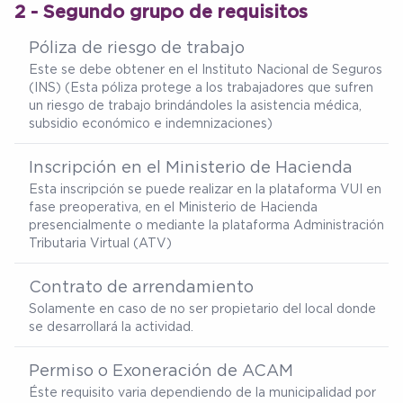
2 - Segundo grupo de requisitos
Póliza de riesgo de trabajo
Este se debe obtener en el Instituto Nacional de Seguros
(INS) (Esta póliza protege a los trabajadores que sufren
un riesgo de trabajo brindándoles la asistencia médica,
subsidio económico e indemnizaciones)
Inscripción en el Ministerio de Hacienda
Esta inscripción se puede realizar en la plataforma VUI en
fase preoperativa, en el Ministerio de Hacienda
presencialmente o mediante la plataforma Administración
Tributaria Virtual (ATV)
Contrato de arrendamiento
Solamente en caso de no ser propietario del local donde
se desarrollará la actividad.
Permiso o Exoneración de ACAM
Éste requisito varia dependiendo de la municipalidad por