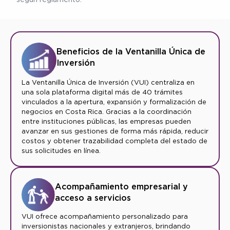
Beneficios de la Ventanilla Única de
Inversión
La Ventanilla Única de Inversión (VUI) centraliza en
una sola plataforma digital más de 40 trámites
vinculados a la apertura, expansión y formalización de
negocios en Costa Rica. Gracias a la coordinación
entre instituciones públicas, las empresas pueden
avanzar en sus gestiones de forma más rápida, reducir
costos y obtener trazabilidad completa del estado de
sus solicitudes en línea.
Acompañamiento empresarial y
acceso a servicios
VUI ofrece acompañamiento personalizado para
inversionistas nacionales y extranjeros, brindando