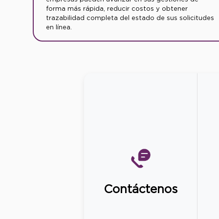
forma más rápida, reducir costos y obtener
trazabilidad completa del estado de sus solicitudes
en línea.
Contáctenos