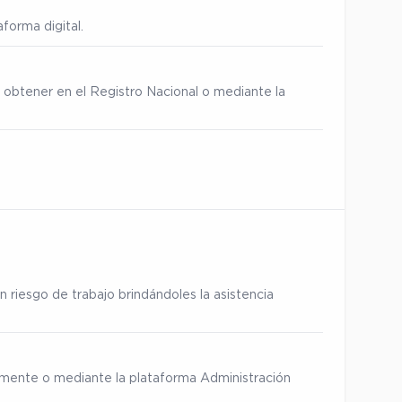
forma digital.
 obtener en el Registro Nacional o mediante la
 riesgo de trabajo brindándoles la asistencia
ialmente o mediante la plataforma Administración