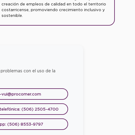
creación de empleos de calidad en todo el territorio
costarricense, promoviendo crecimiento inclusivo y
sostenible.
 problemas con el uso de la
e-vui@procomer.com
 telefónica: (506) 2505-4700
pp: (506) 8553-9797