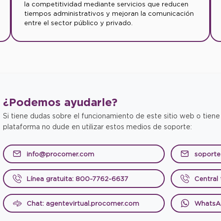
la competitividad mediante servicios que reducen
tiempos administrativos y mejoran la comunicación
entre el sector público y privado.
¿Podemos
ayudarle?
Si tiene dudas sobre el funcionamiento de este sitio web o tiene
plataforma no dude en utilizar estos medios de soporte:
info@procomer.com
soport
Línea gratuita: 800-7762-6637
Central
Chat: agentevirtual.procomer.com
WhatsA