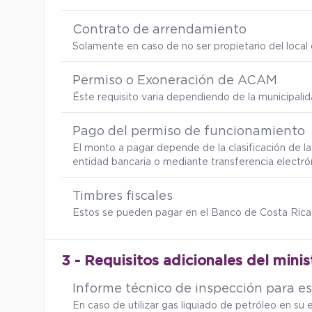
Contrato de arrendamiento
Solamente en caso de no ser propietario del local d
Permiso o Exoneración de ACAM
Éste requisito varia dependiendo de la municipalid
Pago del permiso de funcionamiento
El monto a pagar depende de la clasificación de l
entidad bancaria o mediante transferencia electró
Timbres fiscales
Estos se pueden pagar en el Banco de Costa Rica
3 - Requisitos adicionales del minis
Informe técnico de inspección para es
En caso de utilizar gas liquiado de petróleo en s