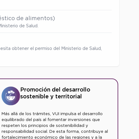
stico de alimentos)
inisterio de Salud.
esita obtener el permiso del Ministerio de Salud,
Promoción del desarrollo
sostenible y territorial
Más allá de los trámites, VUI impulsa el desarrollo
equilibrado del país al fomentar inversiones que
respeten los principios de sostenibilidad y
responsabilidad social. De esta forma, contribuye al
fortalecimiento económico de las regiones y a la