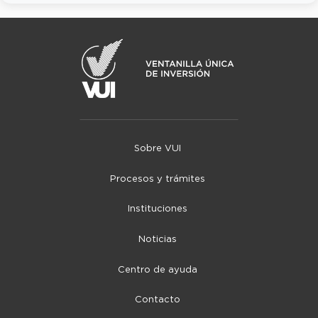
Sobre VUI
Procesos y trámites
Instituciones
Noticias
Centro de ayuda
Contacto