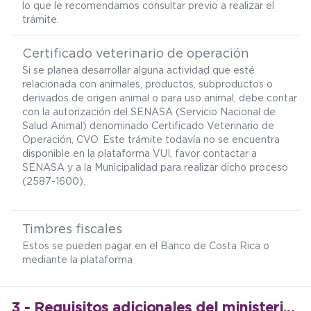
lo que le recomendamos consultar previo a realizar el
trámite.
Certificado veterinario de operación
Si se planea desarrollar alguna actividad que esté
relacionada con animales, productos, subproductos o
derivados de origen animal o para uso animal, debe contar
con la autorización del SENASA (Servicio Nacional de
Salud Animal) denominado Certificado Veterinario de
Operación, CVO. Este trámite todavía no se encuentra
disponible en la plataforma VUI, favor contactar a
SENASA y a la Municipalidad para realizar dicho proceso
(2587-1600).
Timbres fiscales
Estos se pueden pagar en el Banco de Costa Rica o
mediante la plataforma
3 - Requisitos adicionales del ministerio de salud