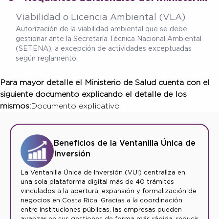
Viabilidad o Licencia Ambiental (VLA)
Autorización de la viabilidad ambiental que se debe
gestionar ante la Secretaría Técnica Nacional Ambiental
(SETENA), a excepción de actividades exceptuadas
según reglamento.
Para mayor detalle el Ministerio de Salud cuenta con el
siguiente documento explicando el detalle de los
mismos:
Documento explicativo
Beneficios de la Ventanilla Única de
Inversión
La Ventanilla Única de Inversión (VUI) centraliza en
una sola plataforma digital más de 40 trámites
vinculados a la apertura, expansión y formalización de
negocios en Costa Rica. Gracias a la coordinación
entre instituciones públicas, las empresas pueden
avanzar en sus gestiones de forma más rápida, reducir