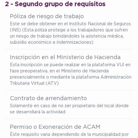
2 - Segundo grupo de requisitos
Póliza de riesgo de trabajo
Este se debe obtener en el Instituto Nacional de Seguros
(INS) (Esta póliza protege a los trabajadores que sufren
un riesgo de trabajo brindándoles la asistencia médica,
subsidio económico e indemnizaciones)
Inscripción en el Ministerio de Hacienda
Esta inscripción se puede realizar en la plataforma VUI en
fase preoperativa, en el Ministerio de Hacienda
presencialmente o mediante la plataforma Administración
Tributaria Virtual (ATV)
Contrato de arrendamiento
Solamente en caso de no ser propietario del local donde
se desarrollará la actividad.
Permiso o Exoneración de ACAM
Éste requisito varia dependiendo de la municipalidad por