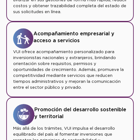
costos y obtener trazabilidad completa del estado de
sus solicitudes en línea.
Acompañamiento empresarial y
acceso a servicios
VUI ofrece acompañamiento personalizado para
inversionistas nacionales y extranjeros, brindando
orientación sobre requisitos, permisos y
oportunidades de crecimiento. Además, promueve la
competitividad mediante servicios que reducen
tiempos administrativos y mejoran la comunicación
entre el sector público y privado.
Promoción del desarrollo sostenible
y territorial
Más allá de los trámites, VUI impulsa el desarrollo
equilibrado del país al fomentar inversiones que