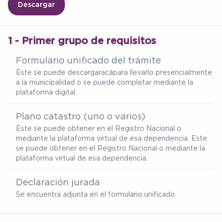
Descargar
1 - Primer grupo de requisitos
Formulario unificado del trámite
Este se puede descargar
acá
para llevarlo presencialmente
a la municipalidad o se puede completar mediante la
plataforma digital.
Plano catastro (uno o varios)
Este se puede obtener en el Registro Nacional o
mediante la plataforma virtual de esa dependencia. Este
se puede obtener en el Registro Nacional o mediante la
plataforma virtual de esa dependencia.
Declaración jurada
Se encuentra adjunta en el formulario unificado.