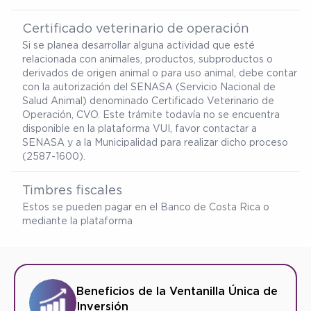
Certificado veterinario de operación
Si se planea desarrollar alguna actividad que esté
relacionada con animales, productos, subproductos o
derivados de origen animal o para uso animal, debe contar
con la autorización del SENASA (Servicio Nacional de
Salud Animal) denominado Certificado Veterinario de
Operación, CVO. Este trámite todavía no se encuentra
disponible en la plataforma VUI, favor contactar a
SENASA y a la Municipalidad para realizar dicho proceso
(2587-1600).
Timbres fiscales
Estos se pueden pagar en el Banco de Costa Rica o
mediante la plataforma
Beneficios de la Ventanilla Única de
Inversión