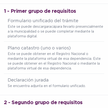
1 - Primer grupo de requisitos
Formulario unificado del trámite
Este se puede descargar
acá
para llevarlo presencialmente
a la municipalidad o se puede completar mediante la
plataforma digital.
Plano catastro (uno o varios)
Este se puede obtener en el Registro Nacional o
mediante la plataforma virtual de esa dependencia. Este
se puede obtener en el Registro Nacional o mediante la
plataforma virtual de esa dependencia.
Declaración jurada
Se encuentra adjunta en el formulario unificado.
2 - Segundo grupo de requisitos