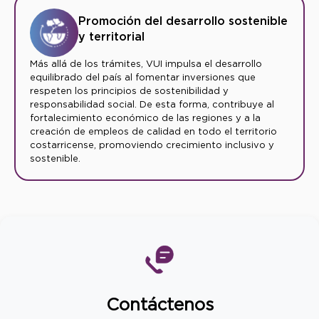
Promoción del desarrollo sostenible
y territorial
Más allá de los trámites, VUI impulsa el desarrollo
equilibrado del país al fomentar inversiones que
respeten los principios de sostenibilidad y
responsabilidad social. De esta forma, contribuye al
fortalecimiento económico de las regiones y a la
creación de empleos de calidad en todo el territorio
costarricense, promoviendo crecimiento inclusivo y
sostenible.
Contáctenos