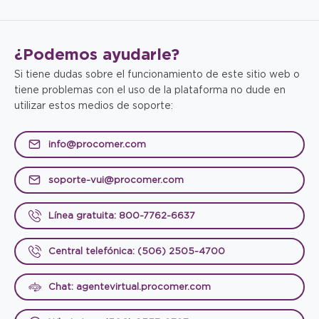
¿Podemos
ayudarle?
Si tiene dudas sobre el funcionamiento de este sitio web o
tiene problemas con el uso de la plataforma no dude en
utilizar estos medios de soporte:
info@procomer.com
soporte-vui@procomer.com
Línea gratuita: 800-7762-6637
Central telefónica: (506) 2505-4700
Chat: agentevirtual.procomer.com