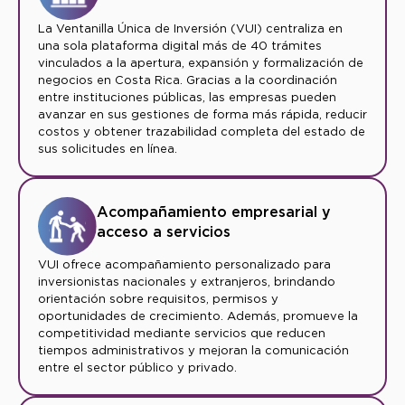
La Ventanilla Única de Inversión (VUI) centraliza en
una sola plataforma digital más de 40 trámites
vinculados a la apertura, expansión y formalización de
negocios en Costa Rica. Gracias a la coordinación
entre instituciones públicas, las empresas pueden
avanzar en sus gestiones de forma más rápida, reducir
costos y obtener trazabilidad completa del estado de
sus solicitudes en línea.
Acompañamiento empresarial y
acceso a servicios
VUI ofrece acompañamiento personalizado para
inversionistas nacionales y extranjeros, brindando
orientación sobre requisitos, permisos y
oportunidades de crecimiento. Además, promueve la
competitividad mediante servicios que reducen
tiempos administrativos y mejoran la comunicación
entre el sector público y privado.