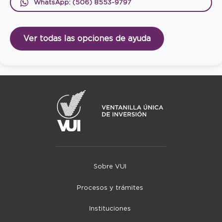
WhatsApp: (506) 8553-9797
Ver todas las opciones de ayuda
Sobre VUI
Procesos y trámites
Instituciones