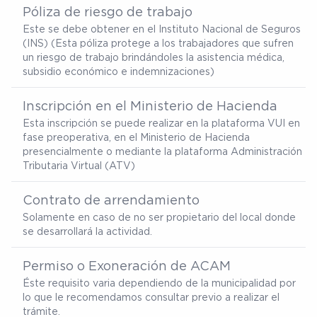
Póliza de riesgo de trabajo
Este se debe obtener en el Instituto Nacional de Seguros
(INS) (Esta póliza protege a los trabajadores que sufren
un riesgo de trabajo brindándoles la asistencia médica,
subsidio económico e indemnizaciones)
Inscripción en el Ministerio de Hacienda
Esta inscripción se puede realizar en la plataforma VUI en
fase preoperativa, en el Ministerio de Hacienda
presencialmente o mediante la plataforma Administración
Tributaria Virtual (ATV)
Contrato de arrendamiento
Solamente en caso de no ser propietario del local donde
se desarrollará la actividad.
Permiso o Exoneración de ACAM
Éste requisito varia dependiendo de la municipalidad por
lo que le recomendamos consultar previo a realizar el
trámite.