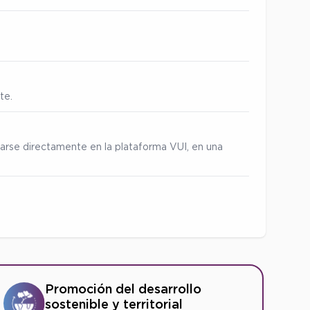
te.
zarse directamente en la plataforma VUI, en una
Promoción del desarrollo
sostenible y territorial