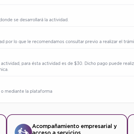
onde se desarrollará la actividad.
ad por lo que le recomendamos consultar previo a realizar el trámi
 actividad, para ésta actividad es de $30. Dicho pago puede reali
nica.
 o mediante la plataforma
Acompañamiento empresarial y
acceso a servicios