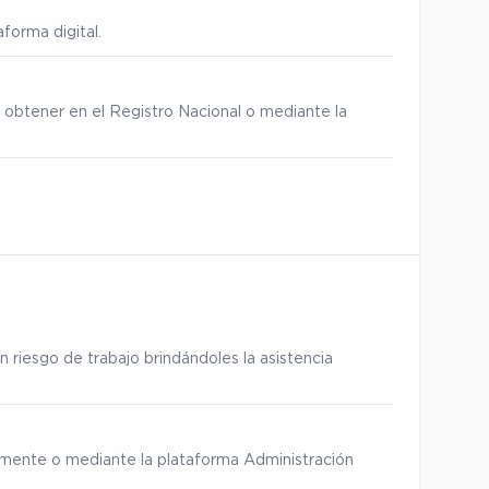
forma digital.
 obtener en el Registro Nacional o mediante la
 riesgo de trabajo brindándoles la asistencia
ialmente o mediante la plataforma Administración