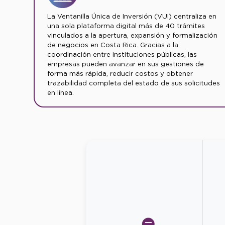
La Ventanilla Única de Inversión (VUI) centraliza en
una sola plataforma digital más de 40 trámites
vinculados a la apertura, expansión y formalización
de negocios en Costa Rica. Gracias a la
coordinación entre instituciones públicas, las
empresas pueden avanzar en sus gestiones de
forma más rápida, reducir costos y obtener
trazabilidad completa del estado de sus solicitudes
en línea.