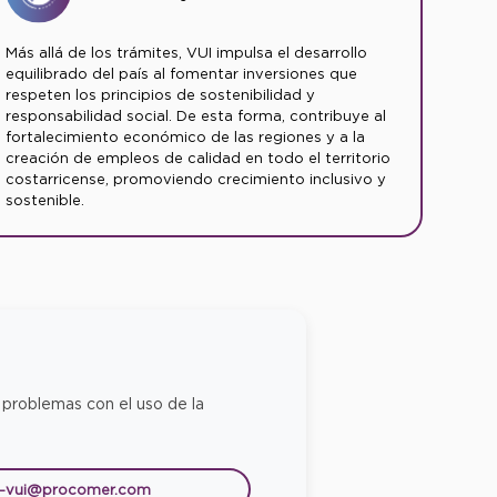
Más allá de los trámites, VUI impulsa el desarrollo
equilibrado del país al fomentar inversiones que
respeten los principios de sostenibilidad y
responsabilidad social. De esta forma, contribuye al
fortalecimiento económico de las regiones y a la
creación de empleos de calidad en todo el territorio
costarricense, promoviendo crecimiento inclusivo y
sostenible.
 problemas con el uso de la
e-vui@procomer.com