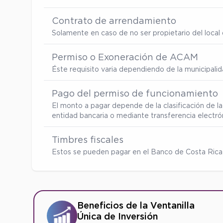
Contrato de arrendamiento
Solamente en caso de no ser propietario del local d
Permiso o Exoneración de ACAM
Éste requisito varia dependiendo de la municipalid
Pago del permiso de funcionamiento
El monto a pagar depende de la clasificación de la
entidad bancaria o mediante transferencia electró
Timbres fiscales
Estos se pueden pagar en el Banco de Costa Rica
Beneficios de la Ventanilla
Única de Inversión