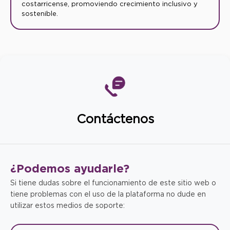
costarricense, promoviendo crecimiento inclusivo y
sostenible.
Contáctenos
¿Podemos
ayudarle?
Si tiene dudas sobre el funcionamiento de este sitio web o
tiene problemas con el uso de la plataforma no dude en
utilizar estos medios de soporte: