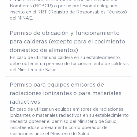
Bomberos (BCBCR) o por un profesional colegiado
inscrito en el RRT (Registro de Responsables Técnicos)
del MINAE.
Permiso de ubicación y funcionamiento
para calderas (excepto para el cocimiento
doméstico de alimentos)
En caso de utilizar una caldera en su establecimiento,
debe obtener un permiso de funcionamiento de calderas
del Ministerio de Salud.
Permiso para equipos emisores de
radiaciones ionizantes o para materiales
radiactivos
En caso de utilizar un equipos emisores de radiaciones
ionizantes o materiales radiactivos en su establecimiento
necesita obtener el permiso del Ministerio de Salud,
inscribiéndose previamente como operador de
radiaciones ante el Ministerio de Salud.