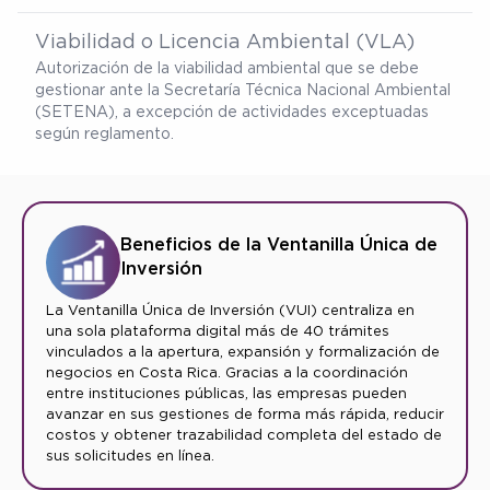
Viabilidad o Licencia Ambiental (VLA)
Autorización de la viabilidad ambiental que se debe
gestionar ante la Secretaría Técnica Nacional Ambiental
(SETENA), a excepción de actividades exceptuadas
según reglamento.
Beneficios de la Ventanilla Única de
Inversión
La Ventanilla Única de Inversión (VUI) centraliza en
una sola plataforma digital más de 40 trámites
vinculados a la apertura, expansión y formalización de
negocios en Costa Rica. Gracias a la coordinación
entre instituciones públicas, las empresas pueden
avanzar en sus gestiones de forma más rápida, reducir
costos y obtener trazabilidad completa del estado de
sus solicitudes en línea.