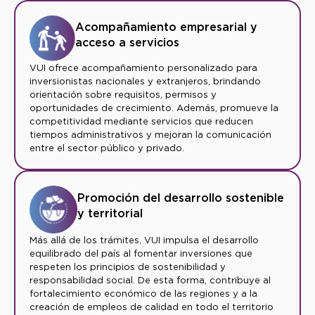
Acompañamiento empresarial y
acceso a servicios
VUI ofrece acompañamiento personalizado para
inversionistas nacionales y extranjeros, brindando
orientación sobre requisitos, permisos y
oportunidades de crecimiento. Además, promueve la
competitividad mediante servicios que reducen
tiempos administrativos y mejoran la comunicación
entre el sector público y privado.
Promoción del desarrollo sostenible
y territorial
Más allá de los trámites, VUI impulsa el desarrollo
equilibrado del país al fomentar inversiones que
respeten los principios de sostenibilidad y
responsabilidad social. De esta forma, contribuye al
fortalecimiento económico de las regiones y a la
creación de empleos de calidad en todo el territorio