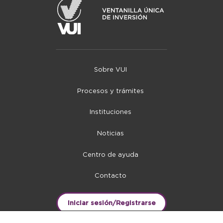
Sobre VUI
Procesos y trámites
Instituciones
Noticias
Centro de ayuda
Contacto
Iniciar sesión/Registrarse