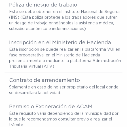
Póliza de riesgo de trabajo
Este se debe obtener en el Instituto Nacional de Seguros
(INS) (Esta póliza protege a los trabajadores que sufren
un riesgo de trabajo brindándoles la asistencia médica,
subsidio económico e indemnizaciones)
Inscripción en el Ministerio de Hacienda
Esta inscripción se puede realizar en la plataforma VUI en
fase preoperativa, en el Ministerio de Hacienda
presencialmente o mediante la plataforma Administración
Tributaria Virtual (ATV)
Contrato de arrendamiento
Solamente en caso de no ser propietario del local donde
se desarrollará la actividad.
Permiso o Exoneración de ACAM
Éste requisito varia dependiendo de la municipalidad por
lo que le recomendamos consultar previo a realizar el
trámite.