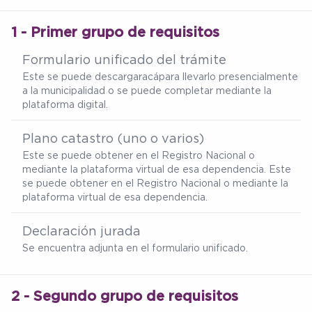
1 - Primer grupo de requisitos
Formulario unificado del trámite
Este se puede descargar
acá
para llevarlo presencialmente
a la municipalidad o se puede completar mediante la
plataforma digital.
Plano catastro (uno o varios)
Este se puede obtener en el Registro Nacional o
mediante la plataforma virtual de esa dependencia. Este
se puede obtener en el Registro Nacional o mediante la
plataforma virtual de esa dependencia.
Declaración jurada
Se encuentra adjunta en el formulario unificado.
2 - Segundo grupo de requisitos