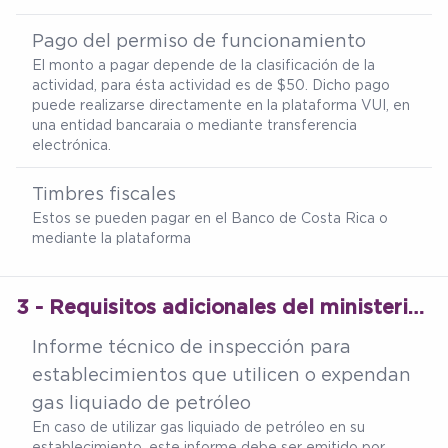
Pago del permiso de funcionamiento
El monto a pagar depende de la clasificación de la
actividad, para ésta actividad es de $50. Dicho pago
puede realizarse directamente en la plataforma VUI, en
una entidad bancaraia o mediante transferencia
electrónica.
Timbres fiscales
Estos se pueden pagar en el Banco de Costa Rica o
mediante la plataforma
3 - Requisitos adicionales del ministerio de salud
Informe técnico de inspección para
establecimientos que utilicen o expendan
gas liquiado de petróleo
En caso de utilizar gas liquiado de petróleo en su
establecimiento, este informe debe ser emitido por