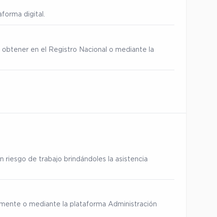
forma digital.
 obtener en el Registro Nacional o mediante la
 riesgo de trabajo brindándoles la asistencia
ialmente o mediante la plataforma Administración