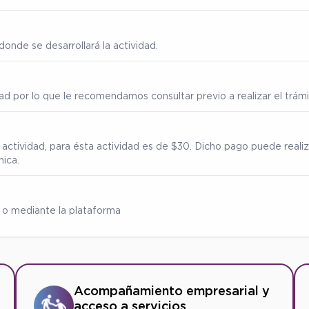
onde se desarrollará la actividad.
ad por lo que le recomendamos consultar previo a realizar el trámi
 actividad, para ésta actividad es de $30. Dicho pago puede reali
nica.
 o mediante la plataforma
Acompañamiento empresarial y
acceso a servicios