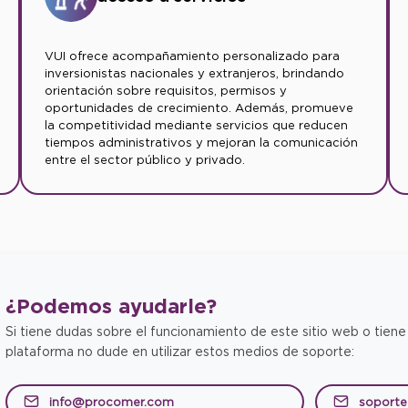
VUI ofrece acompañamiento personalizado para
inversionistas nacionales y extranjeros, brindando
orientación sobre requisitos, permisos y
oportunidades de crecimiento. Además, promueve
la competitividad mediante servicios que reducen
tiempos administrativos y mejoran la comunicación
entre el sector público y privado.
¿Podemos
ayudarle?
Si tiene dudas sobre el funcionamiento de este sitio web o tiene
plataforma no dude en utilizar estos medios de soporte:
info@procomer.com
soport