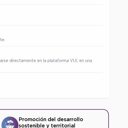
te.
zarse directamente en la plataforma VUI, en una
Promoción del desarrollo
sostenible y territorial