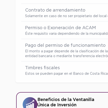
Contrato de arrendamiento
Solamente en caso de no ser propietario del local d
Permiso o Exoneración de ACAM
Éste requisito varia dependiendo de la municipalid
Pago del permiso de funcionamiento
El monto a pagar depende de la clasificación de la
entidad bancaria o mediante transferencia electró
Timbres fiscales
Estos se pueden pagar en el Banco de Costa Rica
Beneficios de la Ventanilla
Única de Inversión