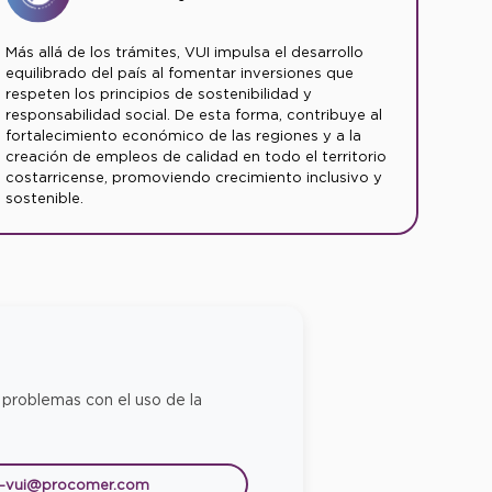
Más allá de los trámites, VUI impulsa el desarrollo
equilibrado del país al fomentar inversiones que
respeten los principios de sostenibilidad y
responsabilidad social. De esta forma, contribuye al
fortalecimiento económico de las regiones y a la
creación de empleos de calidad en todo el territorio
costarricense, promoviendo crecimiento inclusivo y
sostenible.
 problemas con el uso de la
e-vui@procomer.com