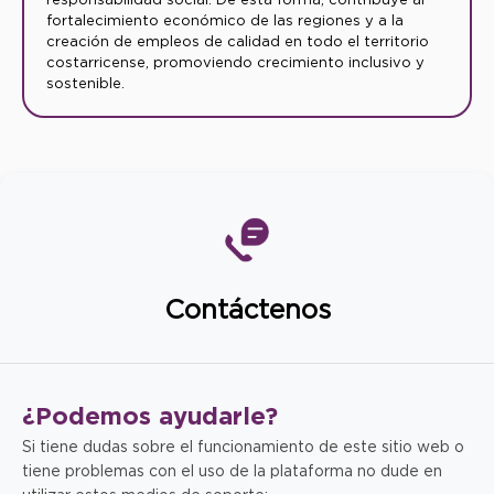
fortalecimiento económico de las regiones y a la
creación de empleos de calidad en todo el territorio
costarricense, promoviendo crecimiento inclusivo y
sostenible.
Contáctenos
¿Podemos
ayudarle?
Si tiene dudas sobre el funcionamiento de este sitio web o
tiene problemas con el uso de la plataforma no dude en