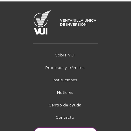
Sobre VUI
Procesos y trámites
Instituciones
Noticias
Centro de ayuda
Contacto