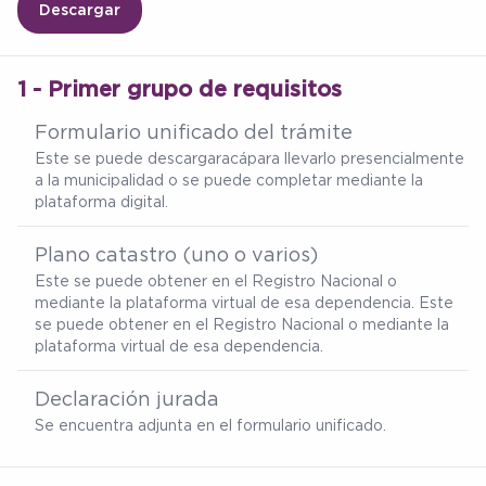
Descargar
1 - Primer grupo de requisitos
Formulario unificado del trámite
Este se puede descargar
acá
para llevarlo presencialmente
a la municipalidad o se puede completar mediante la
plataforma digital.
Plano catastro (uno o varios)
Este se puede obtener en el Registro Nacional o
mediante la plataforma virtual de esa dependencia. Este
se puede obtener en el Registro Nacional o mediante la
plataforma virtual de esa dependencia.
Declaración jurada
Se encuentra adjunta en el formulario unificado.