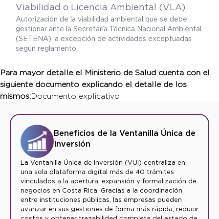
Viabilidad o Licencia Ambiental (VLA)
Autorización de la viabilidad ambiental que se debe
gestionar ante la Secretaría Técnica Nacional Ambiental
(SETENA), a excepción de actividades exceptuadas
según reglamento.
Para mayor detalle el Ministerio de Salud cuenta con el
siguiente documento explicando el detalle de los
mismos:
Documento explicativo
Beneficios de la Ventanilla Única de
Inversión
La Ventanilla Única de Inversión (VUI) centraliza en
una sola plataforma digital más de 40 trámites
vinculados a la apertura, expansión y formalización de
negocios en Costa Rica. Gracias a la coordinación
entre instituciones públicas, las empresas pueden
avanzar en sus gestiones de forma más rápida, reducir
costos y obtener trazabilidad completa del estado de