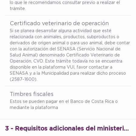
lo que le recomendamos consultar previo a realizar el
trámite.
Certificado veterinario de operación
Si se planea desarrollar alguna actividad que esté
relacionada con animales, productos, subproductos o
derivados de origen animal o para uso animal, debe contar
con la autorización del SENASA (Servicio Nacional de
Salud Animal) denominado Certificado Veterinario de
Operación, CVO. Este trámite todavía no se encuentra
disponible en la plataforma VUI, favor contactar a
SENASA y a la Municipalidad para realizar dicho proceso
(2587-1600).
Timbres fiscales
Estos se pueden pagar en el Banco de Costa Rica o
mediante la plataforma
3 - Requisitos adicionales del ministerio de salud