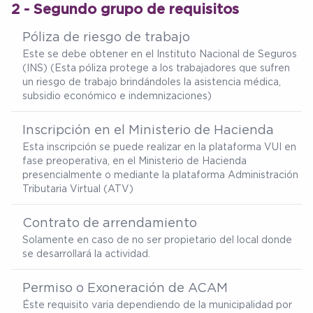
2 - Segundo grupo de requisitos
Póliza de riesgo de trabajo
Este se debe obtener en el Instituto Nacional de Seguros
(INS) (Esta póliza protege a los trabajadores que sufren
un riesgo de trabajo brindándoles la asistencia médica,
subsidio económico e indemnizaciones)
Inscripción en el Ministerio de Hacienda
Esta inscripción se puede realizar en la plataforma VUI en
fase preoperativa, en el Ministerio de Hacienda
presencialmente o mediante la plataforma Administración
Tributaria Virtual (ATV)
Contrato de arrendamiento
Solamente en caso de no ser propietario del local donde
se desarrollará la actividad.
Permiso o Exoneración de ACAM
Éste requisito varia dependiendo de la municipalidad por