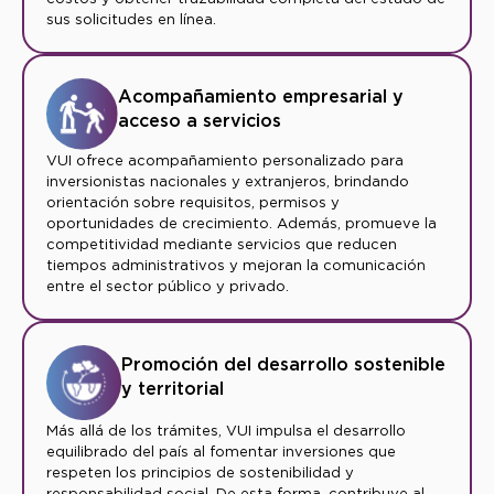
sus solicitudes en línea.
Acompañamiento empresarial y
acceso a servicios
VUI ofrece acompañamiento personalizado para
inversionistas nacionales y extranjeros, brindando
orientación sobre requisitos, permisos y
oportunidades de crecimiento. Además, promueve la
competitividad mediante servicios que reducen
tiempos administrativos y mejoran la comunicación
entre el sector público y privado.
Promoción del desarrollo sostenible
y territorial
Más allá de los trámites, VUI impulsa el desarrollo
equilibrado del país al fomentar inversiones que
respeten los principios de sostenibilidad y
responsabilidad social. De esta forma, contribuye al